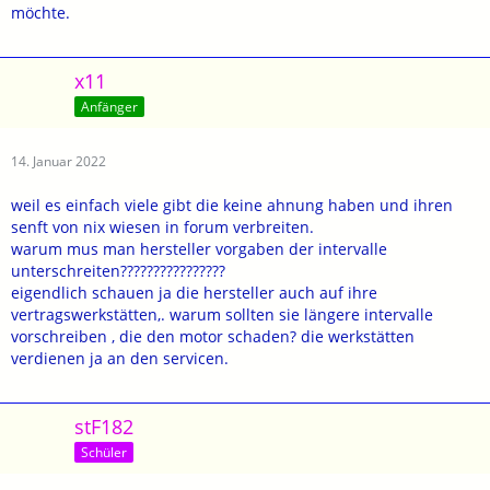
möchte.
x11
Anfänger
14. Januar 2022
weil es einfach viele gibt die keine ahnung haben und ihren
senft von nix wiesen in forum verbreiten.
warum mus man hersteller vorgaben der intervalle
unterschreiten????????????????
eigendlich schauen ja die hersteller auch auf ihre
vertragswerkstätten,. warum sollten sie längere intervalle
vorschreiben , die den motor schaden? die werkstätten
verdienen ja an den servicen.
stF182
Schüler