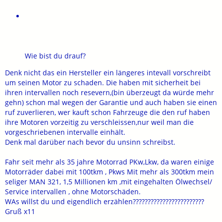
Wie bist du drauf?
Denk nicht das ein Hersteller ein längeres intevall vorschreibt
um seinen Motor zu schaden. Die haben mit sicherheit bei
ihren intervallen noch resevern,(bin überzeugt da würde mehr
gehn) schon mal wegen der Garantie und auch haben sie einen
ruf zuverlieren, wer kauft schon Fahrzeuge die den ruf haben
ihre Motoren vorzeitig zu verschleissen,nur weil man die
vorgeschriebenen intervalle einhält.
Denk mal darüber nach bevor du unsinn schreibst.
Fahr seit mehr als 35 jahre Motorrad PKw,Lkw, da waren einige
Motorräder dabei mit 100tkm , Pkws Mit mehr als 300tkm mein
seliger MAN 321, 1,5 Millionen km ,mit eingehalten Ölwechsel/
Service intervallen , ohne Motorschäden.
WAs willst du und eigendlich erzählen????????????????????????
Gruß x11