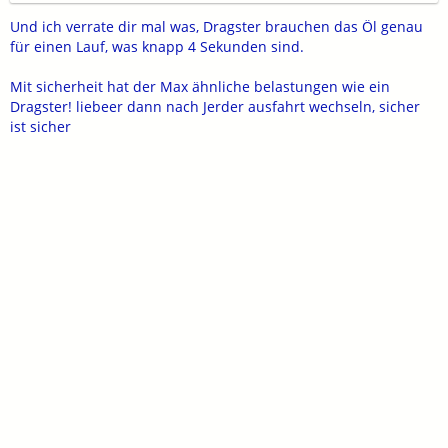
Und ich verrate dir mal was, Dragster brauchen das Öl genau
für einen Lauf, was knapp 4 Sekunden sind.
Mit sicherheit hat der Max ähnliche belastungen wie ein
Dragster! liebeer dann nach Jerder ausfahrt wechseln, sicher
ist sicher