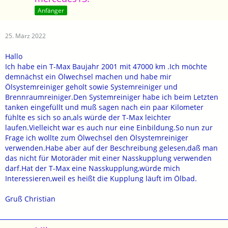
Anfänger
25. März 2022
Hallo
Ich habe ein T-Max Baujahr 2001 mit 47000 km .Ich möchte
demnächst ein Ölwechsel machen und habe mir
Ölsystemreiniger geholt sowie Systemreiniger und
Brennraumreiniger.Den Systemreiniger habe ich beim Letzten
tanken eingefüllt und muß sagen nach ein paar Kilometer
fühlte es sich so an,als würde der T-Max leichter
laufen.Vielleicht war es auch nur eine Einbildung.So nun zur
Frage ich wollte zum Ölwechsel den Ölsystemreiniger
verwenden.Habe aber auf der Beschreibung gelesen,daß man
das nicht für Motoräder mit einer Nasskupplung verwenden
darf.Hat der T-Max eine Nasskupplung,würde mich
Interessieren,weil es heißt die Kupplung läuft im Ölbad.
Gruß Christian