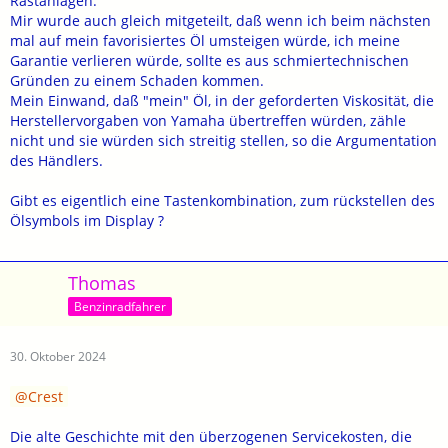
Rastanlagen.
Mir wurde auch gleich mitgeteilt, daß wenn ich beim nächsten
mal auf mein favorisiertes Öl umsteigen würde, ich meine
Garantie verlieren würde, sollte es aus schmiertechnischen
Gründen zu einem Schaden kommen.
Mein Einwand, daß "mein" Öl, in der geforderten Viskosität, die
Herstellervorgaben von Yamaha übertreffen würden, zähle
nicht und sie würden sich streitig stellen, so die Argumentation
des Händlers.
Gibt es eigentlich eine Tastenkombination, zum rückstellen des
Ölsymbols im Display ?
Thomas
Benzinradfahrer
30. Oktober 2024
Crest
Die alte Geschichte mit den überzogenen Servicekosten, die