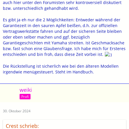
auch hier unter den Forumisten sehr kontroversiell diskutiert
bzw. unterschiedlich gehandhabt wird.
Es gibt ja eh nur die 2 Möglichkeiten: Entweder während der
Garantiezeit in den sauren Apfel beißen, d.h. zur offiziellen
Vertragswerkstätte fahren und auf der sicheren Seite bleiben
oder eben selber machen und ggf. bezüglich
Garantiegeschichten mit Yamaha streiten. Ist Geschmacksache
bzw. fast schon eine Glaubensfrage. Ich habe mich für Ersteres
entschieden und bin froh, dass diese Zeit vorbei ist.
Die Rückstellung ist sicherlich wie bei den älteren Modellen
irgendwie menügesteuert. Steht im Handbuch.
weiki
Profi
30. Oktober 2024
Crest schrieb: