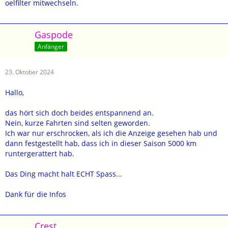
oelfilter mitwechseln.
Gaspode
Anfänger
23. Oktober 2024
Hallo,
das hört sich doch beides entspannend an.
Nein, kurze Fahrten sind selten geworden.
Ich war nur erschrocken, als ich die Anzeige gesehen hab und
dann festgestellt hab, dass ich in dieser Saison 5000 km
runtergerattert hab.
Das Ding macht halt ECHT Spass...
Dank für die Infos
Crest