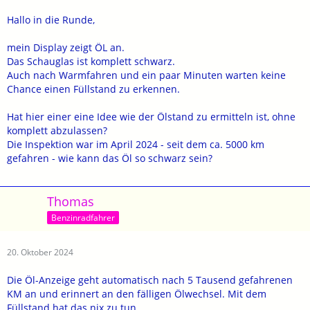
Hallo in die Runde,
mein Display zeigt ÖL an.
Das Schauglas ist komplett schwarz.
Auch nach Warmfahren und ein paar Minuten warten keine
Chance einen Füllstand zu erkennen.
Hat hier einer eine Idee wie der Ölstand zu ermitteln ist, ohne
komplett abzulassen?
Die Inspektion war im April 2024 - seit dem ca. 5000 km
gefahren - wie kann das Öl so schwarz sein?
Thomas
Benzinradfahrer
20. Oktober 2024
Die Öl-Anzeige geht automatisch nach 5 Tausend gefahrenen
KM an und erinnert an den fälligen Ölwechsel. Mit dem
Füllstand hat das nix zu tun.