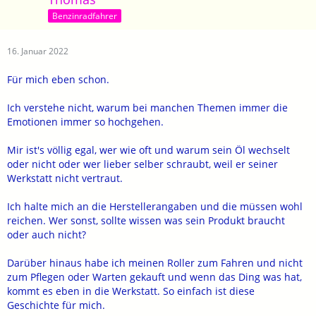
Benzinradfahrer
16. Januar 2022
Für mich eben schon.
Ich verstehe nicht, warum bei manchen Themen immer die
Emotionen immer so hochgehen.
Mir ist's völlig egal, wer wie oft und warum sein Öl wechselt
oder nicht oder wer lieber selber schraubt, weil er seiner
Werkstatt nicht vertraut.
Ich halte mich an die Herstellerangaben und die müssen wohl
reichen. Wer sonst, sollte wissen was sein Produkt braucht
oder auch nicht?
Darüber hinaus habe ich meinen Roller zum Fahren und nicht
zum Pflegen oder Warten gekauft und wenn das Ding was hat,
kommt es eben in die Werkstatt. So einfach ist diese
Geschichte für mich.