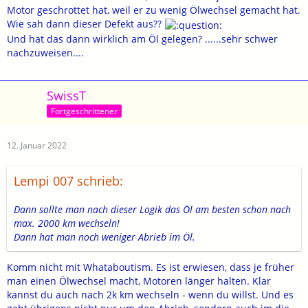
Motor geschrottet hat, weil er zu wenig Ölwechsel gemacht hat.
Wie sah dann dieser Defekt aus??
Und hat das dann wirklich am Öl gelegen? ......sehr schwer
nachzuweisen....
SwissT
Fortgeschrittener
12. Januar 2022
Lempi 007 schrieb:
Dann sollte man nach dieser Logik das Öl am besten schon nach
max. 2000 km wechseln!
Dann hat man noch weniger Abrieb im Öl.
Komm nicht mit Whataboutism. Es ist erwiesen, dass je früher
man einen Ölwechsel macht, Motoren länger halten. Klar
kannst du auch nach 2k km wechseln - wenn du willst. Und es