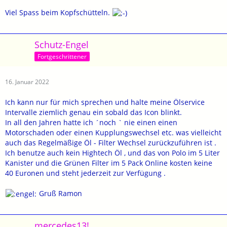
Viel Spass beim Kopfschütteln.
Schutz-Engel
Fortgeschrittener
16. Januar 2022
Ich kann nur für mich sprechen und halte meine Ölservice
Intervalle ziemlich genau ein sobald das Icon blinkt.
In all den Jahren hatte ich ´noch ` nie einen einen
Motorschaden oder einen Kupplungswechsel etc. was vielleicht
auch das Regelmäßige Öl - Filter Wechsel zurückzuführen ist .
Ich benutze auch kein Hightech Öl , und das von Polo im 5 Liter
Kanister und die Grünen Filter im 5 Pack Online kosten keine
40 Euronen und steht jederzeit zur Verfügung .
Gruß Ramon
mercedes13!