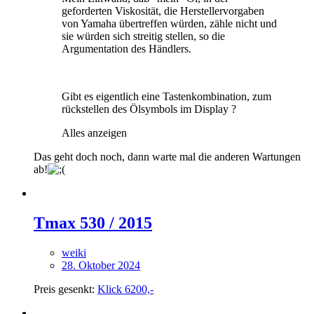
geforderten Viskosität, die Herstellervorgaben
von Yamaha übertreffen würden, zähle nicht und
sie würden sich streitig stellen, so die
Argumentation des Händlers.
Gibt es eigentlich eine Tastenkombination, zum
rückstellen des Ölsymbols im Display ?
Alles anzeigen
Das geht doch noch, dann warte mal die anderen Wartungen
ab!
Tmax 530 / 2015
weiki
28. Oktober 2024
Preis gesenkt:
Klick 6200,-