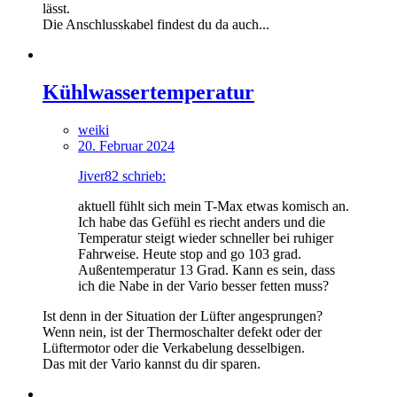
lässt.
Die Anschlusskabel findest du da auch...
Kühlwassertemperatur
weiki
20. Februar 2024
Jiver82 schrieb:
aktuell fühlt sich mein T-Max etwas komisch an.
Ich habe das Gefühl es riecht anders und die
Temperatur steigt wieder schneller bei ruhiger
Fahrweise. Heute stop and go 103 grad.
Außentemperatur 13 Grad. Kann es sein, dass
ich die Nabe in der Vario besser fetten muss?
Ist denn in der Situation der Lüfter angesprungen?
Wenn nein, ist der Thermoschalter defekt oder der
Lüftermotor oder die Verkabelung desselbigen.
Das mit der Vario kannst du dir sparen.