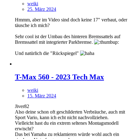
weiki
25. März 2024
Hmmm, aber im Video sind doch keine 17" verbaut, oder
täusche ich mich?
Sehr cool ist der Umbau des hinteren Bremssattels auf
Bremssattel mit integrierter Parkbremse.
Und natürlich die "Rückspiegel"
T-Max 560 - 2023 Tech Max
weiki
15. März 2024
Jiver82
Also deine schon oft geschilderten Verbräuche, auch mit
Sport Vario, kann ich echt nicht nachvollziehen.
Vielleicht hast du ein extrem seltenes Montagsmodell
erwischt?
Das bei Yamaha zu reklamieren würde wohl auch ein