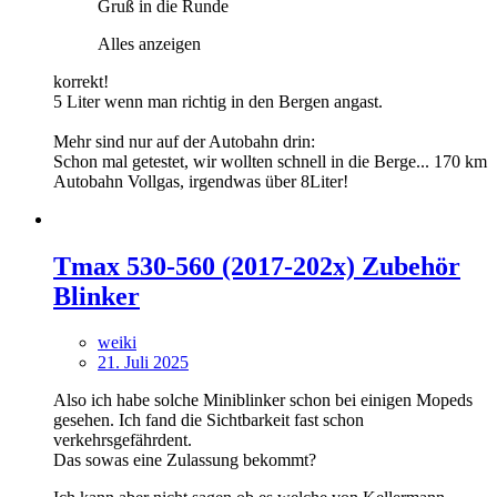
Gruß in die Runde
Alles anzeigen
korrekt!
5 Liter wenn man richtig in den Bergen angast.
Mehr sind nur auf der Autobahn drin:
Schon mal getestet, wir wollten schnell in die Berge... 170 km
Autobahn Vollgas, irgendwas über 8Liter!
Tmax 530-560 (2017-202x) Zubehör
Blinker
weiki
21. Juli 2025
Also ich habe solche Miniblinker schon bei einigen Mopeds
gesehen. Ich fand die Sichtbarkeit fast schon
verkehrsgefährdent.
Das sowas eine Zulassung bekommt?