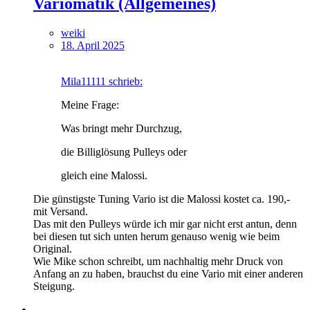
Variomatik (Allgemeines)
weiki
18. April 2025
Mila11111 schrieb:
Meine Frage:
Was bringt mehr Durchzug,
die Billiglösung Pulleys oder
gleich eine Malossi.
Die günstigste Tuning Vario ist die Malossi kostet ca. 190,-
mit Versand.
Das mit den Pulleys würde ich mir gar nicht erst antun, denn
bei diesen tut sich unten herum genauso wenig wie beim
Original.
Wie Mike schon schreibt, um nachhaltig mehr Druck von
Anfang an zu haben, brauchst du eine Vario mit einer anderen
Steigung.