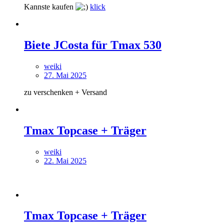
Kannste kaufen
klick
Biete JCosta für Tmax 530
weiki
27. Mai 2025
zu verschenken + Versand
Tmax Topcase + Träger
weiki
22. Mai 2025
Tmax Topcase + Träger