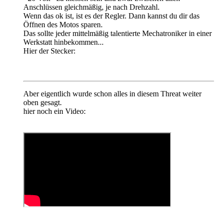
Anschlüssen gleichmäßig, je nach Drehzahl.
Wenn das ok ist, ist es der Regler. Dann kannst du dir das
Öffnen des Motos sparen.
Das sollte jeder mittelmäßig talentierte Mechatroniker in einer
Werkstatt hinbekommen...
Hier der Stecker:
Aber eigentlich wurde schon alles in diesem Threat weiter
oben gesagt.
hier noch ein Video: