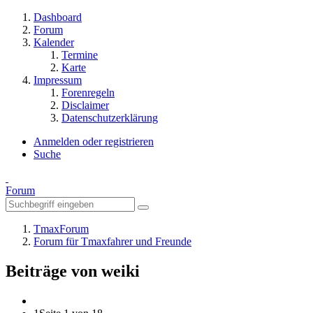
Dashboard
Forum
Kalender
Termine
Karte
Impressum
Forenregeln
Disclaimer
Datenschutzerklärung
Anmelden oder registrieren
Suche
Forum
TmaxForum
Forum für Tmaxfahrer und Freunde
Beiträge von weiki