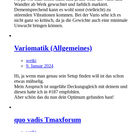
Wandler ab Werk gewuchtet und farblich markiert.
Dementsprechend kann es wohl sonst (vielleicht) zu
störenden Vibrationen kommen. Bei der Vario sehe ich es
nicht ganz so kritisch, da ja die Gewichte auch eine minimale
Unwucht bringen können.
Variomatik (Allgemeines)
weiki
9. Januar 2024
Hi, ja wenn man genau sein Setup finden will ist das schon
etwas mühselig.
Mein Anspruch ist ungefähr Deckungsgleich mit deinem und
diesen hatte ich in #187 empfohlen.
Aber schön das du nun dein Optimum gefunden hast!
quo vadis Tmaxforum