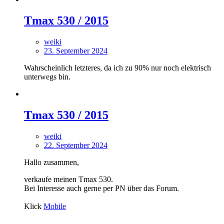
Tmax 530 / 2015
weiki
23. September 2024
Wahrscheinlich letzteres, da ich zu 90% nur noch elektrisch
unterwegs bin.
Tmax 530 / 2015
weiki
22. September 2024
Hallo zusammen,
verkaufe meinen Tmax 530.
Bei Interesse auch gerne per PN über das Forum.
Klick
Mobile