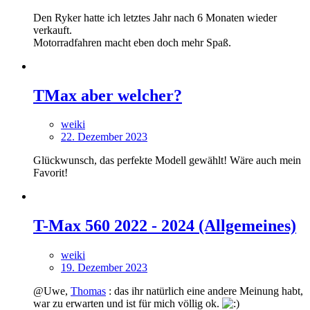
Den Ryker hatte ich letztes Jahr nach 6 Monaten wieder
verkauft.
Motorradfahren macht eben doch mehr Spaß.
TMax aber welcher?
weiki
22. Dezember 2023
Glückwunsch, das perfekte Modell gewählt! Wäre auch mein
Favorit!
T-Max 560 2022 - 2024 (Allgemeines)
weiki
19. Dezember 2023
@Uwe,
Thomas
: das ihr natürlich eine andere Meinung habt,
war zu erwarten und ist für mich völlig ok.