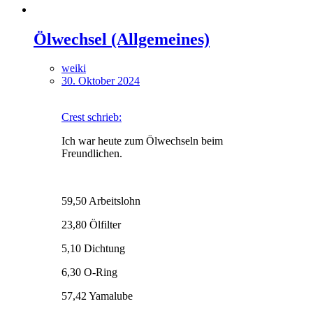
Ölwechsel (Allgemeines)
weiki
30. Oktober 2024
Crest schrieb:
Ich war heute zum Ölwechseln beim
Freundlichen.
59,50 Arbeitslohn
23,80 Ölfilter
5,10 Dichtung
6,30 O-Ring
57,42 Yamalube