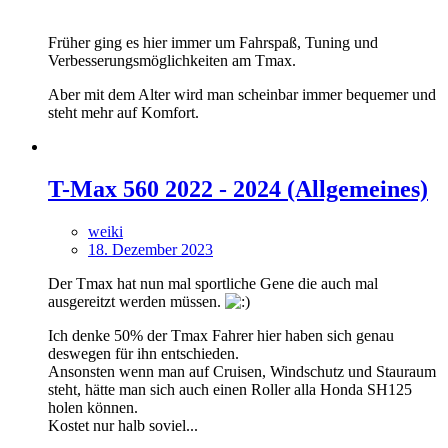
Früher ging es hier immer um Fahrspaß, Tuning und
Verbesserungsmöglichkeiten am Tmax.
Aber mit dem Alter wird man scheinbar immer bequemer und
steht mehr auf Komfort.
T-Max 560 2022 - 2024 (Allgemeines)
weiki
18. Dezember 2023
Der Tmax hat nun mal sportliche Gene die auch mal
ausgereitzt werden müssen.
Ich denke 50% der Tmax Fahrer hier haben sich genau
deswegen für ihn entschieden.
Ansonsten wenn man auf Cruisen, Windschutz und Stauraum
steht, hätte man sich auch einen Roller alla Honda SH125
holen können.
Kostet nur halb soviel...