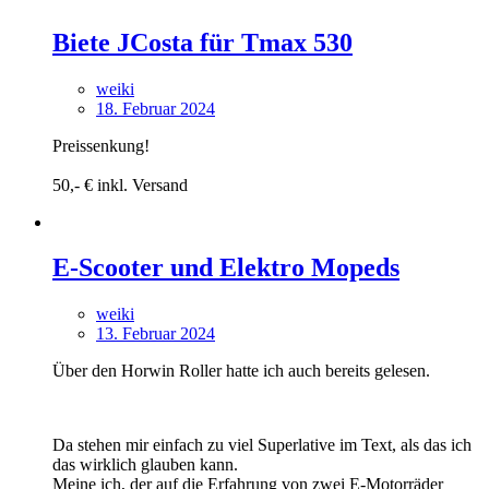
Biete JCosta für Tmax 530
weiki
18. Februar 2024
Preissenkung!
50,- € inkl. Versand
E-Scooter und Elektro Mopeds
weiki
13. Februar 2024
Über den Horwin Roller hatte ich auch bereits gelesen.
Da stehen mir einfach zu viel Superlative im Text, als das ich
das wirklich glauben kann.
Meine ich, der auf die Erfahrung von zwei E-Motorräder