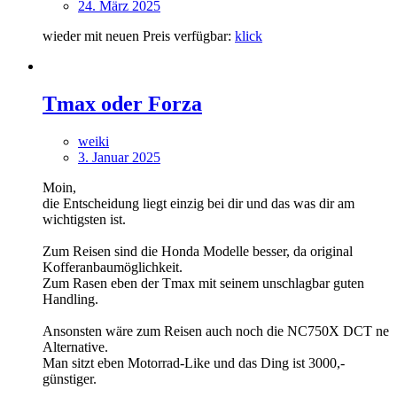
24. März 2025
wieder mit neuen Preis verfügbar:
klick
Tmax oder Forza
weiki
3. Januar 2025
Moin,
die Entscheidung liegt einzig bei dir und das was dir am
wichtigsten ist.
Zum Reisen sind die Honda Modelle besser, da original
Kofferanbaumöglichkeit.
Zum Rasen eben der Tmax mit seinem unschlagbar guten
Handling.
Ansonsten wäre zum Reisen auch noch die NC750X DCT ne
Alternative.
Man sitzt eben Motorrad-Like und das Ding ist 3000,-
günstiger.