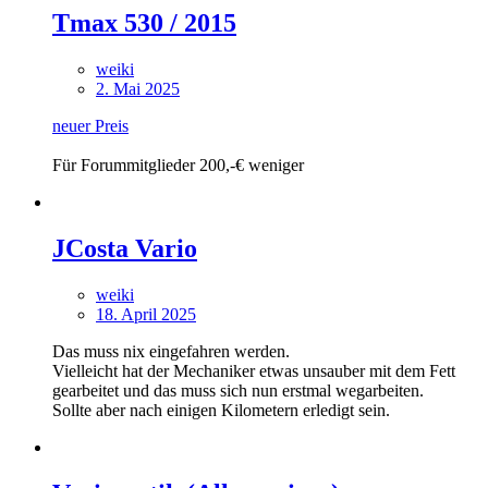
Tmax 530 / 2015
weiki
2. Mai 2025
neuer Preis
Für Forummitglieder 200,-€ weniger
JCosta Vario
weiki
18. April 2025
Das muss nix eingefahren werden.
Vielleicht hat der Mechaniker etwas unsauber mit dem Fett
gearbeitet und das muss sich nun erstmal wegarbeiten.
Sollte aber nach einigen Kilometern erledigt sein.