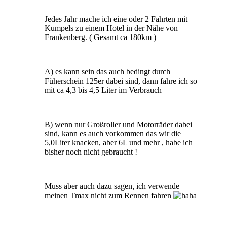
Jedes Jahr mache ich eine oder 2 Fahrten mit
Kumpels zu einem Hotel in der Nähe von
Frankenberg. ( Gesamt ca 180km )
A) es kann sein das auch bedingt durch
Füherschein 125er dabei sind, dann fahre ich so
mit ca 4,3 bis 4,5 Liter im Verbrauch
B) wenn nur Großroller und Motorräder dabei
sind, kann es auch vorkommen das wir die
5,0Liter knacken, aber 6L und mehr , habe ich
bisher noch nicht gebraucht !
Muss aber auch dazu sagen, ich verwende
meinen Tmax nicht zum Rennen fahren