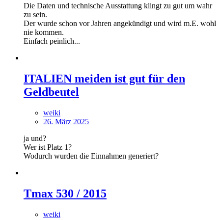
Die Daten und technische Ausstattung klingt zu gut um wahr
zu sein.
Der wurde schon vor Jahren angekündigt und wird m.E. wohl
nie kommen.
Einfach peinlich...
ITALIEN meiden ist gut für den
Geldbeutel
weiki
26. März 2025
ja und?
Wer ist Platz 1?
Wodurch wurden die Einnahmen generiert?
Tmax 530 / 2015
weiki