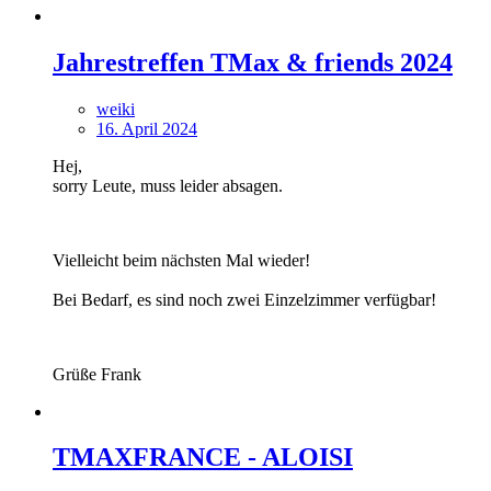
Jahrestreffen TMax & friends 2024
weiki
16. April 2024
Hej,
sorry Leute, muss leider absagen.
Vielleicht beim nächsten Mal wieder!
Bei Bedarf, es sind noch zwei Einzelzimmer verfügbar!
Grüße Frank
TMAXFRANCE - ALOISI