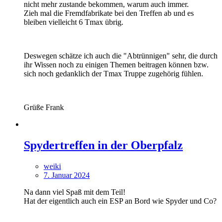
nicht mehr zustande bekommen, warum auch immer.
Zieh mal die Fremdfabrikate bei den Treffen ab und es
bleiben vielleicht 6 Tmax übrig.
Deswegen schätze ich auch die "Abtrünnigen" sehr, die durch
ihr Wissen noch zu einigen Themen beitragen können bzw.
sich noch gedanklich der Tmax Truppe zugehörig fühlen.
Grüße Frank
Spydertreffen in der Oberpfalz
weiki
7. Januar 2024
Na dann viel Spaß mit dem Teil!
Hat der eigentlich auch ein ESP an Bord wie Spyder und Co?