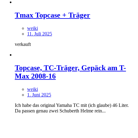
Tmax Topcase + Träger
weiki
11. Juli 2025
verkauft
Topcase, TC-Träger, Gepäck am T-
Max 2008-16
weiki
1. Juni 2025
Ich habe das original Yamaha TC mit (ich glaube) 46 Liter.
Da passen genau zwei Schuberth Helme rein...