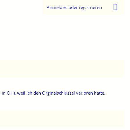
Anmelden oder registrieren
CH.), weil ich den Orginalschlüssel verloren hatte.