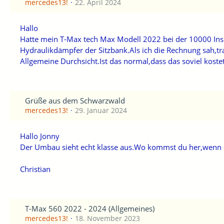
mercedes13!
22. April 2024
Hallo
Hatte mein T-Max tech Max Modell 2022 bei der 10000 Insp
Hydraulikdämpfer der Sitzbank.Als ich die Rechnung sah,tra
Allgemeine Durchsicht.Ist das normal,dass das soviel koste
Grüße aus dem Schwarzwald
mercedes13!
29. Januar 2024
Hallo Jonny
Der Umbau sieht echt klasse aus.Wo kommst du her,wenn
Christian
T-Max 560 2022 - 2024 (Allgemeines)
mercedes13!
18. November 2023