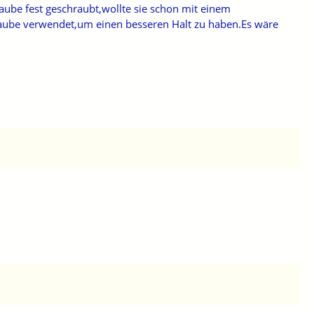
aube fest geschraubt,wollte sie schon mit einem
aube verwendet,um einen besseren Halt zu haben.Es wäre