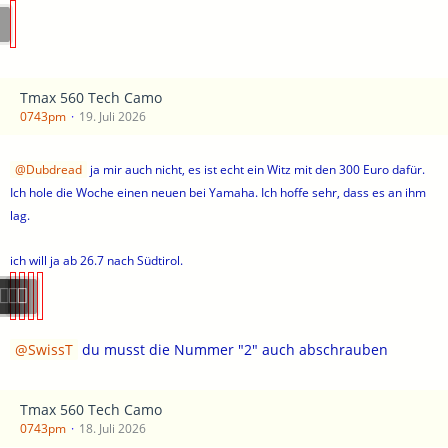
Tmax 560 Tech Camo
0743pm
19. Juli 2026
Dubdread
ja mir auch nicht, es ist echt ein Witz mit den 300 Euro dafür.
Ich hole die Woche einen neuen bei Yamaha. Ich hoffe sehr, dass es an ihm
lag.
ich will ja ab 26.7 nach Südtirol.
SwissT
du musst die Nummer "2" auch abschrauben
Tmax 560 Tech Camo
0743pm
18. Juli 2026