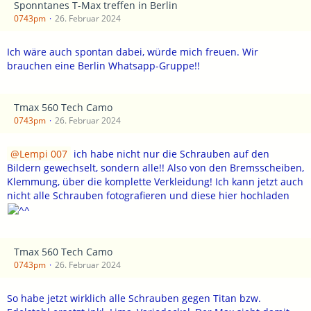
Sponntanes T-Max treffen in Berlin
0743pm
26. Februar 2024
Ich wäre auch spontan dabei, würde mich freuen. Wir
brauchen eine Berlin Whatsapp-Gruppe!!
Tmax 560 Tech Camo
0743pm
26. Februar 2024
Lempi 007
ich habe nicht nur die Schrauben auf den
Bildern gewechselt, sondern alle!! Also von den Bremsscheiben,
Klemmung, über die komplette Verkleidung! Ich kann jetzt auch
nicht alle Schrauben fotografieren und diese hier hochladen
Tmax 560 Tech Camo
0743pm
26. Februar 2024
So habe jetzt wirklich alle Schrauben gegen Titan bzw.