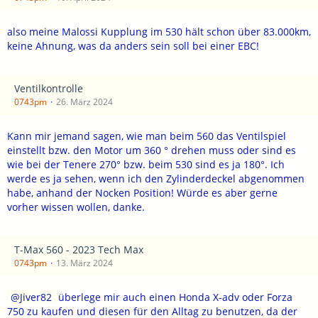
also meine Malossi Kupplung im 530 hält schon über 83.000km,
keine Ahnung, was da anders sein soll bei einer EBC!
Ventilkontrolle
0743pm
26. März 2024
Kann mir jemand sagen, wie man beim 560 das Ventilspiel
einstellt bzw. den Motor um 360 ° drehen muss oder sind es
wie bei der Tenere 270° bzw. beim 530 sind es ja 180°. Ich
werde es ja sehen, wenn ich den Zylinderdeckel abgenommen
habe, anhand der Nocken Position! Würde es aber gerne
vorher wissen wollen, danke.
T-Max 560 - 2023 Tech Max
0743pm
13. März 2024
Jiver82
überlege mir auch einen Honda X-adv oder Forza
750 zu kaufen und diesen für den Alltag zu benutzen, da der