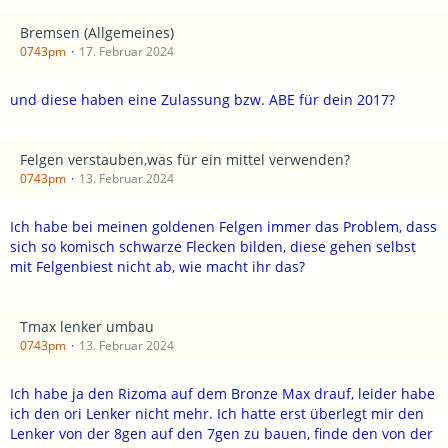
Bremsen (Allgemeines)
0743pm
17. Februar 2024
und diese haben eine Zulassung bzw. ABE für dein 2017?
Felgen verstauben,was für ein mittel verwenden?
0743pm
13. Februar 2024
Ich habe bei meinen goldenen Felgen immer das Problem, dass
sich so komisch schwarze Flecken bilden, diese gehen selbst
mit Felgenbiest nicht ab, wie macht ihr das?
Tmax lenker umbau
0743pm
13. Februar 2024
Ich habe ja den Rizoma auf dem Bronze Max drauf, leider habe
ich den ori Lenker nicht mehr. Ich hatte erst überlegt mir den
Lenker von der 8gen auf den 7gen zu bauen, finde den von der