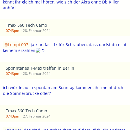
könnt ihr gleich mal hören, wie sich der Akra ohne Db Killer
anhört.
Tmax 560 Tech Camo
0743pm
28. Februar 2024
Lempi 007
ja klar, fast 1k für Schrauben, dass darfst du echt
keinem erzählen
Sponntanes T-Max treffen in Berlin
0743pm
28. Februar 2024
ich würde auch spontan am Sonntag kommen, ihr meint doch
die Spinnerbrücke oder?
Tmax 560 Tech Camo
0743pm
27. Februar 2024