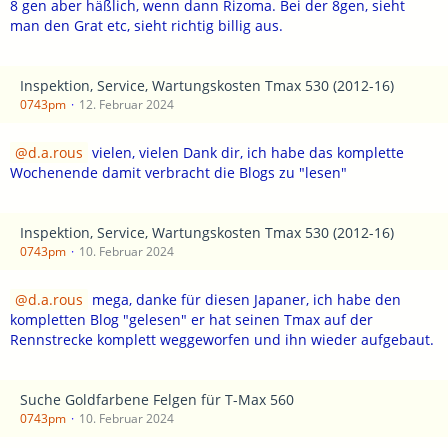
8 gen aber häßlich, wenn dann Rizoma. Bei der 8gen, sieht
man den Grat etc, sieht richtig billig aus.
Inspektion, Service, Wartungskosten Tmax 530 (2012-16)
0743pm
12. Februar 2024
d.a.rous
vielen, vielen Dank dir, ich habe das komplette
Wochenende damit verbracht die Blogs zu "lesen"
Inspektion, Service, Wartungskosten Tmax 530 (2012-16)
0743pm
10. Februar 2024
d.a.rous
mega, danke für diesen Japaner, ich habe den
kompletten Blog "gelesen" er hat seinen Tmax auf der
Rennstrecke komplett weggeworfen und ihn wieder aufgebaut.
Suche Goldfarbene Felgen für T-Max 560
0743pm
10. Februar 2024