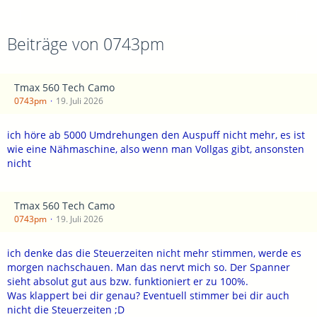
Beiträge von 0743pm
Tmax 560 Tech Camo
0743pm
19. Juli 2026
ich höre ab 5000 Umdrehungen den Auspuff nicht mehr, es ist
wie eine Nähmaschine, also wenn man Vollgas gibt, ansonsten
nicht
Tmax 560 Tech Camo
0743pm
19. Juli 2026
ich denke das die Steuerzeiten nicht mehr stimmen, werde es
morgen nachschauen. Man das nervt mich so. Der Spanner
sieht absolut gut aus bzw. funktioniert er zu 100%.
Was klappert bei dir genau? Eventuell stimmer bei dir auch
nicht die Steuerzeiten ;D