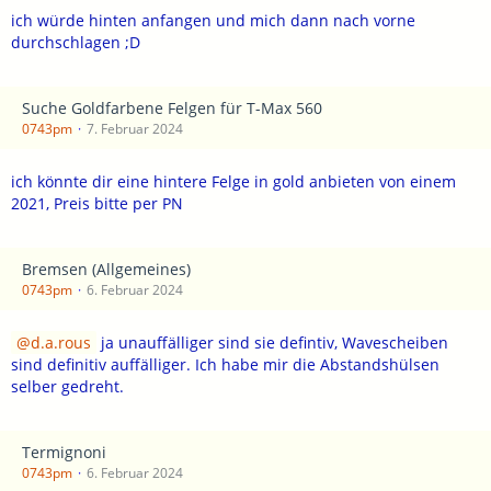
ich würde hinten anfangen und mich dann nach vorne
durchschlagen ;D
Suche Goldfarbene Felgen für T-Max 560
0743pm
7. Februar 2024
ich könnte dir eine hintere Felge in gold anbieten von einem
2021, Preis bitte per PN
Bremsen (Allgemeines)
0743pm
6. Februar 2024
d.a.rous
ja unauffälliger sind sie defintiv, Wavescheiben
sind definitiv auffälliger. Ich habe mir die Abstandshülsen
selber gedreht.
Termignoni
0743pm
6. Februar 2024