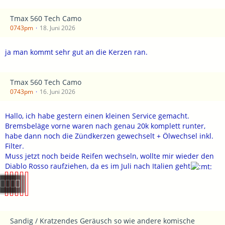
Tmax 560 Tech Camo
0743pm
18. Juni 2026
ja man kommt sehr gut an die Kerzen ran.
Tmax 560 Tech Camo
0743pm
16. Juni 2026
Hallo, ich habe gestern einen kleinen Service gemacht.
Bremsbeläge vorne waren nach genau 20k komplett runter,
habe dann noch die Zündkerzen gewechselt + Ölwechsel inkl.
Filter.
Muss jetzt noch beide Reifen wechseln, wollte mir wieder den
Diablo Rosso raufziehen, da es im Juli nach Italien geht
Sandig / Kratzendes Geräusch so wie andere komische