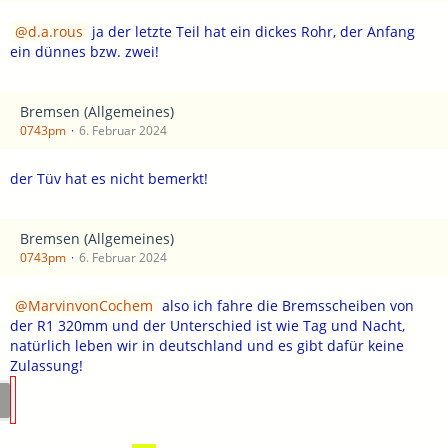
d.a.rous
ja der letzte Teil hat ein dickes Rohr, der Anfang
ein dünnes bzw. zwei!
Bremsen (Allgemeines)
0743pm
6. Februar 2024
der Tüv hat es nicht bemerkt!
Bremsen (Allgemeines)
0743pm
6. Februar 2024
MarvinvonCochem
also ich fahre die Bremsscheiben von
der R1 320mm und der Unterschied ist wie Tag und Nacht,
natürlich leben wir in deutschland und es gibt dafür keine
Zulassung!