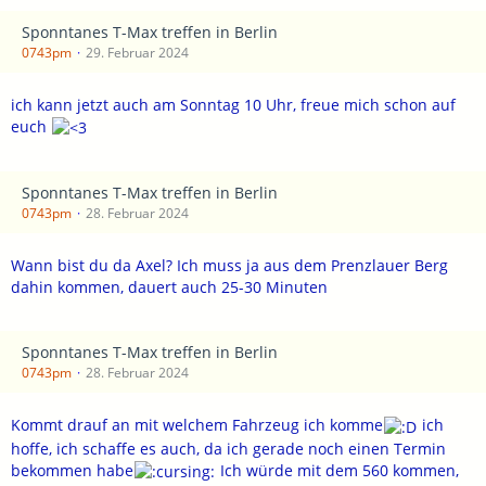
Sponntanes T-Max treffen in Berlin
0743pm
29. Februar 2024
ich kann jetzt auch am Sonntag 10 Uhr, freue mich schon auf
euch
Sponntanes T-Max treffen in Berlin
0743pm
28. Februar 2024
Wann bist du da Axel? Ich muss ja aus dem Prenzlauer Berg
dahin kommen, dauert auch 25-30 Minuten
Sponntanes T-Max treffen in Berlin
0743pm
28. Februar 2024
Kommt drauf an mit welchem Fahrzeug ich komme
ich
hoffe, ich schaffe es auch, da ich gerade noch einen Termin
bekommen habe
Ich würde mit dem 560 kommen,