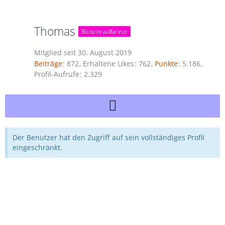
Thomas
Benzinradfahrer
Mitglied seit 30. August 2019
Beiträge
872
Erhaltene Likes
762
Punkte
5.186
Profil-Aufrufe
2.329
Der Benutzer hat den Zugriff auf sein vollständiges Profil
eingeschränkt.