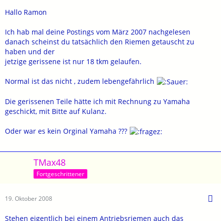
Hallo Ramon
Ich hab mal deine Postings vom März 2007 nachgelesen
danach scheinst du tatsächlich den Riemen getauscht zu
haben und der
jetzige gerissene ist nur 18 tkm gelaufen.
Normal ist das nicht , zudem lebengefährlich
Die gerissenen Teile hätte ich mit Rechnung zu Yamaha
geschickt, mit Bitte auf Kulanz.
Oder war es kein Orginal Yamaha ???
TMax48
Fortgeschrittener
19. Oktober 2008
Stehen eigentlich bei einem Antriebsriemen auch das