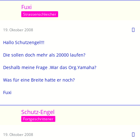
Fuxi
Strassenschleicher
19. Oktober 2008
Hallo Schutzengel!!!
Die sollen doch mehr als 20000 laufen?
Deshalb meine Frage .War das Org.Yamaha?
Was für eine Breite hatte er noch?
Fuxi
Schutz-Engel
Fortgeschrittener
19. Oktober 2008