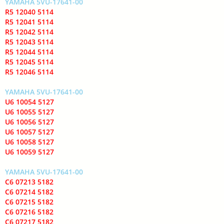
YAMAHA 5VU-17641-00
R5 12040 5114
R5 12041 5114
R5 12042 5114
R5 12043 5114
R5 12044 5114
R5 12045 5114
R5 12046 5114
YAMAHA 5VU-17641-00
U6 10054 5127
U6 10055 5127
U6 10056 5127
U6 10057 5127
U6 10058 5127
U6 10059 5127
YAMAHA 5VU-17641-00
C6 07213 5182
C6 07214 5182
C6 07215 5182
C6 07216 5182
C6 07217 5182