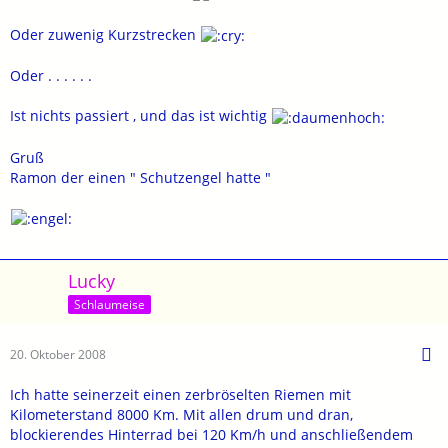
Oder zuwenig Kurzstrecken
Oder . . . . . .
Ist nichts passiert , und das ist wichtig
Gruß
Ramon der einen " Schutzengel hatte "
Lucky
Schlaumeise
20. Oktober 2008
Ich hatte seinerzeit einen zerbröselten Riemen mit
Kilometerstand 8000 Km. Mit allen drum und dran,
blockierendes Hinterrad bei 120 Km/h und anschließendem