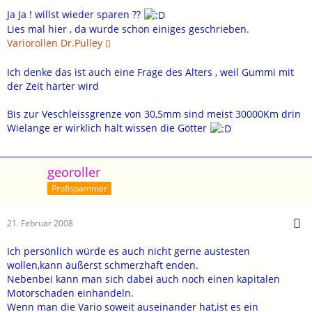
Ja Ja ! willst wieder sparen ??
Lies mal hier , da wurde schon einiges geschrieben.
Variorollen Dr.Pulley
Ich denke das ist auch eine Frage des Alters , weil Gummi mit
der Zeit härter wird
Bis zur Veschleissgrenze von 30,5mm sind meist 30000Km drin
Wielange er wirklich hält wissen die Götter
georoller
Profispammer
21. Februar 2008
Ich persönlich würde es auch nicht gerne austesten
wollen,kann äußerst schmerzhaft enden.
Nebenbei kann man sich dabei auch noch einen kapitalen
Motorschaden einhandeln.
Wenn man die Vario soweit auseinander hat,ist es ein