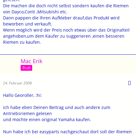
Die machen die doch nicht selbst sondern kaufen die Riemen
von Dayco,Conti ,Mitsubishi etc.
Dann pappen die Ihren Aufkleber drauf,das Produkt wird
beworben und verkauft.
Wenn möglich wird der Preis noch etwas über das Originalteil
angehoben,um dem Käufer zu suggerieren ,einen besseren
Riemen zu kaufen.
Mac Erik
Profi
24. Februar 2008
Hallo Georoller, :hi:
ich habe eben Deinen Beitrag und auch andere zum
Antriebsriemen gelesen
und möchte einen original Yamaha kaufen.
Nun habe ich bei easyparts nachgeschaut dort soll der Riemen