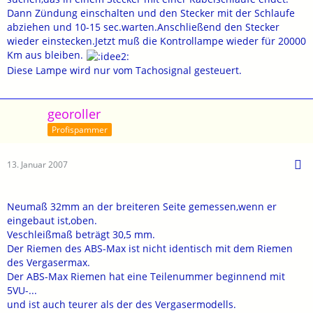
Dann Zündung einschalten und den Stecker mit der Schlaufe
abziehen und 10-15 sec.warten.Anschließend den Stecker
wieder einstecken.Jetzt muß die Kontrollampe wieder für 20000
Km aus bleiben.
Diese Lampe wird nur vom Tachosignal gesteuert.
georoller
Profispammer
13. Januar 2007
Neumaß 32mm an der breiteren Seite gemessen,wenn er
eingebaut ist,oben.
Veschleißmaß beträgt 30,5 mm.
Der Riemen des ABS-Max ist nicht identisch mit dem Riemen
des Vergasermax.
Der ABS-Max Riemen hat eine Teilenummer beginnend mit
5VU-...
und ist auch teurer als der des Vergasermodells.