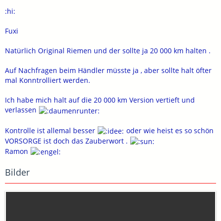
:hi:
Fuxi
Natürlich Original Riemen und der sollte ja 20 000 km halten .
Auf Nachfragen beim Händler müsste ja , aber sollte halt öfter
mal Konntrolliert werden.
Ich habe mich halt auf die 20 000 km Version vertieft und
verlassen
Kontrolle ist allemal besser
oder wie heist es so schön
VORSORGE ist doch das Zauberwort .
Ramon
Bilder