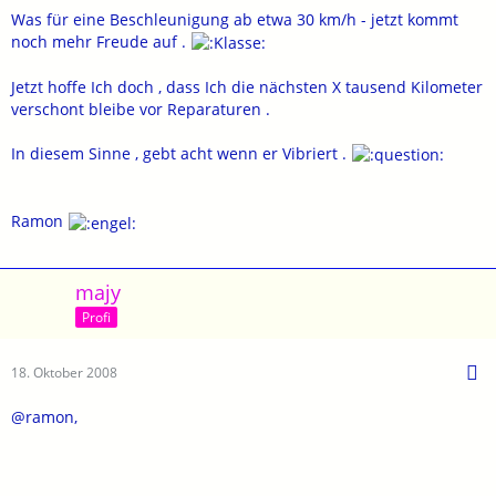
Was für eine Beschleunigung ab etwa 30 km/h - jetzt kommt
noch mehr Freude auf .
Jetzt hoffe Ich doch , dass Ich die nächsten X tausend Kilometer
verschont bleibe vor Reparaturen .
In diesem Sinne , gebt acht wenn er Vibriert .
Ramon
majy
Profi
18. Oktober 2008
@ramon,