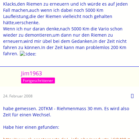
Klacks,den Riemen zu erneuern und ich würde es auf jeden
Fall machen,auch wenn ich dabei noch 5000 Km
Laufleistung,die der Riemen vielleicht noch gehalten
hätte,verschenke.
Wenn ich nur daran denke,nach 5000 Km die Vario schon
wieder zu demontieren,um dann nur den Riemen zu
erneuern,wird mir übel bei dem Gedanken,in der Zeit nicht
fahren zu können.In der Zeit kann man problemlos 200 Km
fahren.
Jim1963
Fortgeschrittener
24. Februar 2008
habe gemessen. 20TKM - Riehmenmass 30 mm. Es wird also
Zeit für einen Wechsel.
Habe hier einen gefunden: