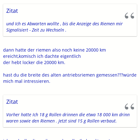
Zitat
und Ich es Abwarten wollte , bis die Anzeige des Riemen mir
Signalisiert - Zeit zu Wechseln .
dann hatte der riemen also noch keine 20000 km
ereicht,komisch ich dachte eigentlich
der hebt locker die 20000 km.
hast du die breite des alten antriebsriemen gemessen???würde
mich mal intressieren.
Zitat
Vorher hatte Ich 18 g Rollen drinnen die etwa 18 000 km drinn
waren sowie den Riemen . Jetzt sind 15 g Rollen verbaut.