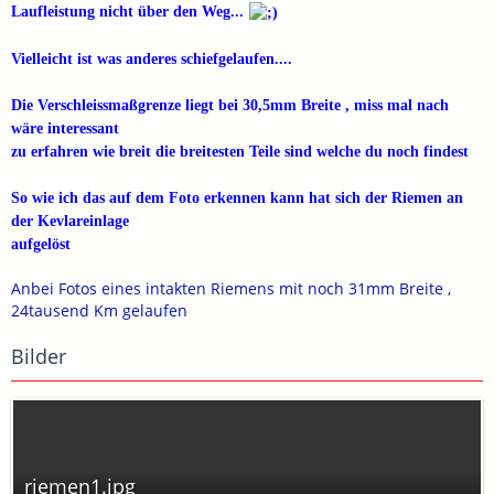
Laufleistung nicht über den Weg...
Vielleicht ist was anderes schiefgelaufen....
Die Verschleissmaßgrenze liegt bei 30,5mm Breite , miss mal nach
wäre interessant
zu erfahren wie breit die breitesten Teile sind welche du noch findest
So wie ich das auf dem Foto erkennen kann hat sich der Riemen an
der Kevlareinlage
aufgelöst
Anbei Fotos eines intakten Riemens mit noch 31mm Breite ,
24tausend Km gelaufen
Bilder
riemen1.jpg