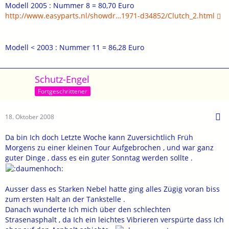
Modell 2005 : Nummer 8 = 80,70 Euro
http://www.easyparts.nl/showdr…1971-d34852/Clutch_2.html
Modell < 2003 : Nummer 11 = 86,28 Euro
Schutz-Engel
Fortgeschrittener
18. Oktober 2008
Da bin Ich doch Letzte Woche kann Zuversichtlich Früh
Morgens zu einer kleinen Tour Aufgebrochen , und war ganz
guter Dinge , dass es ein guter Sonntag werden sollte .
Ausser dass es Starken Nebel hatte ging alles Zügig voran biss
zum ersten Halt an der Tankstelle .
Danach wunderte Ich mich über den schlechten
Strasenasphalt , da Ich ein leichtes Vibrieren verspürte dass Ich