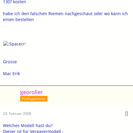
130? kosten
habe ich den falschen Riemen nachgeschaut oder wo kann ich
einen bestellen
Grüsse
Mac Erik
georoller
Profispammer
24. Februar 2008
Welches Modell hast du?
Dieser ist für Vergasermodell :