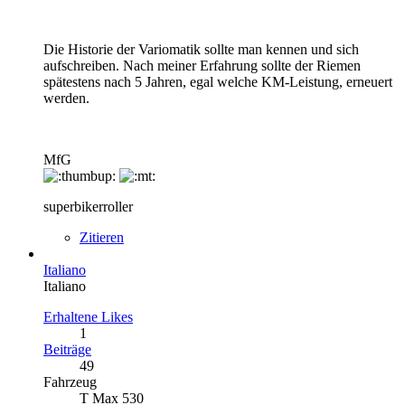
Die Historie der Variomatik sollte man kennen und sich
aufschreiben. Nach meiner Erfahrung sollte der Riemen
spätestens nach 5 Jahren, egal welche KM-Leistung, erneuert
werden.
MfG
superbikerroller
Zitieren
Italiano
Italiano
Erhaltene Likes
1
Beiträge
49
Fahrzeug
T Max 530