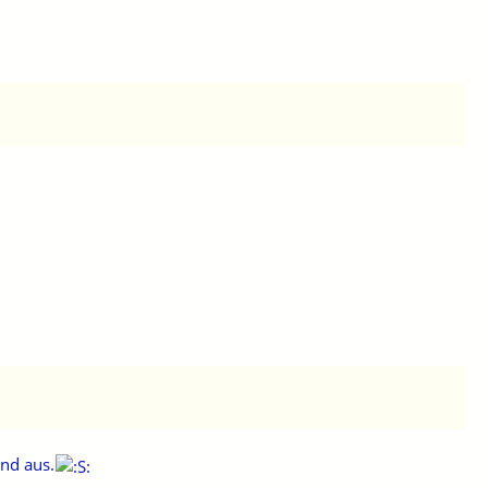
nd aus.