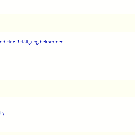
 und eine Betätigung bekommen.