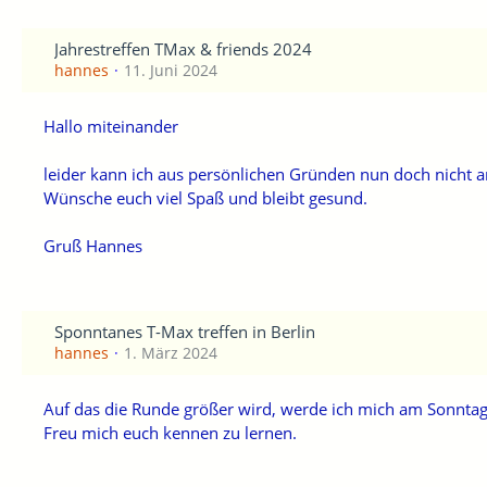
Jahrestreffen TMax & friends 2024
hannes
11. Juni 2024
Hallo miteinander
leider kann ich aus persönlichen Gründen nun doch nicht
Wünsche euch viel Spaß und bleibt gesund.
Gruß Hannes
Sponntanes T-Max treffen in Berlin
hannes
1. März 2024
Auf das die Runde größer wird, werde ich mich am Sonntag
Freu mich euch kennen zu lernen.