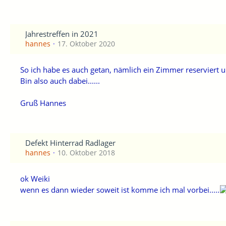
Jahrestreffen in 2021
hannes
17. Oktober 2020
So ich habe es auch getan, nämlich ein Zimmer reserviert
Bin also auch dabei......
Gruß Hannes
Defekt Hinterrad Radlager
hannes
10. Oktober 2018
ok Weiki
wenn es dann wieder soweit ist komme ich mal vorbei.....