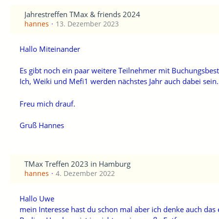
Jahrestreffen TMax & friends 2024
hannes
13. Dezember 2023
Hallo Miteinander
Es gibt noch ein paar weitere Teilnehmer mit Buchungsbest
Ich, Weiki und Mefi1 werden nächstes Jahr auch dabei sein.
Freu mich drauf.
Gruß Hannes
TMax Treffen 2023 in Hamburg
hannes
4. Dezember 2022
Hallo Uwe
mein Interesse hast du schon mal aber ich denke auch das 