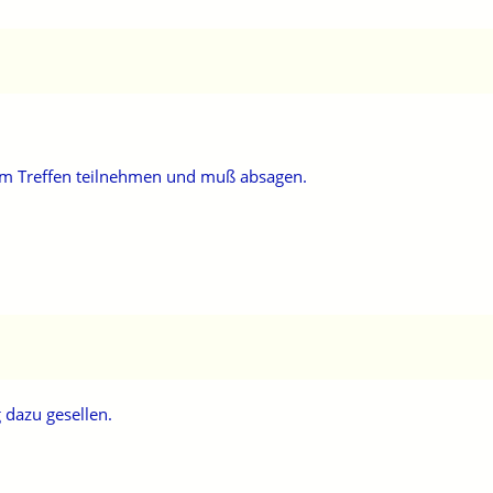
 am Treffen teilnehmen und muß absagen.
 dazu gesellen.