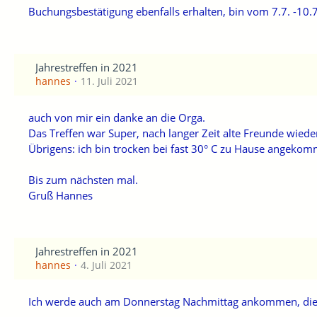
Buchungsbestätigung ebenfalls erhalten, bin vom 7.7. -10.7
Jahrestreffen in 2021
hannes
11. Juli 2021
auch von mir ein danke an die Orga.
Das Treffen war Super, nach langer Zeit alte Freunde wied
Übrigens: ich bin trocken bei fast 30° C zu Hause angeko
Bis zum nächsten mal.
Gruß Hannes
Jahrestreffen in 2021
hannes
4. Juli 2021
Ich werde auch am Donnerstag Nachmittag ankommen, die W