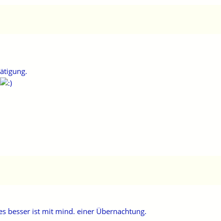
ätigung.
es besser ist mit mind. einer Übernachtung.