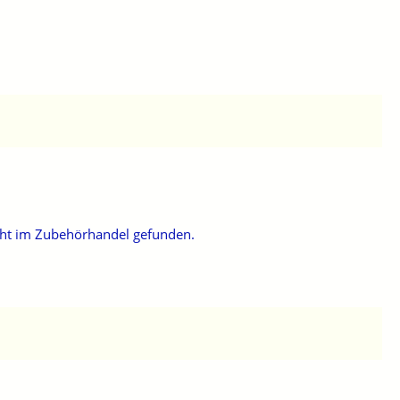
ht im Zubehörhandel gefunden.