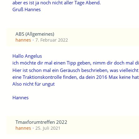
aber es ist ja noch nicht aller Tage Abend.
Gruß Hannes
ABS (Allgemeines)
hannes
7. Februar 2022
Hallo Angelus
ich möchte dir mal einen Tipp geben, nimm dir doch mal d
Hier ist schon mal ein Geräusch beschrieben, was vielleic
eine Traktionskontrolle finden, da dein 2016 Max keine hat
Also nicht für ungut
Hannes
Tmaxforumtreffen 2022
hannes
25. Juli 2021