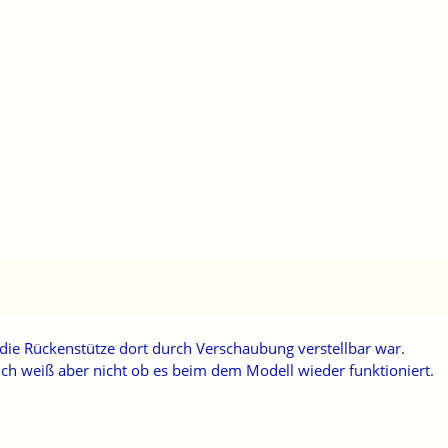
die Rückenstütze dort durch Verschaubung verstellbar war.
 Ich weiß aber nicht ob es beim dem Modell wieder funktioniert.