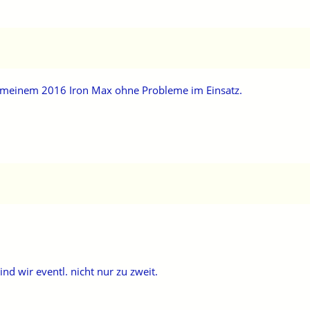
n meinem 2016 Iron Max ohne Probleme im Einsatz.
nd wir eventl. nicht nur zu zweit.