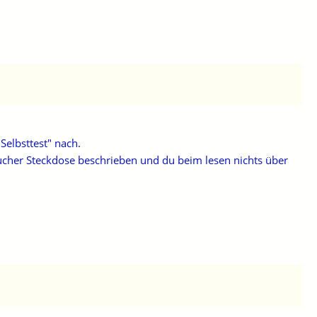
Selbsttest" nach.
aucher Steckdose beschrieben und du beim lesen nichts über