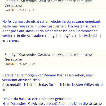
Sandig / Kratzendes Geräusch so wie andere komische
Geräusche
Jim1963
25. Mai 2026
Hoffe, du hast sie nicht schon wieder fertig zusammengebaut.
Teste mal, wie es sich unter Last verhält. Am besten zu zweit.
Aber pass auf, dass Du da nicht diese kleinen Klemmbleche
verlierst, in die Schrauben rein gehen. Ggf. vor der Probefahrt
entfernen.
Sandig / Kratzendes Geräusch so wie andere komische
Geräusche
Jim1963
25. Mai 2026
Bereits heute morgen vor Deinem Post geschrieben, aber
versäumt abzuschicken:
Also metallisch hört sich das für mich beim besten Willen nicht
an.
Denke, da hast Du den Übletäter gefunden.
Hast Du andere Gewichte verbaut? Auch das kann die Ursache