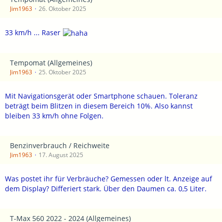
Jim1963
26. Oktober 2025
33 km/h ... Raser
Tempomat (Allgemeines)
Jim1963
25. Oktober 2025
Mit Navigationsgerät oder Smartphone schauen. Toleranz
beträgt beim Blitzen in diesem Bereich 10%. Also kannst
bleiben 33 km/h ohne Folgen.
Benzinverbrauch / Reichweite
Jim1963
17. August 2025
Was postet ihr für Verbräuche? Gemessen oder lt. Anzeige auf
dem Display? Differiert stark. Über den Daumen ca. 0,5 Liter.
T-Max 560 2022 - 2024 (Allgemeines)