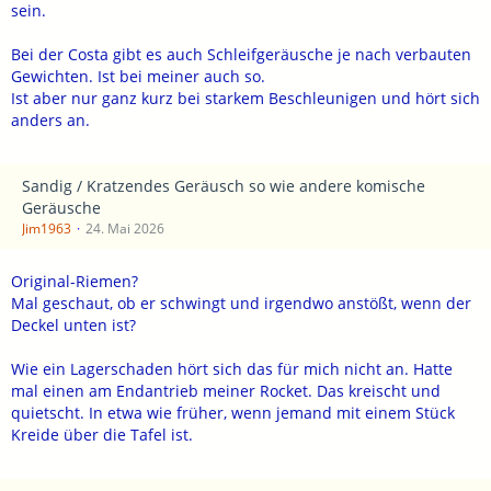
sein.
Bei der Costa gibt es auch Schleifgeräusche je nach verbauten
Gewichten. Ist bei meiner auch so.
Ist aber nur ganz kurz bei starkem Beschleunigen und hört sich
anders an.
Sandig / Kratzendes Geräusch so wie andere komische
Geräusche
Jim1963
24. Mai 2026
Original-Riemen?
Mal geschaut, ob er schwingt und irgendwo anstößt, wenn der
Deckel unten ist?
Wie ein Lagerschaden hört sich das für mich nicht an. Hatte
mal einen am Endantrieb meiner Rocket. Das kreischt und
quietscht. In etwa wie früher, wenn jemand mit einem Stück
Kreide über die Tafel ist.