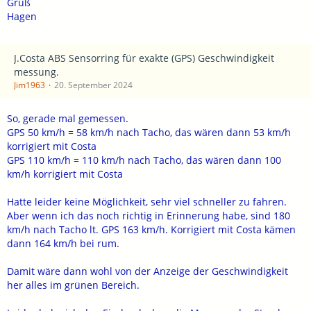
Gruß
Hagen
J.Costa ABS Sensorring für exakte (GPS) Geschwindigkeit
messung.
Jim1963
20. September 2024
So, gerade mal gemessen.
GPS 50 km/h = 58 km/h nach Tacho, das wären dann 53 km/h
korrigiert mit Costa
GPS 110 km/h = 110 km/h nach Tacho, das wären dann 100
km/h korrigiert mit Costa
Hatte leider keine Möglichkeit, sehr viel schneller zu fahren.
Aber wenn ich das noch richtig in Erinnerung habe, sind 180
km/h nach Tacho lt. GPS 163 km/h. Korrigiert mit Costa kämen
dann 164 km/h bei rum.
Damit wäre dann wohl von der Anzeige der Geschwindigkeit
her alles im grünen Bereich.