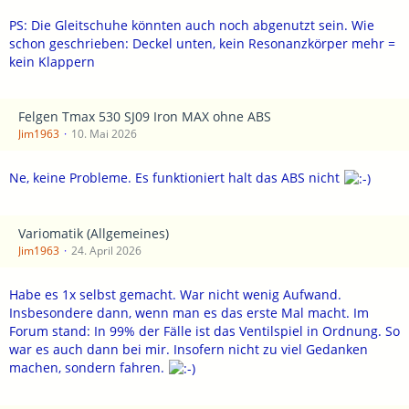
PS: Die Gleitschuhe könnten auch noch abgenutzt sein. Wie
schon geschrieben: Deckel unten, kein Resonanzkörper mehr =
kein Klappern
Felgen Tmax 530 SJ09 Iron MAX ohne ABS
Jim1963
10. Mai 2026
Ne, keine Probleme. Es funktioniert halt das ABS nicht
Variomatik (Allgemeines)
Jim1963
24. April 2026
Habe es 1x selbst gemacht. War nicht wenig Aufwand.
Insbesondere dann, wenn man es das erste Mal macht. Im
Forum stand: In 99% der Fälle ist das Ventilspiel in Ordnung. So
war es auch dann bei mir. Insofern nicht zu viel Gedanken
machen, sondern fahren.