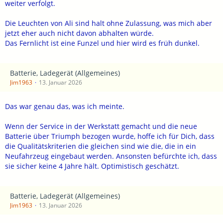
weiter verfolgt.
Die Leuchten von Ali sind halt ohne Zulassung, was mich aber
jetzt eher auch nicht davon abhalten würde.
Das Fernlicht ist eine Funzel und hier wird es früh dunkel.
Batterie, Ladegerät (Allgemeines)
Jim1963
13. Januar 2026
Das war genau das, was ich meinte.
Wenn der Service in der Werkstatt gemacht und die neue
Batterie über Triumph bezogen wurde, hoffe ich für Dich, dass
die Qualitätskriterien die gleichen sind wie die, die in ein
Neufahrzeug eingebaut werden. Ansonsten befürchte ich, dass
sie sicher keine 4 Jahre hält. Optimistisch geschätzt.
Batterie, Ladegerät (Allgemeines)
Jim1963
13. Januar 2026