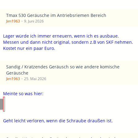
Tmax 530 Geräusche im Antriebsriemen Bereich
Jim1963
9. Juni 2026
Lager würde ich immer erneuern, wenn ich es ausbaue.
Messen und dann nicht original, sondern z.B von SKF nehmen.
Kostet nur ein paar Euro.
Sandig / Kratzendes Geräusch so wie andere komische
Geräusche
Jim1963
25. Mai 2026
Meinte so was hier:
Geht leicht verloren, wenn die Schraube draußen ist.