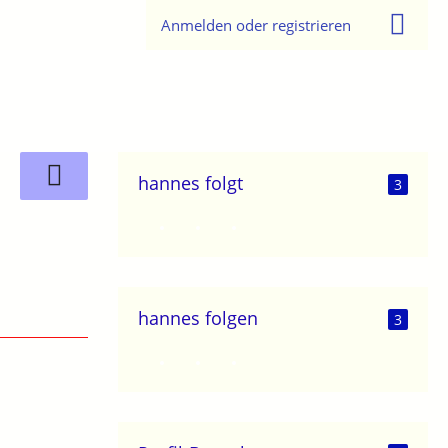
Anmelden oder registrieren
hannes folgt
3
hannes folgen
3