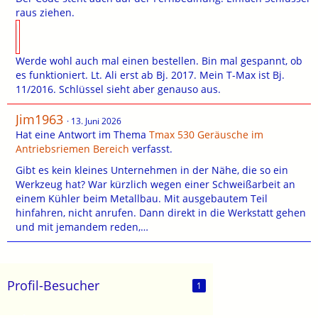
raus ziehen.
Werde wohl auch mal einen bestellen. Bin mal gespannt, ob
es funktioniert. Lt. Ali erst ab Bj. 2017. Mein T-Max ist Bj.
11/2016. Schlüssel sieht aber genauso aus.
Jim1963
13. Juni 2026
Hat eine Antwort im Thema
Tmax 530 Geräusche im
Antriebsriemen Bereich
verfasst.
Gibt es kein kleines Unternehmen in der Nähe, die so ein
Werkzeug hat? War kürzlich wegen einer Schweißarbeit an
einem Kühler beim Metallbau. Mit ausgebautem Teil
hinfahren, nicht anrufen. Dann direkt in die Werkstatt gehen
und mit jemandem reden,…
Profil-Besucher
1