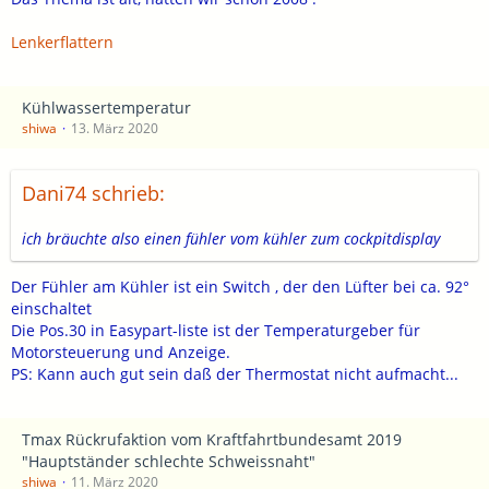
Lenkerflattern
Kühlwassertemperatur
shiwa
13. März 2020
Dani74 schrieb:
ich bräuchte also einen fühler vom kühler zum cockpitdisplay
Der Fühler am Kühler ist ein Switch , der den Lüfter bei ca. 92°
einschaltet
Die Pos.30 in Easypart-liste ist der Temperaturgeber für
Motorsteuerung und Anzeige.
PS: Kann auch gut sein daß der Thermostat nicht aufmacht...
Tmax Rückrufaktion vom Kraftfahrtbundesamt 2019
"Hauptständer schlechte Schweissnaht"
shiwa
11. März 2020