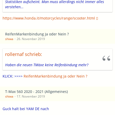
Statistiken aufscheint. Man muss allerdings nicht immer alles
verstehen...
https://www.honda.it/motorcycles/range/scooter.html
ReifenMarkenbindung Ja oder Nein ?
shiwa
26. November 2019
rollernaf schrieb:
Haben die neuen TMäxe keine Reifenbindung mehr?
KLICK: >>>>
ReifenMarkenbindung Ja oder Nein ?
T-Max 560 2020 - 2021 (Allgemeines)
shiwa
17. November 2019
Guck halt bei YAM DE nach