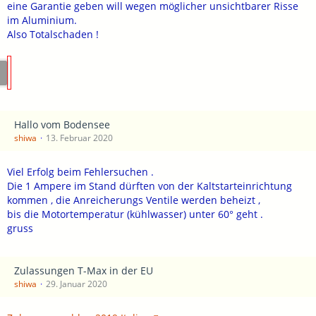
eine Garantie geben will wegen möglicher unsichtbarer Risse
im Aluminium.
Also Totalschaden !
Hallo vom Bodensee
shiwa
13. Februar 2020
Viel Erfolg beim Fehlersuchen .
Die 1 Ampere im Stand dürften von der Kaltstarteinrichtung
kommen , die Anreicherungs Ventile werden beheizt ,
bis die Motortemperatur (kühlwasser) unter 60° geht .
gruss
Zulassungen T-Max in der EU
shiwa
29. Januar 2020