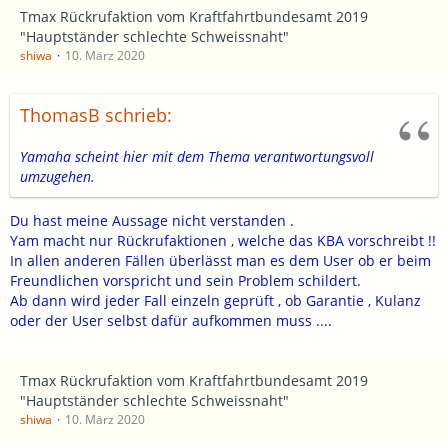
Tmax Rückrufaktion vom Kraftfahrtbundesamt 2019
"Hauptständer schlechte Schweissnaht"
shiwa
10. März 2020
ThomasB schrieb:
Yamaha scheint hier mit dem Thema verantwortungsvoll
umzugehen.
Du hast meine Aussage nicht verstanden .
Yam macht nur Rückrufaktionen , welche das KBA vorschreibt !!
In allen anderen Fällen überlässt man es dem User ob er beim
Freundlichen vorspricht und sein Problem schildert.
Ab dann wird jeder Fall einzeln geprüft , ob Garantie , Kulanz
oder der User selbst dafür aufkommen muss ....
Tmax Rückrufaktion vom Kraftfahrtbundesamt 2019
"Hauptständer schlechte Schweissnaht"
shiwa
10. März 2020