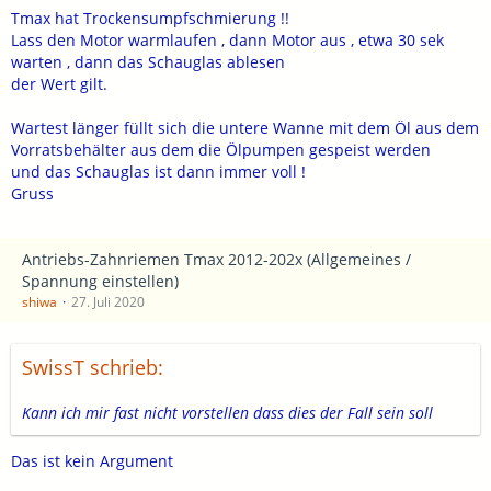
Tmax hat Trockensumpfschmierung !!
Lass den Motor warmlaufen , dann Motor aus , etwa 30 sek
warten , dann das Schauglas ablesen
der Wert gilt.
Wartest länger füllt sich die untere Wanne mit dem Öl aus dem
Vorratsbehälter aus dem die Ölpumpen gespeist werden
und das Schauglas ist dann immer voll !
Gruss
Antriebs-Zahnriemen Tmax 2012-202x (Allgemeines /
Spannung einstellen)
shiwa
27. Juli 2020
SwissT schrieb:
Kann ich mir fast nicht vorstellen dass dies der Fall sein soll
Das ist kein Argument