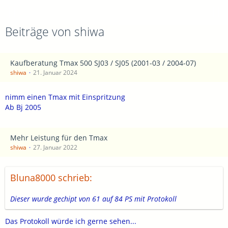
Beiträge von shiwa
Kaufberatung Tmax 500 SJ03 / SJ05 (2001-03 / 2004-07)
shiwa
21. Januar 2024
nimm einen Tmax mit Einspritzung
Ab Bj 2005
Mehr Leistung für den Tmax
shiwa
27. Januar 2022
Bluna8000 schrieb:
Dieser wurde gechipt von 61 auf 84 PS mit Protokoll
Das Protokoll würde ich gerne sehen...