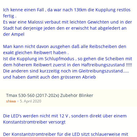
Ich kenne einen Fall , da war nach 13tkm die Kupplung restlos
fertig .
Es war eine Malossi verbaut mit leichten Gewichten und in der
Stadt hat derjenige jeden den er erwischt hat abgeledert an
der Ampel
Man kann nicht davon ausgehen daß alle Reibscheiben den
exakt gleichen Reibwert haben .
Ist die Kupplung im Schlupfmodus , so gehen die Scheiben mit
dem höherem Reibwert zuerst in den Haftreibungszustand !!!!!
Die anderen sind kurzzeitig noch im Gleitreibungszustand.....
und haben damit auch den grösseren Abrieb
Tmax 530-560 (2017-202x) Zubehör Blinker
shiwa
5. April 2020
Die LED's werden nicht mit 12 V , sondern direkt über einem
Konstantstromtreiber versorgt
Der Konstantstromtreiber für die LED sitzt schlauerweise mit