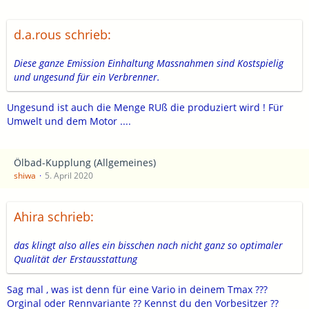
d.a.rous schrieb:
Diese ganze Emission Einhaltung Massnahmen sind Kostspielig
und ungesund für ein Verbrenner.
Ungesund ist auch die Menge RUß die produziert wird ! Für
Umwelt und dem Motor ....
Ölbad-Kupplung (Allgemeines)
shiwa
5. April 2020
Ahira schrieb:
das klingt also alles ein bisschen nach nicht ganz so optimaler
Qualität der Erstausstattung
Sag mal , was ist denn für eine Vario in deinem Tmax ???
Orginal oder Rennvariante ?? Kennst du den Vorbesitzer ??