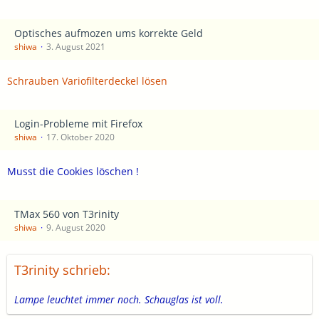
Optisches aufmozen ums korrekte Geld
shiwa
3. August 2021
Schrauben Variofilterdeckel lösen
Login-Probleme mit Firefox
shiwa
17. Oktober 2020
Musst die Cookies löschen !
TMax 560 von T3rinity
shiwa
9. August 2020
T3rinity schrieb:
Lampe leuchtet immer noch. Schauglas ist voll.