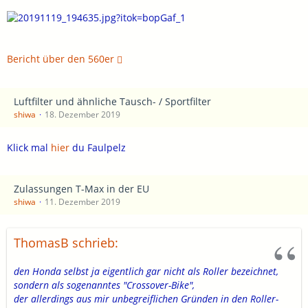
Bericht über den 560er
Luftfilter und ähnliche Tausch- / Sportfilter
shiwa
18. Dezember 2019
Klick mal
hier
du Faulpelz
Zulassungen T-Max in der EU
shiwa
11. Dezember 2019
ThomasB schrieb:
den Honda selbst ja eigentlich gar nicht als Roller bezeichnet,
sondern als sogenanntes "Crossover-Bike",
der allerdings aus mir unbegreiflichen Gründen in den Roller-