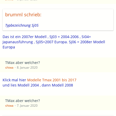
brumml schrieb:
Typbezeichnung Sj05
Das ist ein 2007er Modell , SJ03 = 2004-2006 , Si04=
Japanausführung , Sj05=2007 Europa. Sj06 = 2008er Modell
Europa
TMax aber welcher?
shiwa
8. Januar 2020
Klick mal hier
Modelle Tmax 2001 bis 2017
und lies Modell 2004 , dann Modell 2008
TMax aber welcher?
shiwa
7. Januar 2020