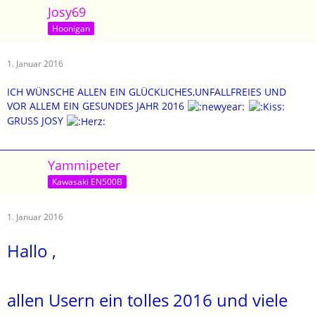
Josy69
Hoonigan
1. Januar 2016
ICH WÜNSCHE ALLEN EIN GLÜCKLICHES,UNFALLFREIES UND
VOR ALLEM EIN GESUNDES JAHR 2016
GRUSS JOSY
Yammipeter
Kawasaki EN500B
1. Januar 2016
Hallo ,
allen Usern ein tolles 2016 und viele