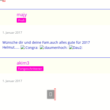
majy
Profi
1. Januar 2017
Wünsche dir und deine Fam.auch alles gute für 2017
Helmut.....
akim3
Fortgeschrittener
1. Januar 2017