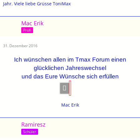
Jahr. Viele liebe Grüsse ToniMax
Mac Erik
Profi
31. Dezember 2016
Ich wünschen allen im Tmax Forum einen
glücklichen Jahreswechsel
und das Eure Wünsche sich erfüllen
Mac Erik
Ramiresz
Schüler