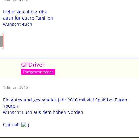
Liebe Neujahrsgrüße
auch für euere Familien
wünscht euch
GPDriver
Fortgeschrittener
1. Januar 2016
Ein gutes und gesegnetes Jahr 2016 mit viel Spaß bei Euren
Touren
wünscht Euch aus dem hohen Norden
Gundolf