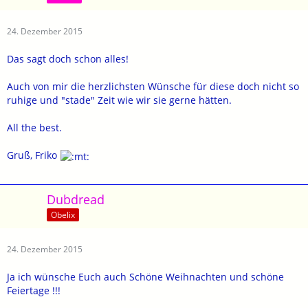
24. Dezember 2015
Das sagt doch schon alles!
Auch von mir die herzlichsten Wünsche für diese doch nicht so
ruhige und "stade" Zeit wie wir sie gerne hätten.
All the best.
Gruß, Friko
Dubdread
Obelix
24. Dezember 2015
Ja ich wünsche Euch auch Schöne Weihnachten und schöne
Feiertage !!!