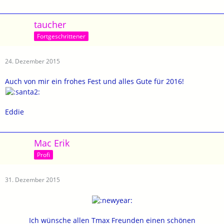
taucher
Fortgeschrittener
24. Dezember 2015
Auch von mir ein frohes Fest und alles Gute für 2016!
Eddie
Mac Erik
Profi
31. Dezember 2015
Ich wünsche allen Tmax Freunden einen schönen