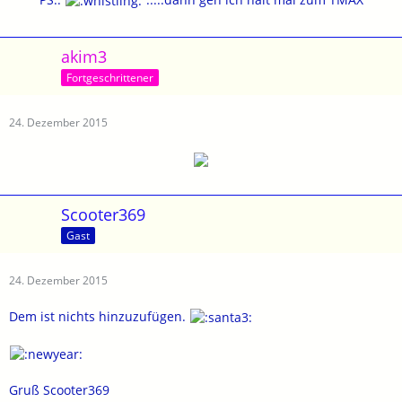
akim3
Fortgeschrittener
24. Dezember 2015
Scooter369
Gast
24. Dezember 2015
Dem ist nichts hinzuzufügen.
Gruß Scooter369