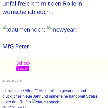
unfallfreie km mit den Rollern
wünsche ich euch .
MfG Peter
Schecki
Schüler
3. Januar 2016
Ich wünsche Allen "T-Maxlern" ein gesundes und
glückliches Neue Jahr und immer eine handbreit Straße
unter den Reifen
Gruß Schecki