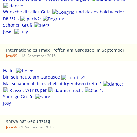
Wünsche dir alles Gute
und das es bald wieder
heisst...
Schönen Gruß
Josef
Internationales Tmax Treffen am Gardasee im September
Josy69
18. September 2015
Hallo,
bin seit heute am Gardasee
Mal schauen ob ich vielleicht irgendwen treffe!?
Wär super
Sonnige Grüße
Josy
shiwa hat Geburtstag
Josy69
1. September 2015