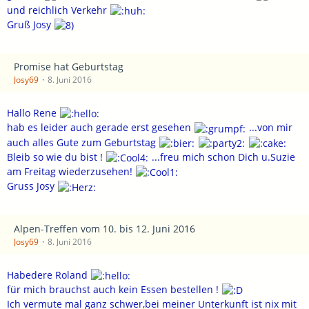
und reichlich Verkehr
Gruß Josy
Promise hat Geburtstag
Josy69
8. Juni 2016
Hallo Rene
hab es leider auch gerade erst gesehen
...von mir
auch alles Gute zum Geburtstag
Bleib so wie du bist !
...freu mich schon Dich u.Suzie
am Freitag wiederzusehen!
Gruss Josy
Alpen-Treffen vom 10. bis 12. Juni 2016
Josy69
8. Juni 2016
Habedere Roland
für mich brauchst auch kein Essen bestellen !
Ich vermute mal ganz schwer,bei meiner Unterkunft ist nix mit