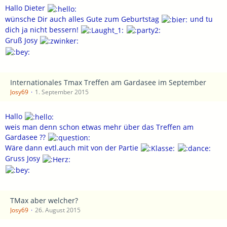
Hallo Dieter
wünsche Dir auch alles Gute zum Geburtstag
und tu
dich ja nicht bessern!
Gruß Josy
Internationales Tmax Treffen am Gardasee im September
Josy69
1. September 2015
Hallo
weis man denn schon etwas mehr über das Treffen am
Gardasee ??
Wäre dann evtl.auch mit von der Partie
Gruss Josy
TMax aber welcher?
Josy69
26. August 2015