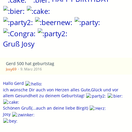
Gruß Josy
Gerd 500 hat geburtstag
Josy69
9. März 2016
Hallo Gerd
ich wünsche Dir auch von Herzen alles Gute,Glück und vor
allem Gesundheit zu deinem Geburtstag!
Schönen Gruß(...auch an deine liebe Birgit)
Josy