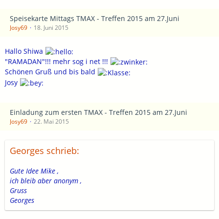
Speisekarte Mittags TMAX - Treffen 2015 am 27.Juni
Josy69
18. Juni 2015
Hallo Shiwa
"RAMADAN"!!! mehr sog i net !!!
Schönen Gruß und bis bald
Josy
Einladung zum ersten TMAX - Treffen 2015 am 27.Juni
Josy69
22. Mai 2015
Georges schrieb:
Gute Idee Mike ,
ich bleib aber anonym ,
Gruss
Georges