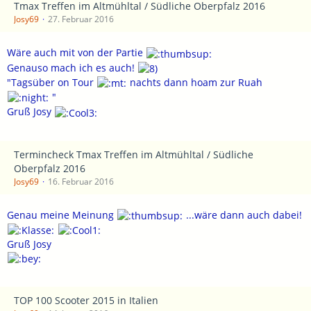
Tmax Treffen im Altmühltal / Südliche Oberpfalz 2016
Josy69
27. Februar 2016
Wäre auch mit von der Partie
Genauso mach ich es auch!
"Tagsüber on Tour
nachts dann hoam zur Ruah
"
Gruß Josy
Termincheck Tmax Treffen im Altmühltal / Südliche
Oberpfalz 2016
Josy69
16. Februar 2016
Genau meine Meinung
...wäre dann auch dabei!
Gruß Josy
TOP 100 Scooter 2015 in Italien