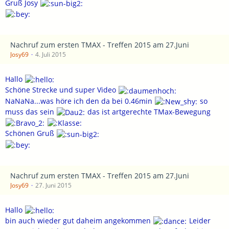
Gruß Josy
Nachruf zum ersten TMAX - Treffen 2015 am 27.Juni
Josy69
4. Juli 2015
Hallo
Schöne Strecke und super Video
NaNaNa...was höre ich den da bei 0.46min
so
muss das sein
das ist artgerechte TMax-Bewegung
Schönen Gruß
Nachruf zum ersten TMAX - Treffen 2015 am 27.Juni
Josy69
27. Juni 2015
Hallo
bin auch wieder gut daheim angekommen
Leider