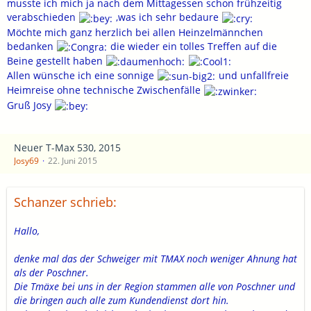
musste ich mich ja nach dem Mittagessen schon frühzeitig
verabschieden
,was ich sehr bedaure
Möchte mich ganz herzlich bei allen Heinzelmännchen
bedanken
die wieder ein tolles Treffen auf die
Beine gestellt haben
Allen wünsche ich eine sonnige
und unfallfreie
Heimreise ohne technische Zwischenfälle
Gruß Josy
Neuer T-Max 530, 2015
Josy69
22. Juni 2015
Schanzer schrieb:
Hallo,
denke mal das der Schweiger mit TMAX noch weniger Ahnung hat
als der Poschner.
Die Tmäxe bei uns in der Region stammen alle von Poschner und
die bringen auch alle zum Kundendienst dort hin.