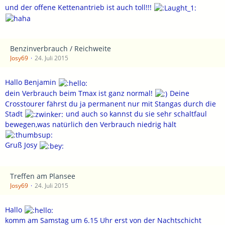
und der offene Kettenantrieb ist auch toll!!!
Benzinverbrauch / Reichweite
Josy69
24. Juli 2015
Hallo Benjamin
dein Verbrauch beim Tmax ist ganz normal!
Deine
Crosstourer fährst du ja permanent nur mit Stangas durch die
Stadt
und auch so kannst du sie sehr schaltfaul
bewegen,was natürlich den Verbrauch niedrig hält
Gruß Josy
Treffen am Plansee
Josy69
24. Juli 2015
Hallo
komm am Samstag um 6.15 Uhr erst von der Nachtschicht