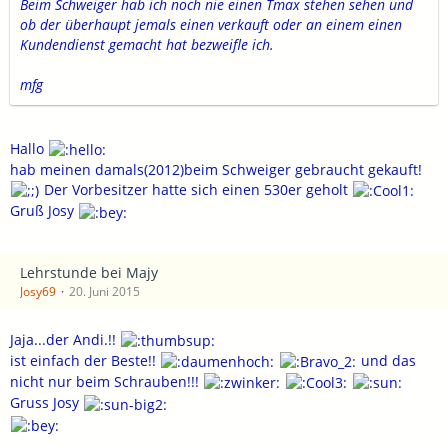
Beim Schweiger hab ich noch nie einen Tmax stehen sehen und
ob der überhaupt jemals einen verkauft oder an einem einen
Kundendienst gemacht hat bezweifle ich.
mfg
Hallo
hab meinen damals(2012)beim Schweiger gebraucht gekauft!
Der Vorbesitzer hatte sich einen 530er geholt
Gruß Josy
Lehrstunde bei Majy
Josy69
20. Juni 2015
Jaja...der Andi.!!
ist einfach der Beste!!
und das
nicht nur beim Schrauben!!!
Gruss Josy