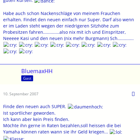
guten Kursen.
Habe auch schon Nackenschläge von meinem Frauchen
erhalten. Findet den neuen einfach nur Super. Darf also wenn
er im Laden steht wegen der niedrigeren Sitzhöhe zum
Probesitzen fahren.............also nix mit ich und Einspritzer,
Neeeee Kasi und den neuen (nix mehr Burgmann) Sch.............
BluemaxHH
Gast
10. September 2007
Finde den neuen auch SUPER.
Ist sportlicher geworden.
Ich kann aber kein Preis finden.
Möchte ihn gerne in Raten bezahlen,soll heissen die bei
Yamaha können raten wann sie ihr Geld kriegen...