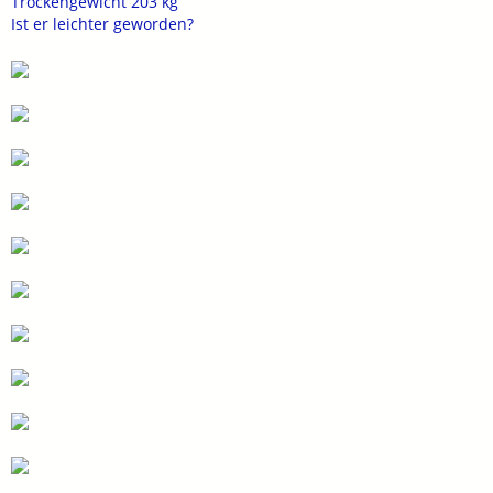
Trockengewicht 203 kg
Ist er leichter geworden?