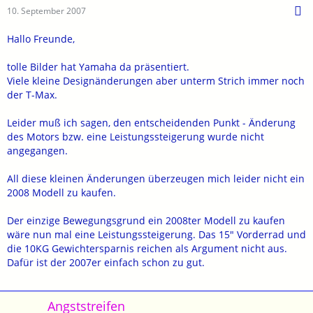
10. September 2007
Hallo Freunde,
tolle Bilder hat Yamaha da präsentiert.
Viele kleine Designänderungen aber unterm Strich immer noch
der T-Max.
Leider muß ich sagen, den entscheidenden Punkt - Änderung
des Motors bzw. eine Leistungssteigerung wurde nicht
angegangen.
All diese kleinen Änderungen überzeugen mich leider nicht ein
2008 Modell zu kaufen.
Der einzige Bewegungsgrund ein 2008ter Modell zu kaufen
wäre nun mal eine Leistungssteigerung. Das 15" Vorderrad und
die 10KG Gewichtersparnis reichen als Argument nicht aus.
Dafür ist der 2007er einfach schon zu gut.
Angststreifen