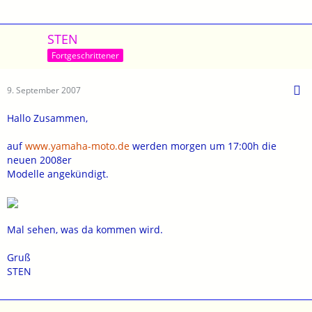
STEN
Fortgeschrittener
9. September 2007
Hallo Zusammen,
auf
www.yamaha-moto.de
werden morgen um 17:00h die
neuen 2008er
Modelle angekündigt.
Mal sehen, was da kommen wird.
Gruß
STEN