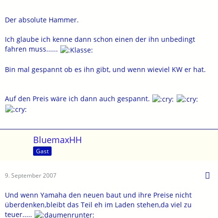
Der absolute Hammer.
Ich glaube ich kenne dann schon einen der ihn unbedingt
fahren muss......
Bin mal gespannt ob es ihn gibt, und wenn wieviel KW er hat.
Auf den Preis wäre ich dann auch gespannt.
BluemaxHH
Gast
9. September 2007
Und wenn Yamaha den neuen baut und ihre Preise nicht
überdenken,bleibt das Teil eh im Laden stehen,da viel zu
teuer.....