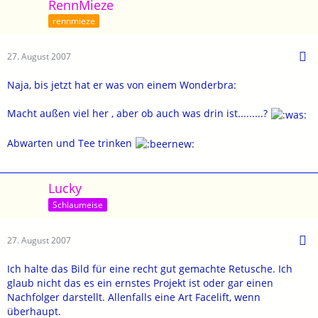
RennMieze
rennmieze
27. August 2007
Naja, bis jetzt hat er was von einem Wonderbra:
Macht außen viel her , aber ob auch was drin ist.........?
Abwarten und Tee trinken
Lucky
Schlaumeise
27. August 2007
Ich halte das Bild für eine recht gut gemachte Retusche. Ich
glaub nicht das es ein ernstes Projekt ist oder gar einen
Nachfolger darstellt. Allenfalls eine Art Facelift, wenn
überhaupt.