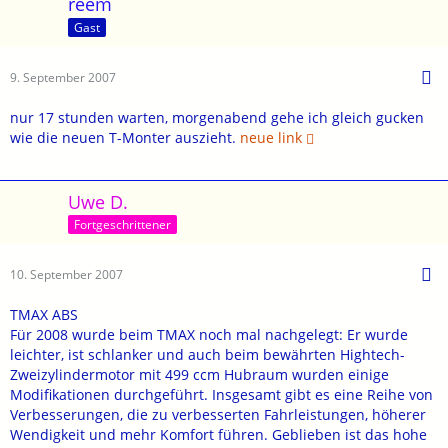
reem
Gast
9. September 2007
nur 17 stunden warten, morgenabend gehe ich gleich gucken
wie die neuen T-Monter auszieht.
neue link
Uwe D.
Fortgeschrittener
10. September 2007
TMAX ABS
Für 2008 wurde beim TMAX noch mal nachgelegt: Er wurde
leichter, ist schlanker und auch beim bewährten Hightech-
Zweizylindermotor mit 499 ccm Hubraum wurden einige
Modifikationen durchgeführt. Insgesamt gibt es eine Reihe von
Verbesserungen, die zu verbesserten Fahrleistungen, höherer
Wendigkeit und mehr Komfort führen. Geblieben ist das hohe