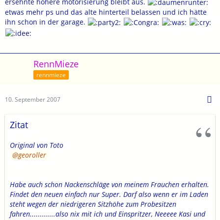
ersehnte höhere motorisierung bleibt aus.
etwas mehr ps und das alte hinterteil belassen und ich hätte
ihn schon in der garage.
RennMieze
rennmieze
10. September 2007
Zitat
Original von Toto
georoller
Habe auch schon Nackenschläge von meinem Frauchen erhalten.
Findet den neuen einfach nur Super. Darf also wenn er im Laden
steht wegen der niedrigeren Sitzhöhe zum Probesitzen
fahren.............also nix mit ich und Einspritzer, Neeeee Kasi und