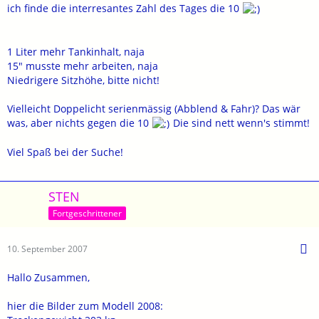
ich finde die interresantes Zahl des Tages die 10
1 Liter mehr Tankinhalt, naja
15" musste mehr arbeiten, naja
Niedrigere Sitzhöhe, bitte nicht!
Vielleicht Doppelicht serienmässig (Abblend & Fahr)? Das wär
was, aber nichts gegen die 10
Die sind nett wenn's stimmt!
Viel Spaß bei der Suche!
STEN
Fortgeschrittener
10. September 2007
Hallo Zusammen,
hier die Bilder zum Modell 2008: