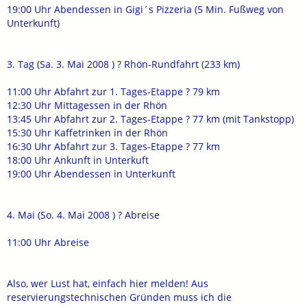
19:00 Uhr Abendessen in Gigi´s Pizzeria (5 Min. Fußweg von
Unterkunft)
3. Tag (Sa. 3. Mai 2008 ) ? Rhön-Rundfahrt (233 km)
11:00 Uhr Abfahrt zur 1. Tages-Etappe ? 79 km
12:30 Uhr Mittagessen in der Rhön
13:45 Uhr Abfahrt zur 2. Tages-Etappe ? 77 km (mit Tankstopp)
15:30 Uhr Kaffetrinken in der Rhön
16:30 Uhr Abfahrt zur 3. Tages-Etappe ? 77 km
18:00 Uhr Ankunft in Unterkuft
19:00 Uhr Abendessen in Unterkunft
4. Mai (So. 4. Mai 2008 ) ? Abreise
11:00 Uhr Abreise
Also, wer Lust hat, einfach hier melden! Aus
reservierungstechnischen Gründen muss ich die