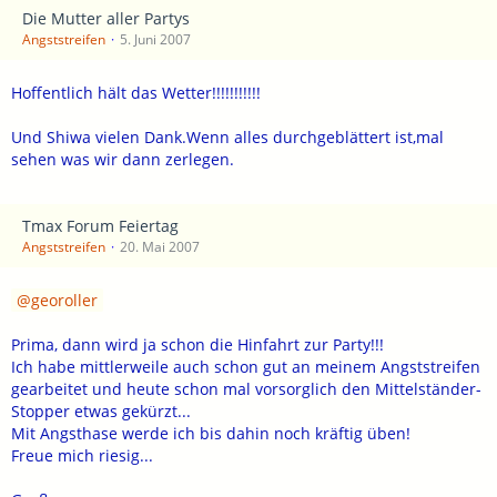
Die Mutter aller Partys
Angststreifen
5. Juni 2007
Hoffentlich hält das Wetter!!!!!!!!!!!
Und Shiwa vielen Dank.Wenn alles durchgeblättert ist,mal
sehen was wir dann zerlegen.
Tmax Forum Feiertag
Angststreifen
20. Mai 2007
georoller
Prima, dann wird ja schon die Hinfahrt zur Party!!!
Ich habe mittlerweile auch schon gut an meinem Angststreifen
gearbeitet und heute schon mal vorsorglich den Mittelständer-
Stopper etwas gekürzt...
Mit Angsthase werde ich bis dahin noch kräftig üben!
Freue mich riesig...