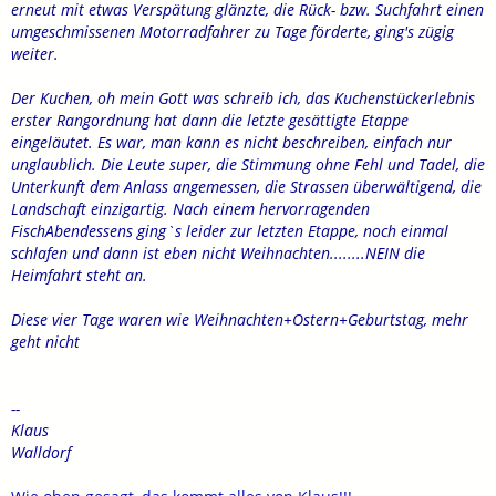
erneut mit etwas Verspätung glänzte, die Rück- bzw. Suchfahrt einen
umgeschmissenen Motorradfahrer zu Tage förderte, ging's zügig
weiter.
Der Kuchen, oh mein Gott was schreib ich, das Kuchenstückerlebnis
erster Rangordnung hat dann die letzte gesättigte Etappe
eingeläutet. Es war, man kann es nicht beschreiben, einfach nur
unglaublich. Die Leute super, die Stimmung ohne Fehl und Tadel, die
Unterkunft dem Anlass angemessen, die Strassen überwältigend, die
Landschaft einzigartig. Nach einem hervorragenden
FischAbendessens ging`s leider zur letzten Etappe, noch einmal
schlafen und dann ist eben nicht Weihnachten........NEIN die
Heimfahrt steht an.
Diese vier Tage waren wie Weihnachten+Ostern+Geburtstag, mehr
geht nicht
--
Klaus
Walldorf