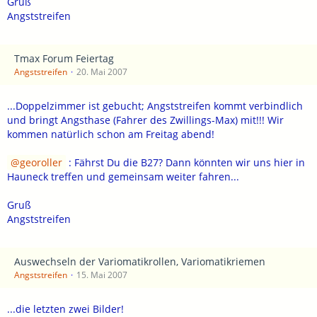
Gruß
Angststreifen
Tmax Forum Feiertag
Angststreifen
20. Mai 2007
...Doppelzimmer ist gebucht; Angststreifen kommt verbindlich
und bringt Angsthase (Fahrer des Zwillings-Max) mit!!! Wir
kommen natürlich schon am Freitag abend!
georoller
: Fährst Du die B27? Dann könnten wir uns hier in
Hauneck treffen und gemeinsam weiter fahren...
Gruß
Angststreifen
Auswechseln der Variomatikrollen, Variomatikriemen
Angststreifen
15. Mai 2007
...die letzten zwei Bilder!