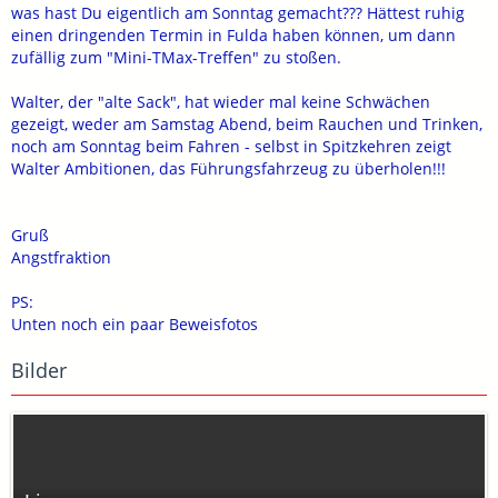
was hast Du eigentlich am Sonntag gemacht??? Hättest ruhig
einen dringenden Termin in Fulda haben können, um dann
zufällig zum "Mini-TMax-Treffen" zu stoßen.
Walter, der "alte Sack", hat wieder mal keine Schwächen
gezeigt, weder am Samstag Abend, beim Rauchen und Trinken,
noch am Sonntag beim Fahren - selbst in Spitzkehren zeigt
Walter Ambitionen, das Führungsfahrzeug zu überholen!!!
Gruß
Angstfraktion
PS:
Unten noch ein paar Beweisfotos
Bilder