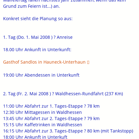
Grund zum Feiern ist...) an.
Konkret sieht die Planung so aus:
1. Tag (Do. 1. Mai 2008 ) ? Anreise
18.00 Uhr Ankunft in Unterkunft:
Gasthof Sandlos in Hauneck-Unterhaun
19:00 Uhr Abendessen in Unterkunft
2. Tag (Fr. 2. Mai 2008 ) ? Waldhessen-Rundfahrt (237 Km)
11:00 Uhr Abfahrt zur 1. Tages-Etappe ? 78 km
12:30 Uhr Mittagessen in Waldhessen
13:45 Uhr Abfahrt zur 2. Tages-Etappe ? 79 km
15:15 Uhr Kaffetrinken in Waldhessen
16:15 Uhr Abfahrt zur 3. Tages-Etappe ? 80 km (mit Tankstopp)
18:00 Uhr Ankunft in Unterkuft