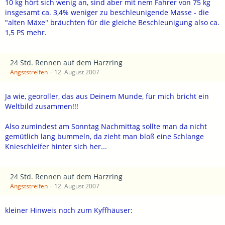
10 kg hört sich wenig an, sind aber mit nem Fahrer von 75 kg
insgesamt ca. 3,4% weniger zu beschleunigende Masse - die
"alten Mäxe" bräuchten für die gleiche Beschleunigung also ca.
1,5 PS mehr.
24 Std. Rennen auf dem Harzring
Angststreifen
12. August 2007
Ja wie, georoller, das aus Deinem Munde, für mich bricht ein
Weltbild zusammen!!!
Also zumindest am Sonntag Nachmittag sollte man da nicht
gemütlich lang bummeln, da zieht man bloß eine Schlange
Knieschleifer hinter sich her...
24 Std. Rennen auf dem Harzring
Angststreifen
12. August 2007
kleiner Hinweis noch zum Kyffhäuser: