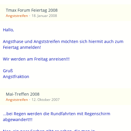
Tmax Forum Feiertag 2008
Angststreifen
18. Januar 2008
Hallo,
Angsthase und Angststreifen möchten sich hiermit auch zum
Feiertag anmelden!
Wir werden am Freitag anreisen!!!
Gruß
Angstfraktion
Mai-Treffen 2008
Angststreifen
12. Oktober 2007
...bei Regen werden die Rundfahrten mit Regenschirm
abgewandert!!!