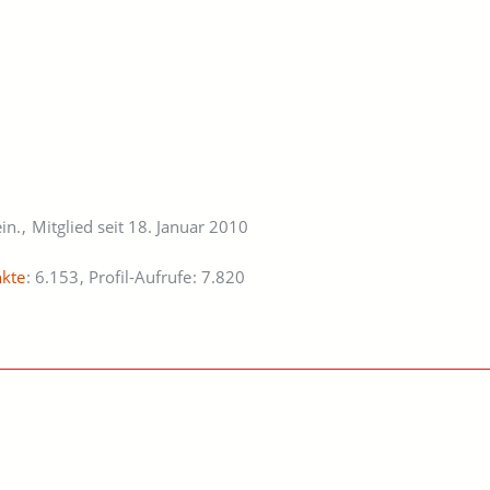
in.
Mitglied seit 18. Januar 2010
kte
6.153
Profil-Aufrufe
7.820