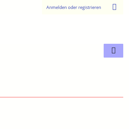
Anmelden oder registrieren