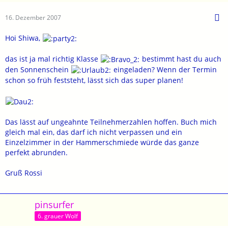
16. Dezember 2007
Hoi Shiwa,
das ist ja mal richtig Klasse
bestimmt hast du auch
den Sonnenschein
eingeladen? Wenn der Termin
schon so früh feststeht, lässt sich das super planen!
Das lässt auf ungeahnte Teilnehmerzahlen hoffen. Buch mich
gleich mal ein, das darf ich nicht verpassen und ein
Einzelzimmer in der Hammerschmiede würde das ganze
perfekt abrunden.
Gruß Rossi
pinsurfer
6. grauer Wolf