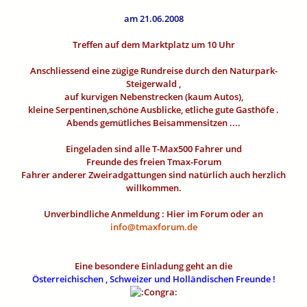
am 21.06.2008
Treffen auf dem Marktplatz um 10 Uhr
Anschliessend eine zügige Rundreise durch den Naturpark-
Steigerwald ,
auf kurvigen Nebenstrecken (kaum Autos),
kleine Serpentinen,schöne Ausblicke, etliche gute Gasthöfe .
Abends gemütliches Beisammensitzen ....
Eingeladen sind alle T-Max500 Fahrer und
Freunde des freien Tmax-Forum
Fahrer anderer Zweiradgattungen sind natürlich auch herzlich
willkommen.
Unverbindliche Anmeldung : Hier im Forum oder an
info@tmaxforum.de
Eine besondere Einladung geht an die
Österreichischen , Schweizer und Holländischen Freunde !