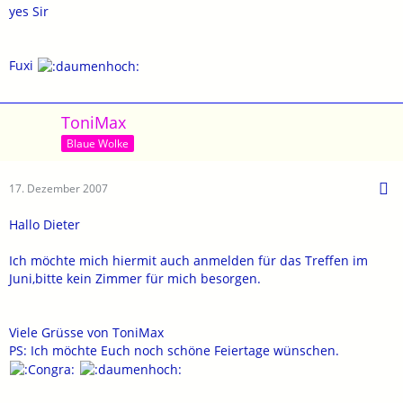
yes Sir
Fuxi
ToniMax
Blaue Wolke
17. Dezember 2007
Hallo Dieter
Ich möchte mich hiermit auch anmelden für das Treffen im
Juni,bitte kein Zimmer für mich besorgen.
Viele Grüsse von ToniMax
PS: Ich möchte Euch noch schöne Feiertage wünschen.