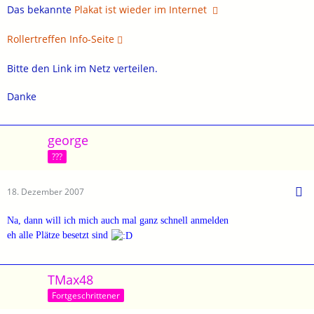
Das bekannte
Plakat ist wieder im Internet
Rollertreffen Info-Seite
Bitte den Link im Netz verteilen.
Danke
george
???
18. Dezember 2007
Na, dann will ich mich auch mal ganz schnell anmelden
eh alle Plätze besetzt sind
TMax48
Fortgeschrittener