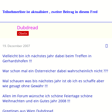
Teilnehmerliste ist aktualisiert , zweiter Beitrag in diesem Fred
Dubdread
Obelix
19. Dezember 2007
Vielleicht bin ich nächstes Jahr dabei beim Treffen in
Gerhardshofen !!!
War schon mal ein Österreicher dabei wahrscheinlich nicht ???
Mal schauen was bis nächstes Jahr ist ob ich es schaffe aber
wie gesagt ohne Gewähr !!!
Allen im Forum wünsche ich schöne Feiertage schöne
Weihnachten und ein Gutes Jahr 2008 !!!
Greetings aus Wien Dubdread