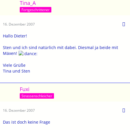
Tina_A
Fortgeschrittener
16. Dezember 2007
Hallo Dieter!
Sten und ich sind natürlich mit dabei. Diesmal ja beide mit
Mäxen!
Viele Grüße
Tina und Sten
Fuxi
Strassenschleicher
16. Dezember 2007
Das ist doch keine Frage