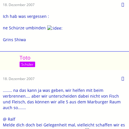
18. Dezember 2007
Ich hab was vergessen :
ne Schürze umbinden
Grins Shiwa
Toto
Schüler
18. Dezember 2007
........ na das kann ja was geben, wir helfen mit beim
verbrennen.... aber wir unterscheiden dabei nicht von Fisch
und Fleisch, das können wir alle 5 aus dem Marburger Raum
auch so.......
@ Ralf
Melde dich doch bei Gelegenheit mal, vielleicht schaffen wir es