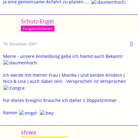
ja eine gemeinsame Anfahrt zu planen.....
Schutz-Engel
Fortgeschrittener
18. Dezember 2007
Meine - unsere Anmeldung gebe Ich hiemit auch Bekannt
Ich werde mit meiner Frau ( Monika ) und beiden Kindern (
Nico & Lisa ) auch dabei sein . Versprochen ist Versprochen
Für dieses Ereignis brauche Ich daher 2 Doppelzimmer .
Ramon
shiwa