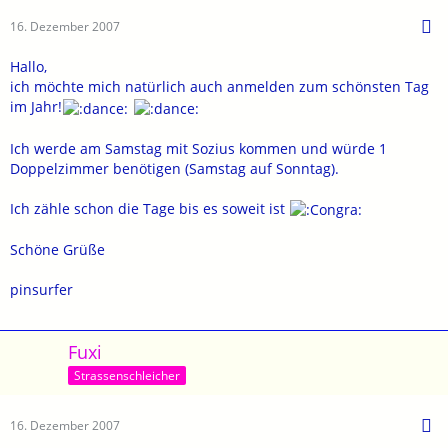
16. Dezember 2007
Hallo,
ich möchte mich natürlich auch anmelden zum schönsten Tag
im Jahr!
Ich werde am Samstag mit Sozius kommen und würde 1
Doppelzimmer benötigen (Samstag auf Sonntag).
Ich zähle schon die Tage bis es soweit ist
Schöne Grüße
pinsurfer
Fuxi
Strassenschleicher
16. Dezember 2007