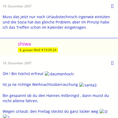
18. Dezember 2007
Muss das jetzt nur noch Urlaubstechnisch irgenwie eintüten
und die Sozia hat das gleiche Problem, aber im Prinzip habe
ich das Treffen schon im Kalender eingetragen.
shiwa
4. grauer Wolf ✝19.09.24
18. Dezember 2007
ÖH ! Bin höchst erfreut
Ist ja ne richtige Weihnachtsüberraschung
Bin gespannt ob du den Hannes mitbringst , dann musst du
nicht alleine fahren.
Wegen Urlaub: den Freitag steckst du ganz locker weg