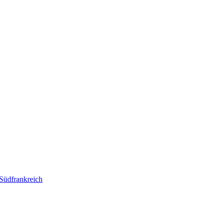
 Südfrankreich