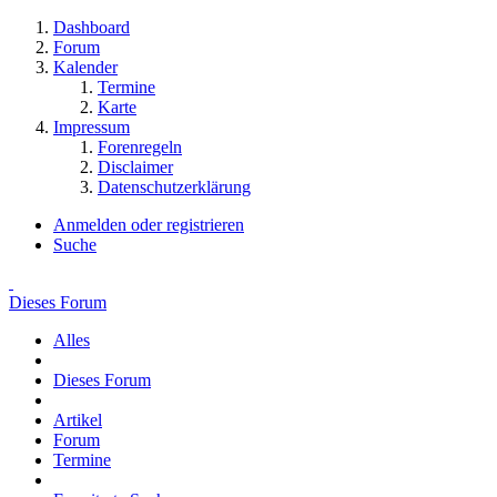
Dashboard
Forum
Kalender
Termine
Karte
Impressum
Forenregeln
Disclaimer
Datenschutzerklärung
Anmelden oder registrieren
Suche
Dieses Forum
Alles
Dieses Forum
Artikel
Forum
Termine