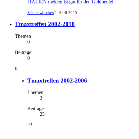
ITALIEN meiden ist gut für den Geldbeutel
Schneewittchen
1. April 2025
Tmaxtreffen 2002-2018
Themen
0
Beiträge
0
0
Tmaxtreffen 2002-2006
Themen
3
Beiträge
23
23