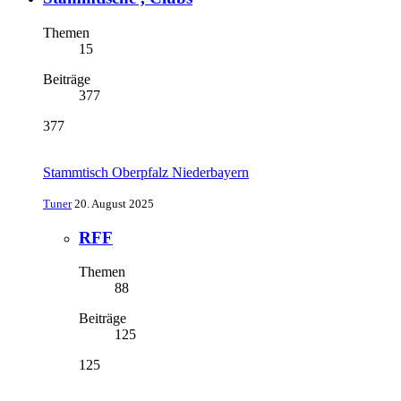
Themen
15
Beiträge
377
377
Stammtisch Oberpfalz Niederbayern
Tuner
20. August 2025
RFF
Themen
88
Beiträge
125
125