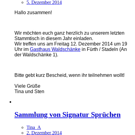
5. Dezember 2014
Hallo zusammen!
Wir möchten euch ganz herzlich zu unserem letzten
Stammtisch in diesem Jahr einladen.
Wir treffen uns am Freitag 12. Dezember 2014 um 19
Uhr im
Gasthaus Waldschänke
in Fürth / Stadeln (An
der Waldschänke 1).
Bitte gebt kurz Bescheid, wenn ihr teilnehmen wollt!
Viele Grüße
Tina und Sten
Sammlung von Signatur Sprüchen
Tina_A
2. Dezember 2014