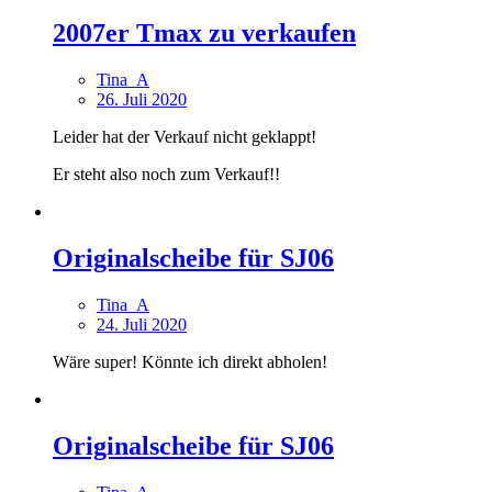
2007er Tmax zu verkaufen
Tina_A
26. Juli 2020
Leider hat der Verkauf nicht geklappt!
Er steht also noch zum Verkauf!!
Originalscheibe für SJ06
Tina_A
24. Juli 2020
Wäre super! Könnte ich direkt abholen!
Originalscheibe für SJ06