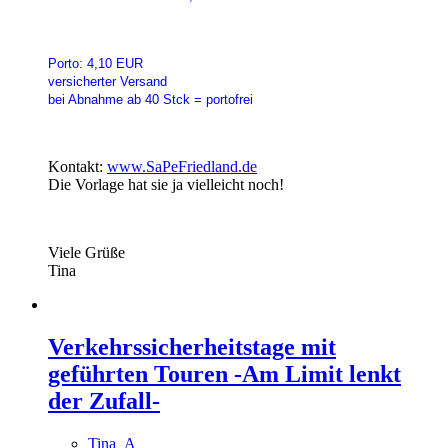
Porto: 4,10 EUR
versicherter Versand
bei Abnahme ab 40 Stck = portofrei
Kontakt:
www.SaPeFriedland.de
Die Vorlage hat sie ja vielleicht noch!
Viele Grüße
Tina
Verkehrssicherheitstage mit
geführten Touren -Am Limit lenkt
der Zufall-
Tina_A