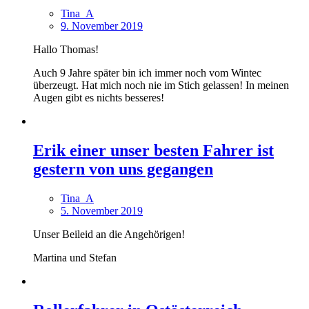
Tina_A
9. November 2019
Hallo Thomas!
Auch 9 Jahre später bin ich immer noch vom Wintec
überzeugt. Hat mich noch nie im Stich gelassen! In meinen
Augen gibt es nichts besseres!
Erik einer unser besten Fahrer ist
gestern von uns gegangen
Tina_A
5. November 2019
Unser Beileid an die Angehörigen!
Martina und Stefan