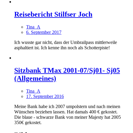
Reisebericht Stilfser Joch
Tina_A
6. September 2017
Ich wusste gar nicht, dass der Umbrailpass mittlerweile
asphaltiert ist. Ich kenne ihn noch als Schotterpiste!
Sitzbank TMax 2001-07/Sj01- Sj05
(Allgemeines)
Tina_A
17. September 2016
Meine Bank habe ich 2007 umpolstern und nach meinen
Wünschen beziehen lassen. Hat damals 400 € gekostet.
Die blaue - schwarze Bank von meiner Majesty hat 2005
350€ gekostet.