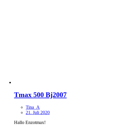
Tmax 500 Bj2007
Tina_A
21. Juli 2020
Hallo Enzotmax!