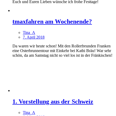
Euch und Euren Lieben wünsche ich frohe Festtage!
tmaxfahren am Wochenende?
Tina_A
7. April 2018
Da waren wir heute schon! Mit den Rollerfreunden Franken
eine Osterbrunnentour mit Einkehr bei Kathi Bräu! War sehr
schön, da am Samstag nicht so viel los ist in der Fränkischen!
1. Vorstellung aus der Schweiz
Tina_A