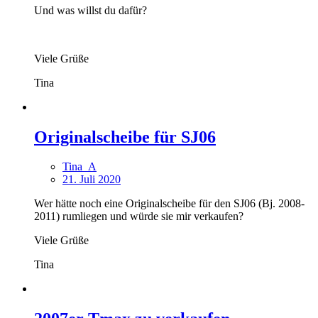
Und was willst du dafür?
Viele Grüße
Tina
Originalscheibe für SJ06
Tina_A
21. Juli 2020
Wer hätte noch eine Originalscheibe für den SJ06 (Bj. 2008-
2011) rumliegen und würde sie mir verkaufen?
Viele Grüße
Tina