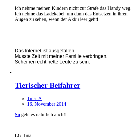
Ich nehme meinen Kindern nicht zur Strafe das Handy weg.
Ich nehme das Ladekabel, um dann das Entsetzen in ihren
Augen zu sehen, wenn der Akku leer geht!
Das Internet ist ausgefallen.
Musste Zeit mit meiner Familie verbringen.
Scheinen echt nette Leute zu sein.
Tierischer Beifahrer
Tina_A
16. November 2014
So
geht es natürlich auch!!
LG Tina