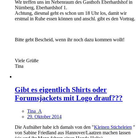
Wir treffen uns im Nebenraum des Gasthofs Eberhardshof in
Nürnberg, Eberhardshof 1.
Achtung, diesmal geht es schon um 18 Uhr los, damit wir
erstmal in Ruhe essen können und anschl. gibt es den Vortrag.
Bitte gebt Bescheid, wenn ihr noch dazu kommen wollt!
Viele Grüße
Tina
Gibt es eigentlich Shirts oder
Forumsjackets mit Logo drauf???
Tina_A
29. Oktober 2014
Die Aufnäher habe ich damals von den "
Kleinen Sticheleien
"
von Sabine Friedland aus Hannover/Laatzen machen lassen