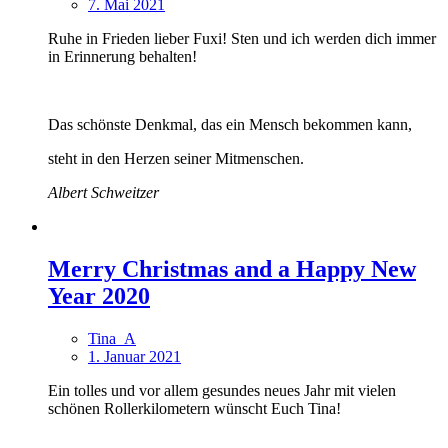
7. Mai 2021
Ruhe in Frieden lieber Fuxi! Sten und ich werden dich immer
in Erinnerung behalten!
Das schönste Denkmal, das ein Mensch bekommen kann,
steht in den Herzen seiner Mitmenschen.
Albert Schweitzer
Merry Christmas and a Happy New
Year 2020
Tina_A
1. Januar 2021
Ein tolles und vor allem gesundes neues Jahr mit vielen
schönen Rollerkilometern wünscht Euch Tina!