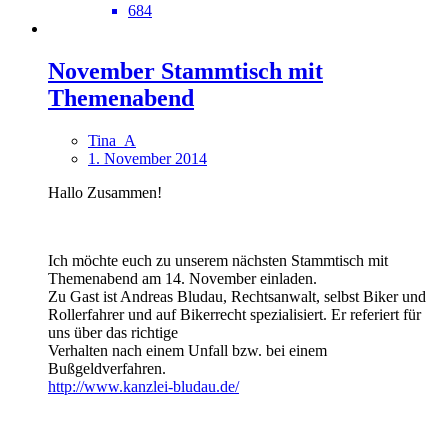
684
November Stammtisch mit
Themenabend
Tina_A
1. November 2014
Hallo Zusammen!
Ich möchte euch zu unserem nächsten Stammtisch mit
Themenabend am 14. November einladen.
Zu Gast ist Andreas Bludau, Rechtsanwalt, selbst Biker und
Rollerfahrer und auf Bikerrecht spezialisiert. Er referiert für
uns über das richtige
Verhalten nach einem Unfall bzw. bei einem
Bußgeldverfahren.
http://www.kanzlei-bludau.de/