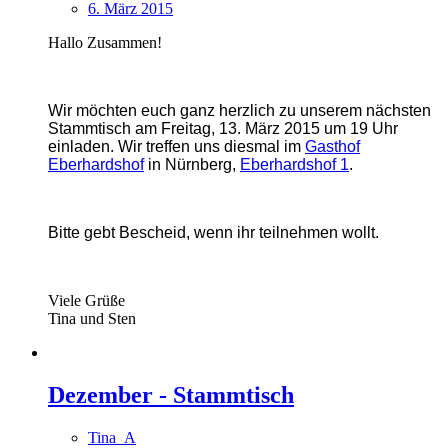
6. März 2015
Hallo Zusammen!
Wir möchten euch ganz herzlich zu unserem nächsten
Stammtisch am Freitag, 13. März 2015 um 19 Uhr
einladen. Wir treffen uns diesmal im
Gasthof
Eberhardshof
in Nürnberg,
Eberhardshof 1
.
Bitte gebt Bescheid, wenn ihr teilnehmen wollt.
Viele Grüße
Tina und Sten
Dezember - Stammtisch
Tina_A