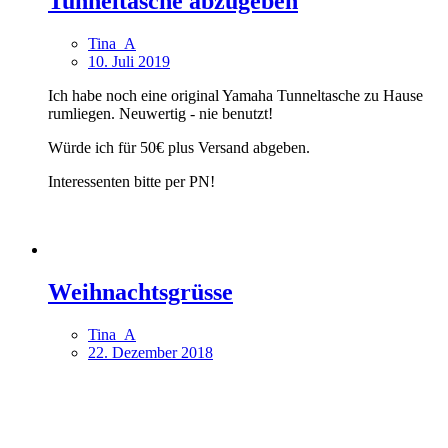
Tunneltasche abzugeben
Tina_A
10. Juli 2019
Ich habe noch eine original Yamaha Tunneltasche zu Hause
rumliegen. Neuwertig - nie benutzt!
Würde ich für 50€ plus Versand abgeben.
Interessenten bitte per PN!
Weihnachtsgrüsse
Tina_A
22. Dezember 2018