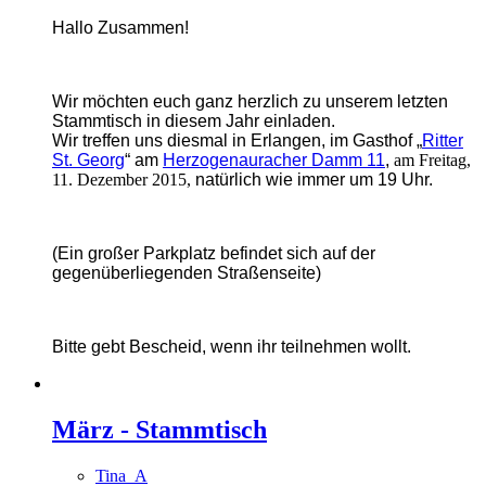
Hallo Zusammen!
Wir möchten euch ganz herzlich zu unserem letzten
Stammtisch in diesem Jahr einladen.
Wir treffen uns diesmal in Erlangen, im Gasthof „
Ritter
St. Georg
“ am
Herzogenauracher Damm 11
,
am Freitag,
11. Dezember 2015,
natürlich wie immer um 19 Uhr.
(Ein großer Parkplatz befindet sich auf der
gegenüberliegenden Straßenseite)
Bitte gebt Bescheid, wenn ihr teilnehmen wollt.
März - Stammtisch
Tina_A