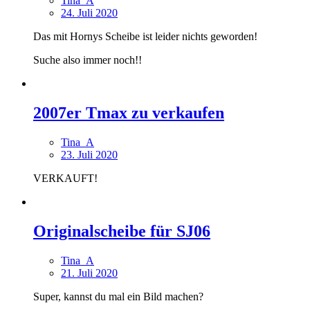
Tina_A
24. Juli 2020
Das mit Hornys Scheibe ist leider nichts geworden!
Suche also immer noch!!
2007er Tmax zu verkaufen
Tina_A
23. Juli 2020
VERKAUFT!
Originalscheibe für SJ06
Tina_A
21. Juli 2020
Super, kannst du mal ein Bild machen?