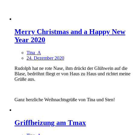
Merry Christmas and a Happy New
Year 2020
Tina_A
24. Dezember 2020
Rudolph hat ne rote Nase, ihm drückt der Glühwein auf die
Blase, bedröhnt fliegt er von Haus zu Haus und richtet meine
Grüße aus.
Ganz herzliche Weihnachtsgrüße von Tina und Sten!
Griffheizung am Tmax