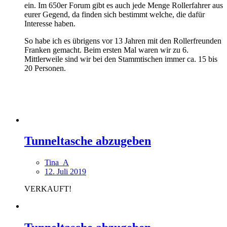
ein. Im 650er Forum gibt es auch jede Menge Rollerfahrer aus
eurer Gegend, da finden sich bestimmt welche, die dafür
Interesse haben.
So habe ich es übrigens vor 13 Jahren mit den Rollerfreunden
Franken gemacht. Beim ersten Mal waren wir zu 6.
Mittlerweile sind wir bei den Stammtischen immer ca. 15 bis
20 Personen.
Tunneltasche abzugeben
Tina_A
12. Juli 2019
VERKAUFT!