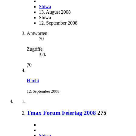
Shiwa
13. August 2008
Shiwa
12. September 2008
Antworten
70
Zugriffe
32k
70
Himbi
12. September 2008
Tmax Forum Feiertag 2008
275
Shiwa