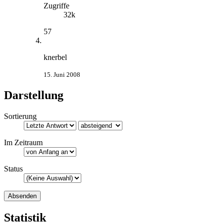
Zugriffe
32k
57
knerbel
15. Juni 2008
Darstellung
Sortierung
Im Zeitraum
Status
Statistik