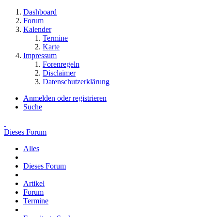
Dashboard
Forum
Kalender
Termine
Karte
Impressum
Forenregeln
Disclaimer
Datenschutzerklärung
Anmelden oder registrieren
Suche
Dieses Forum
Alles
Dieses Forum
Artikel
Forum
Termine