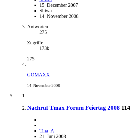
15. Dezember 2007
Shiwa
14. November 2008
Antworten
275
Zugriffe
173k
275
GOMAXX
14. November 2008
Nachruf Tmax Forum Feiertag 2008
114
Tina_A
21. Juni 2008