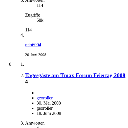
Antworten
114
Zugriffe
58k
114
reto6004
20. Juni 2008
Tagesgäste am Tmax Forum Feiertag 2008
4
georoller
30. Mai 2008
georoller
18. Juni 2008
Antworten