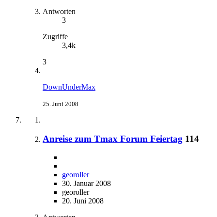
Antworten
3
Zugriffe
3,4k
3
DownUnderMax
25. Juni 2008
Anreise zum Tmax Forum Feiertag
114
georoller
30. Januar 2008
georoller
20. Juni 2008