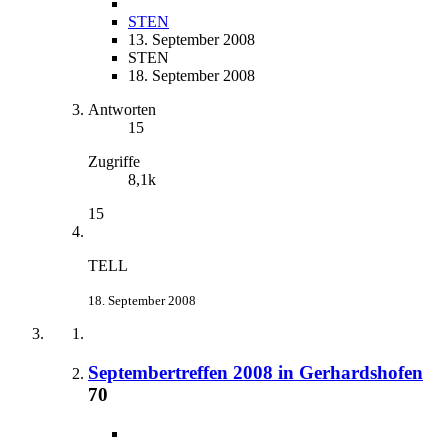
STEN
13. September 2008
STEN
18. September 2008
Antworten
15
Zugriffe
8,1k
15
TELL
18. September 2008
Septembertreffen 2008 in Gerhardshofen
70