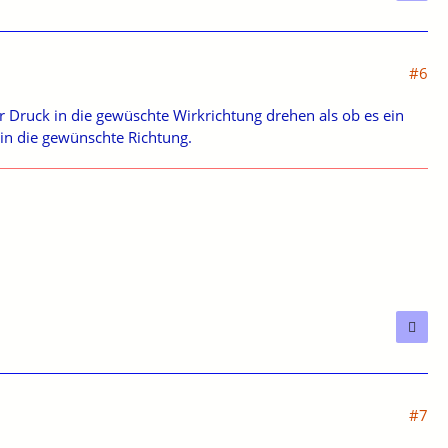
#6
r Druck in die gewüschte Wirkrichtung drehen als ob es ein
n die gewünschte Richtung.
#7