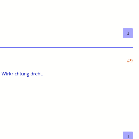
#9
e Wirkrichtung dreht.