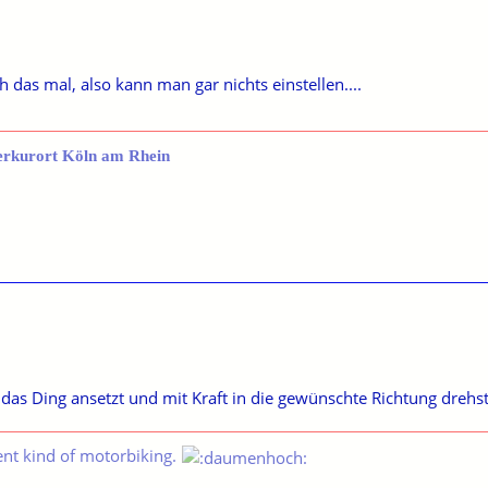
 das mal, also kann man gar nichts einstellen....
erkurort Köln am Rhein
das Ding ansetzt und mit Kraft in die gewünschte Richtung drehst
ent kind of motorbiking.