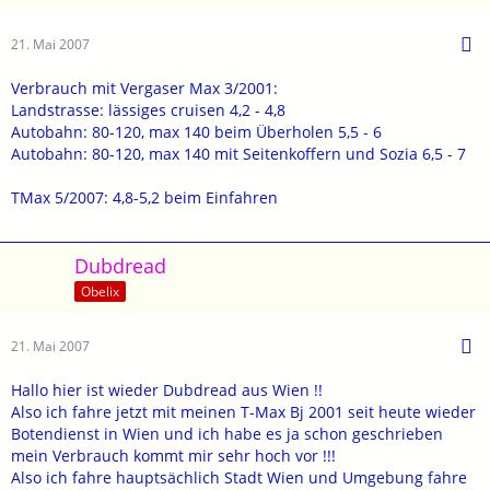
21. Mai 2007
Verbrauch mit Vergaser Max 3/2001:
Landstrasse: lässiges cruisen 4,2 - 4,8
Autobahn: 80-120, max 140 beim Überholen 5,5 - 6
Autobahn: 80-120, max 140 mit Seitenkoffern und Sozia 6,5 - 7
TMax 5/2007: 4,8-5,2 beim Einfahren
Dubdread
Obelix
21. Mai 2007
Hallo hier ist wieder Dubdread aus Wien !!
Also ich fahre jetzt mit meinen T-Max Bj 2001 seit heute wieder
Botendienst in Wien und ich habe es ja schon geschrieben
mein Verbrauch kommt mir sehr hoch vor !!!
Also ich fahre hauptsächlich Stadt Wien und Umgebung fahre