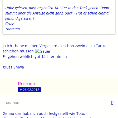
Habe gelesen, dass angeblich 14 Liter in den Tank gehen. Dann
stimmt aber die Anzeige nicht ganz, oder ? Hat es schon einmal
jemand getestet ?
Gruss
Thorsten
Ja ich , habe meinen Vergasermax schon zweimal zu Tanke
schieben müssen
Es gehen wirklich gut 14 Liter hinein
gruss Shiwa
Promise
✝ 26.02.2018
3. Mai 2007
Genau das habe ich auch festgestellt wie Toto.