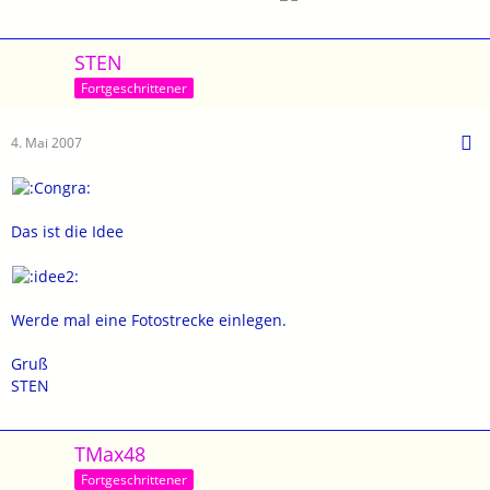
STEN
Fortgeschrittener
4. Mai 2007
Das ist die Idee
Werde mal eine Fotostrecke einlegen.
Gruß
STEN
TMax48
Fortgeschrittener