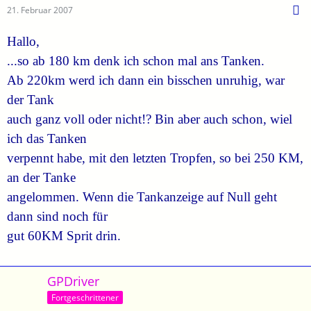
21. Februar 2007
Hallo,
...so ab 180 km denk ich schon mal ans Tanken.
Ab 220km werd ich dann ein bisschen unruhig, war
der Tank
auch ganz voll oder nicht!? Bin aber auch schon, wiel
ich das Tanken
verpennt habe, mit den letzten Tropfen, so bei 250 KM,
an der Tanke
angelommen. Wenn die Tankanzeige auf Null geht
dann sind noch für
gut 60KM Sprit drin.
GPDriver
Fortgeschrittener