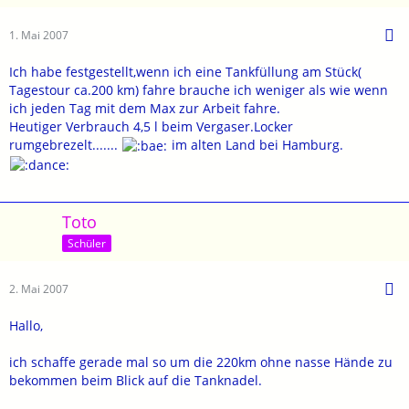
1. Mai 2007
Ich habe festgestellt,wenn ich eine Tankfüllung am Stück(
Tagestour ca.200 km) fahre brauche ich weniger als wie wenn
ich jeden Tag mit dem Max zur Arbeit fahre.
Heutiger Verbrauch 4,5 l beim Vergaser.Locker
rumgebrezelt.......
im alten Land bei Hamburg.
Toto
Schüler
2. Mai 2007
Hallo,
ich schaffe gerade mal so um die 220km ohne nasse Hände zu
bekommen beim Blick auf die Tanknadel.