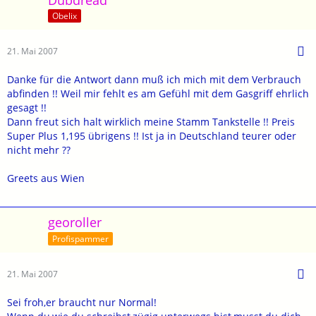
Obelix
21. Mai 2007
Danke für die Antwort dann muß ich mich mit dem Verbrauch
abfinden !! Weil mir fehlt es am Gefühl mit dem Gasgriff ehrlich
gesagt !!
Dann freut sich halt wirklich meine Stamm Tankstelle !! Preis
Super Plus 1,195 übrigens !! Ist ja in Deutschland teurer oder
nicht mehr ??
Greets aus Wien
georoller
Profispammer
21. Mai 2007
Sei froh,er braucht nur Normal!