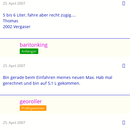
25. April 2007
5 bis 6 Liter, fahre aber recht zügig....
Thomas
2002 Vergaser
baritonking
Anfänger
25. April 2007
Bin gerade beim Einfahren meines neuen Max. Hab mal
gerechnet und bin auf 5,1 L gekommen.
georoller
Profispammer
25. April 2007