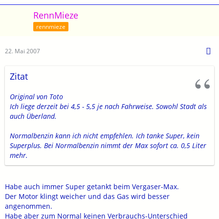
RennMieze
rennmieze
22. Mai 2007
Zitat
Original von Toto
Ich liege derzeit bei 4,5 - 5,5 je nach Fahrweise. Sowohl Stadt als
auch Überland.
Normalbenzin kann ich nicht empfehlen. Ich tanke Super, kein
Superplus. Bei Normalbenzin nimmt der Max sofort ca. 0,5 Liter
mehr.
Habe auch immer Super getankt beim Vergaser-Max.
Der Motor klingt weicher und das Gas wird besser
angenommen.
Habe aber zum Normal keinen Verbrauchs-Unterschied