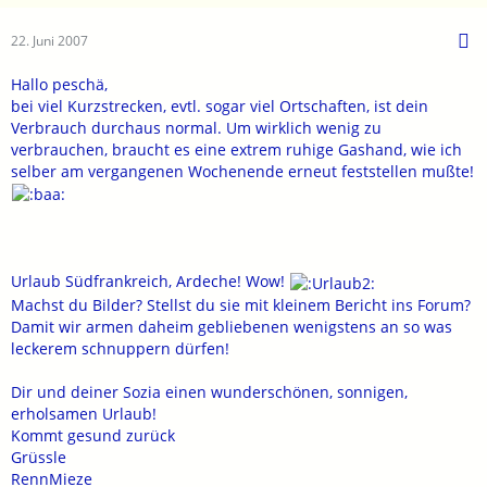
22. Juni 2007
Hallo peschä,
bei viel Kurzstrecken, evtl. sogar viel Ortschaften, ist dein
Verbrauch durchaus normal. Um wirklich wenig zu
verbrauchen, braucht es eine extrem ruhige Gashand, wie ich
selber am vergangenen Wochenende erneut feststellen mußte!
Urlaub Südfrankreich, Ardeche! Wow!
Machst du Bilder? Stellst du sie mit kleinem Bericht ins Forum?
Damit wir armen daheim gebliebenen wenigstens an so was
leckerem schnuppern dürfen!
Dir und deiner Sozia einen wunderschönen, sonnigen,
erholsamen Urlaub!
Kommt gesund zurück
Grüssle
RennMieze