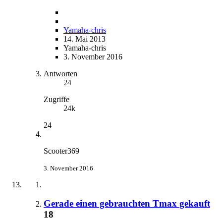
Yamaha-chris
14. Mai 2013
Yamaha-chris
3. November 2016
Antworten
24
Zugriffe
24k
24
Scooter369
3. November 2016
Gerade einen gebrauchten Tmax gekauft
18