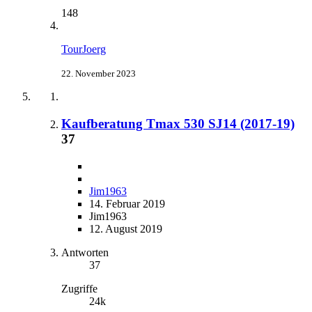
148
TourJoerg
22. November 2023
Kaufberatung Tmax 530 SJ14 (2017-19)
37
Jim1963
14. Februar 2019
Jim1963
12. August 2019
Antworten
37
Zugriffe
24k