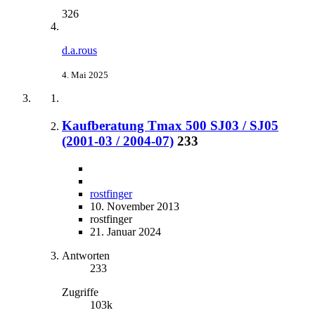
326
d.a.rous
4. Mai 2025
Kaufberatung Tmax 500 SJ03 / SJ05
(2001-03 / 2004-07)
233
rostfinger
10. November 2013
rostfinger
21. Januar 2024
Antworten
233
Zugriffe
103k