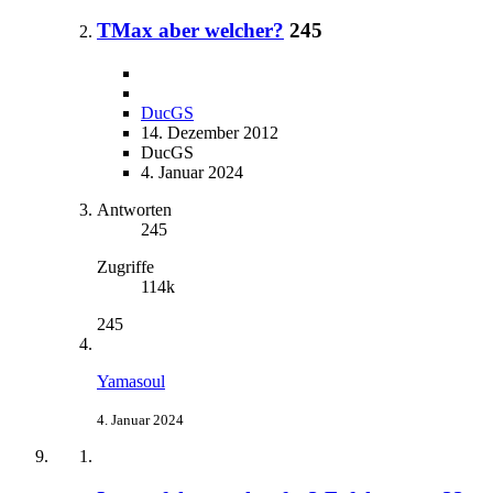
TMax aber welcher?
245
DucGS
14. Dezember 2012
DucGS
4. Januar 2024
Antworten
245
Zugriffe
114k
245
Yamasoul
4. Januar 2024