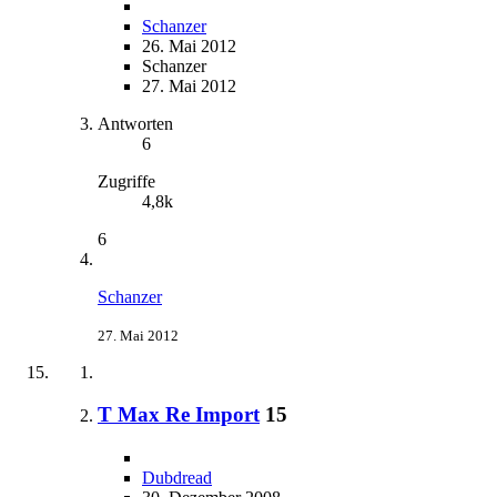
Schanzer
26. Mai 2012
Schanzer
27. Mai 2012
Antworten
6
Zugriffe
4,8k
6
Schanzer
27. Mai 2012
T Max Re Import
15
Dubdread