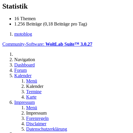
Statistik
16 Themen
1.256 Beiträge (0,18 Beiträge pro Tag)
motoblog
Community-Software:
WoltLab Suite™ 3.0.27
Navigation
Dashboard
Forum
Kalender
Menü
Kalender
Termine
Karte
Impressum
Menü
Impressum
Forenregeln
Disclaimer
Datenschutzerklärung