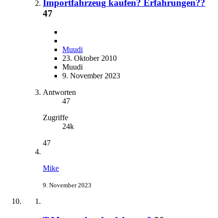
Importfahrzeug kaufen? Erfahrungen??
47
Muudi
23. Oktober 2010
Muudi
9. November 2023
Antworten
47
Zugriffe
24k
47
Mike
9. November 2023