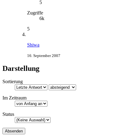
5
Zugriffe
6k
5
Shiwa
16. September 2007
Darstellung
Sortierung
Im Zeitraum
Status