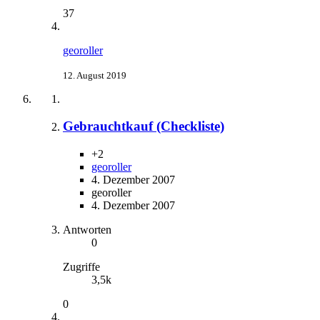
37
georoller
12. August 2019
Gebrauchtkauf (Checkliste)
+2
georoller
4. Dezember 2007
georoller
4. Dezember 2007
Antworten
0
Zugriffe
3,5k
0