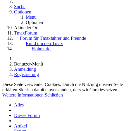
Suche
Optionen
Menü
Optionen
Aktueller Ort
TmaxForum
Forum für Tmaxfahrer und Freunde
Rund um den Tmax
Flohmarkt
Benutzer-Menü
Anmeldung
Registrierung
Diese Seite verwendet Cookies. Durch die Nutzung unserer Seite
erklären Sie sich damit einverstanden, dass wir Cookies setzen.
Weitere Informationen
Schließen
Alles
Dieses Forum
Artikel