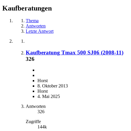
Kaufberatungen
Thema
Antworten
Letzte Antwort
Kaufberatung Tmax 500 SJ06 (2008-11)
326
Horst
8. Oktober 2013
Horst
4. Mai 2025
Antworten
326
Zugriffe
144k