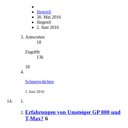
JürgenS
30. Mai 2016
JürgenS
2. Juni 2016
Antworten
18
Zugriffe
13k
18
Schneewittchen
2. Juni 2016
Erfahrungen von Umsteiger GP 800 und
T-Max?
6