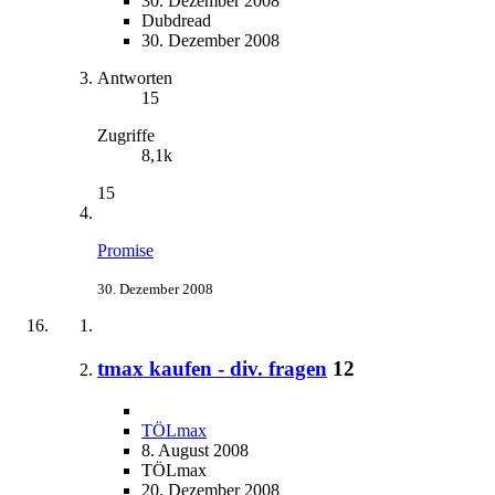
30. Dezember 2008
Dubdread
30. Dezember 2008
Antworten
15
Zugriffe
8,1k
15
Promise
30. Dezember 2008
tmax kaufen - div. fragen
12
TÖLmax
8. August 2008
TÖLmax
20. Dezember 2008