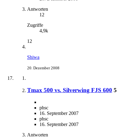
Antworten
12
Zugriffe
4,9k
12
Shiwa
20. Dezember 2008
Tmax 500 vs. Silverwing FJS 600
5
phsc
16. September 2007
phsc
16. September 2007
Antworten