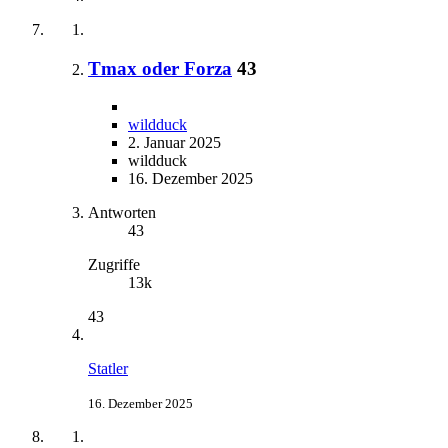
Tmax oder Forza
43
wildduck
2. Januar 2025
wildduck
16. Dezember 2025
Antworten
43
Zugriffe
13k
43
Statler
16. Dezember 2025