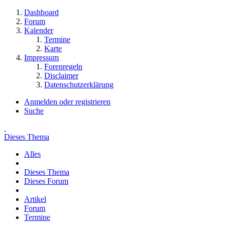
Dashboard
Forum
Kalender
Termine
Karte
Impressum
Forenregeln
Disclaimer
Datenschutzerklärung
Anmelden oder registrieren
Suche
Dieses Thema
Alles
Dieses Thema
Dieses Forum
Artikel
Forum
Termine