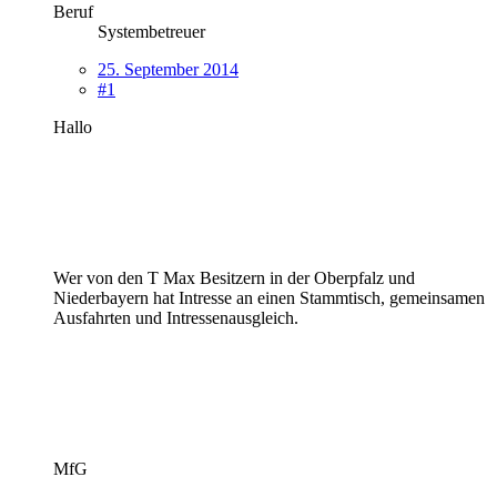
Beruf
Systembetreuer
25. September 2014
#1
Hallo
Wer von den T Max Besitzern in der Oberpfalz und
Niederbayern hat Intresse an einen Stammtisch, gemeinsamen
Ausfahrten und Intressenausgleich.
MfG