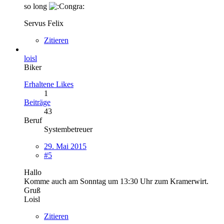
so long
Servus Felix
Zitieren
loisl
Biker
Erhaltene Likes
1
Beiträge
43
Beruf
Systembetreuer
29. Mai 2015
#5
Hallo
Komme auch am Sonntag um 13:30 Uhr zum Kramerwirt.
Gruß
Loisl
Zitieren