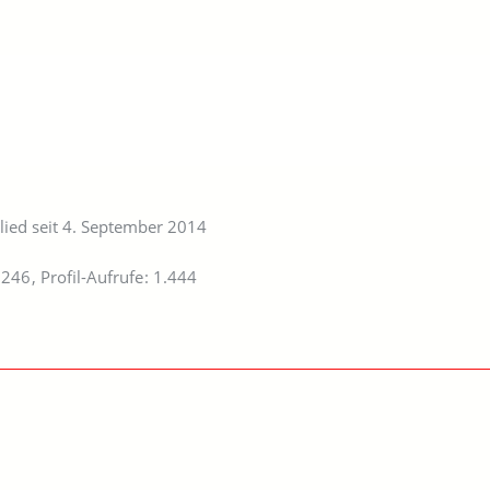
lied seit 4. September 2014
246
Profil-Aufrufe
1.444