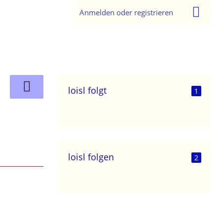
Anmelden oder registrieren
loisl folgt
1
loisl folgen
2