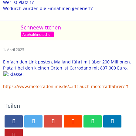
Wer ist Platz 1?
Wodurch wurden die Einnahmen generiert?
Schneewittchen
Asphaltknutscher
1. April 2025
Einfach den Link posten, Mailand führt mit über 200 Millionen.
Platz 1 bei den kleinen Orten ist Carrodano mit 807.000 Euro.
https://www.motorradonline.de/…ifft-auch-motorradfahrer/
Teilen