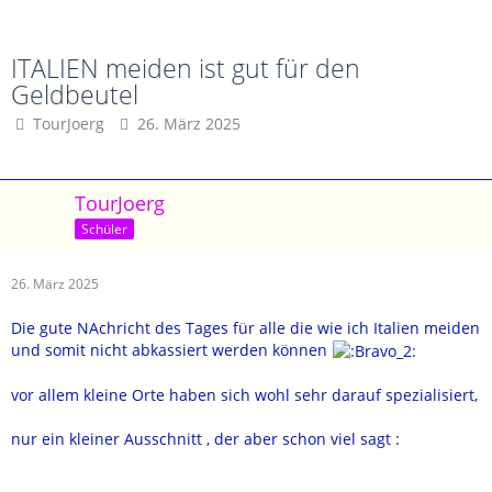
ITALIEN meiden ist gut für den
Geldbeutel
TourJoerg
26. März 2025
TourJoerg
Schüler
26. März 2025
Die gute NAchricht des Tages für alle die wie ich Italien meiden
und somit nicht abkassiert werden können
vor allem kleine Orte haben sich wohl sehr darauf spezialisiert,
nur ein kleiner Ausschnitt , der aber schon viel sagt :