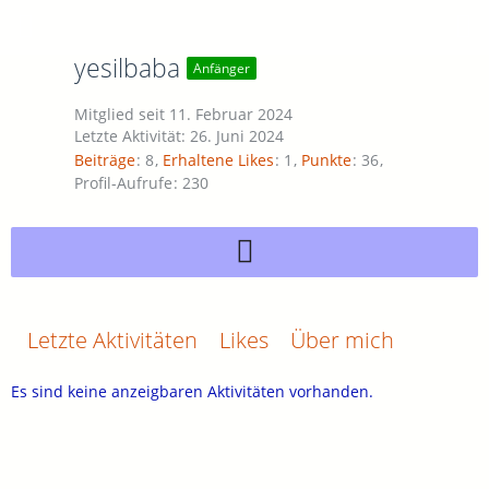
yesilbaba
Anfänger
Mitglied seit 11. Februar 2024
Letzte Aktivität:
26. Juni 2024
Beiträge
8
Erhaltene Likes
1
Punkte
36
Profil-Aufrufe
230
Letzte Aktivitäten
Likes
Über mich
Es sind keine anzeigbaren Aktivitäten vorhanden.