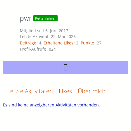
pwr
Kettenfahrer
Mitglied seit 6. Juni 2017
Letzte Aktivität:
22. Mai 2026
Beiträge
4
Erhaltene Likes
2
Punkte
27
Profil-Aufrufe
824
Letzte Aktivitäten
Likes
Über mich
Es sind keine anzeigbaren Aktivitäten vorhanden.