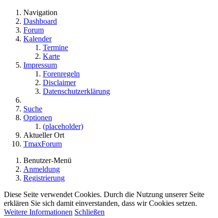
Navigation
Dashboard
Forum
Kalender
Termine
Karte
Impressum
Forenregeln
Disclaimer
Datenschutzerklärung
Suche
Optionen
(placeholder)
Aktueller Ort
TmaxForum
Benutzer-Menü
Anmeldung
Registrierung
Diese Seite verwendet Cookies. Durch die Nutzung unserer Seite
erklären Sie sich damit einverstanden, dass wir Cookies setzen.
Weitere Informationen
Schließen