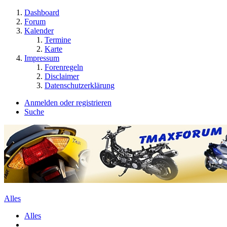
Dashboard
Forum
Kalender
Termine
Karte
Impressum
Forenregeln
Disclaimer
Datenschutzerklärung
Anmelden oder registrieren
Suche
Alles
Alles