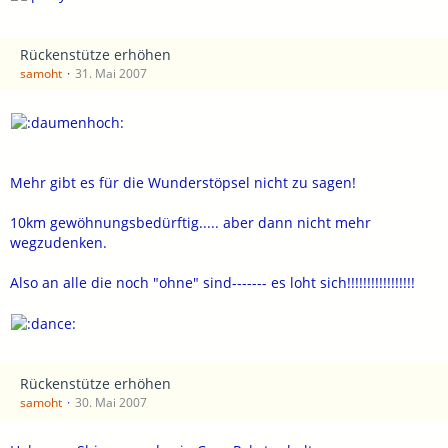
Rückenstütze erhöhen
samoht
31. Mai 2007
Mehr gibt es für die Wunderstöpsel nicht zu sagen!
10km gewöhnungsbedürftig..... aber dann nicht mehr
wegzudenken.
Also an alle die noch "ohne" sind------- es loht sich!!!!!!!!!!!!!!!!!
Rückenstütze erhöhen
samoht
30. Mai 2007