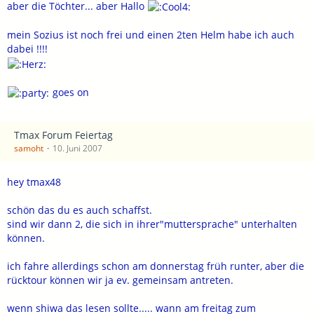
aber die Töchter... aber Hallo
mein Sozius ist noch frei und einen 2ten Helm habe ich auch
dabei !!!!
goes on
Tmax Forum Feiertag
samoht
10. Juni 2007
hey tmax48
schön das du es auch schaffst.
sind wir dann 2, die sich in ihrer"muttersprache" unterhalten
können.
ich fahre allerdings schon am donnerstag früh runter, aber die
rücktour können wir ja ev. gemeinsam antreten.
wenn shiwa das lesen sollte..... wann am freitag zum