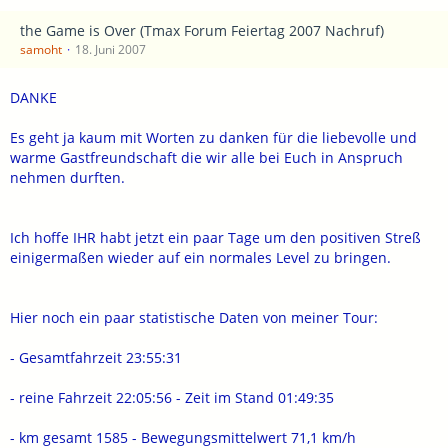
the Game is Over (Tmax Forum Feiertag 2007 Nachruf)
samoht
18. Juni 2007
DANKE
Es geht ja kaum mit Worten zu danken für die liebevolle und
warme Gastfreundschaft die wir alle bei Euch in Anspruch
nehmen durften.
Ich hoffe IHR habt jetzt ein paar Tage um den positiven Streß
einigermaßen wieder auf ein normales Level zu bringen.
Hier noch ein paar statistische Daten von meiner Tour:
- Gesamtfahrzeit 23:55:31
- reine Fahrzeit 22:05:56 - Zeit im Stand 01:49:35
- km gesamt 1585 - Bewegungsmittelwert 71,1 km/h