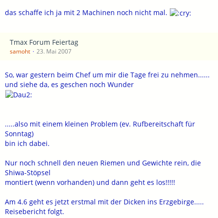
das schaffe ich ja mit 2 Machinen noch nicht mal.
Tmax Forum Feiertag
samoht
23. Mai 2007
So, war gestern beim Chef um mir die Tage frei zu nehmen......
und siehe da, es geschen noch Wunder
.....also mit einem kleinen Problem (ev. Rufbereitschaft für
Sonntag)
bin ich dabei.
Nur noch schnell den neuen Riemen und Gewichte rein, die
Shiwa-Stöpsel
montiert (wenn vorhanden) und dann geht es los!!!!!
Am 4.6 geht es jetzt erstmal mit der Dicken ins Erzgebirge.....
Reisebericht folgt.