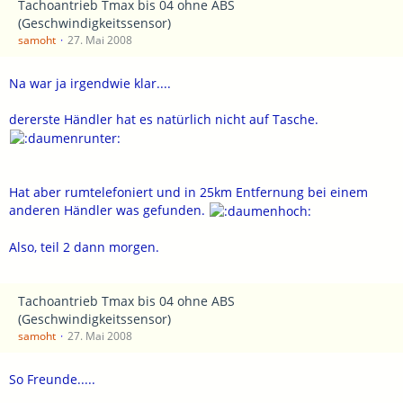
Tachoantrieb Tmax bis 04 ohne ABS
(Geschwindigkeitssensor)
samoht
27. Mai 2008
Na war ja irgendwie klar....
dererste Händler hat es natürlich nicht auf Tasche.
Hat aber rumtelefoniert und in 25km Entfernung bei einem
anderen Händler was gefunden.
Also, teil 2 dann morgen.
Tachoantrieb Tmax bis 04 ohne ABS
(Geschwindigkeitssensor)
samoht
27. Mai 2008
So Freunde.....