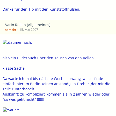
Danke für den Tip mit den Kunststoffhülsen.
Vario Rollen (Allgemeines)
samoht
15. Mai 2007
also ein Bilderbuch über den Tausch von den Rollen.....
klasse Sache.
Da warte ich mal bis nächste Woche... zwangsweise, finde
einfach hier im Berlin keinen anständigen Dreher ,der mir die
Teile runterhobelt.
Auskunft: zu kompliziert, kommen sie in 2 jahren wieder oder
"so was geht nicht" !!!!!!!