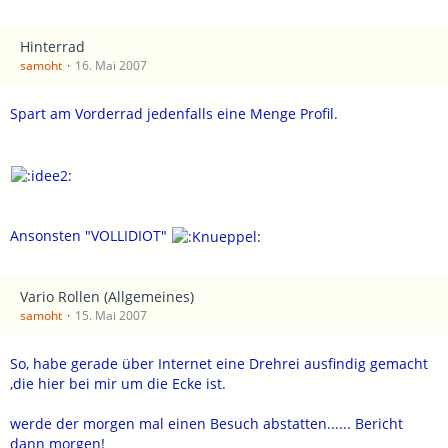
Hinterrad
samoht
16. Mai 2007
Spart am Vorderrad jedenfalls eine Menge Profil.
Ansonsten "VOLLIDIOT"
Vario Rollen (Allgemeines)
samoht
15. Mai 2007
So, habe gerade über Internet eine Drehrei ausfindig gemacht
,die hier bei mir um die Ecke ist.
werde der morgen mal einen Besuch abstatten...... Bericht
dann morgen!