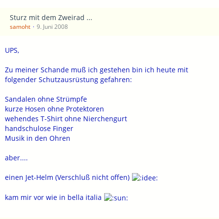
Sturz mit dem Zweirad ...
samoht
9. Juni 2008
UPS,
Zu meiner Schande muß ich gestehen bin ich heute mit
folgender Schutzausrüstung gefahren:
Sandalen ohne Strümpfe
kurze Hosen ohne Protektoren
wehendes T-Shirt ohne Nierchengurt
handschulose Finger
Musik in den Ohren
aber....
einen Jet-Helm (Verschluß nicht offen)
kam mir vor wie in bella italia