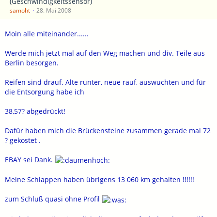
(Geschwindigkeitssensor)
samoht
28. Mai 2008
Moin alle miteinander......
Werde mich jetzt mal auf den Weg machen und div. Teile aus
Berlin besorgen.
Reifen sind drauf. Alte runter, neue rauf, auswuchten und für
die Entsorgung habe ich
38,57? abgedrückt!
Dafür haben mich die Brückensteine zusammen gerade mal 72
? gekostet .
EBAY sei Dank.
Meine Schlappen haben übrigens 13 060 km gehalten !!!!!!
zum Schluß quasi ohne Profil