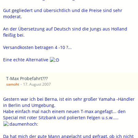
Gut gegliedert und übersichtlich und die Preise sind sehr
moderat.
An der Übersetzung auf Deutsch sind die Jungs aus Holland
fleißig bei.
Versandkosten betragen 4 -10 ?...
Eine echte Alternative
T-Max Probefahrt???
samoht
17. August 2007
Gestern war ich bei Berna, ist ein sehr großer Yamaha -Händler
in Berlin und Umgebung.
Habe einfach mal nach einem neuen T-max angefagt... den
Special mit roter Sitzbank und polierten Felgen u.s.w.....
Da hat mich der gute Mann angelacht und gefragt, ob ich nicht