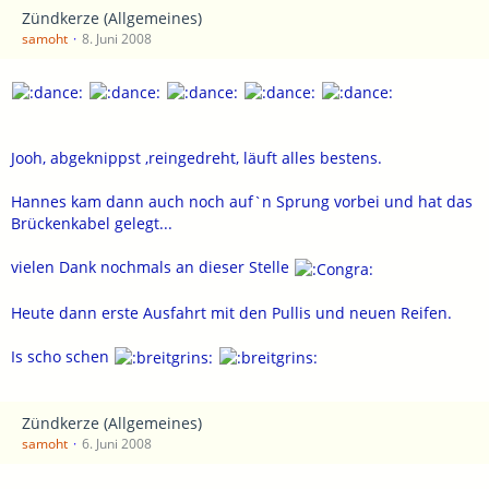
Zündkerze (Allgemeines)
samoht
8. Juni 2008
Jooh, abgeknippst ,reingedreht, läuft alles bestens.
Hannes kam dann auch noch auf`n Sprung vorbei und hat das
Brückenkabel gelegt...
vielen Dank nochmals an dieser Stelle
Heute dann erste Ausfahrt mit den Pullis und neuen Reifen.
Is scho schen
Zündkerze (Allgemeines)
samoht
6. Juni 2008