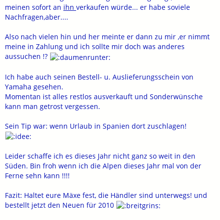
meinen sofort an
ihn
verkaufen würde... er habe soviele
Nachfragen,aber....
Also nach vielen hin und her meinte er dann zu mir ,er nimmt
meine in Zahlung und ich sollte mir doch was anderes
aussuchen !?
Ich habe auch seinen Bestell- u. Auslieferungsschein von
Yamaha gesehen.
Momentan ist alles restlos ausverkauft und Sonderwünsche
kann man getrost vergessen.
Sein Tip war: wenn Urlaub in Spanien dort zuschlagen!
Leider schaffe ich es dieses Jahr nicht ganz so weit in den
Süden. Bin froh wenn ich die Alpen dieses Jahr mal von der
Ferne sehn kann !!!!
Fazit: Haltet eure Mäxe fest, die Händler sind unterwegs! und
bestellt jetzt den Neuen für 2010