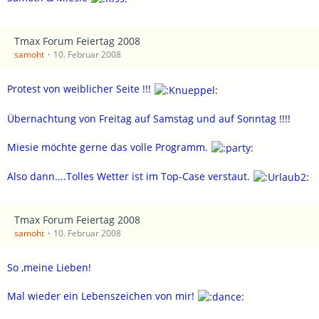
Tmax Forum Feiertag 2008
samoht
10. Februar 2008
Protest von weiblicher Seite !!!
Übernachtung von Freitag auf Samstag und auf Sonntag !!!!
Miesie möchte gerne das volle Programm.
Also dann....Tolles Wetter ist im Top-Case verstaut.
Tmax Forum Feiertag 2008
samoht
10. Februar 2008
So ,meine Lieben!
Mal wieder ein Lebenszeichen von mir!