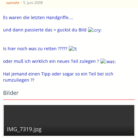
samoht
5. Juni 2008
Es waren die letzten Handgriffe....
und dann passierte das = guckst du Bild
Is hier noch was zu retten ?????
oder muß ich wirklich ein neues Teil zulegen ?
Hat jemand einen Tipp oder sogar so ein Teil bei sich
rumzuliegen ??
Bilder
IMG_7319.jpg