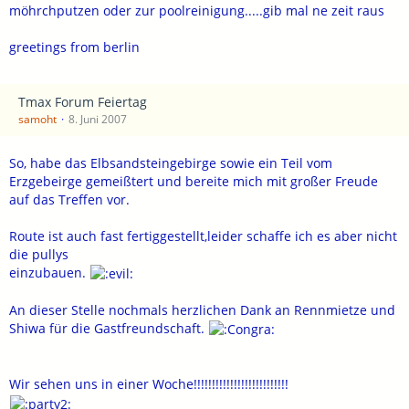
möhrchputzen oder zur poolreinigung.....gib mal ne zeit raus
greetings from berlin
Tmax Forum Feiertag
samoht
8. Juni 2007
So, habe das Elbsandsteingebirge sowie ein Teil vom
Erzgebeirge gemeißtert und bereite mich mit großer Freude
auf das Treffen vor.
Route ist auch fast fertiggestellt,leider schaffe ich es aber nicht
die pullys
einzubauen.
An dieser Stelle nochmals herzlichen Dank an Rennmietze und
Shiwa für die Gastfreundschaft.
Wir sehen uns in einer Woche!!!!!!!!!!!!!!!!!!!!!!!!!!