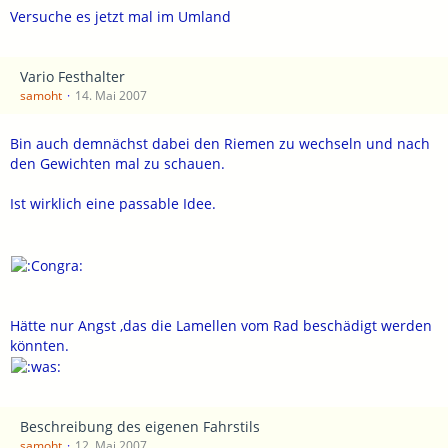
Versuche es jetzt mal im Umland
Vario Festhalter
samoht
14. Mai 2007
Bin auch demnächst dabei den Riemen zu wechseln und nach
den Gewichten mal zu schauen.
Ist wirklich eine passable Idee.
Hätte nur Angst ,das die Lamellen vom Rad beschädigt werden
könnten.
Beschreibung des eigenen Fahrstils
samoht
12. Mai 2007