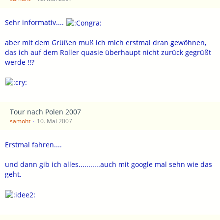
Sehr informativ....
aber mit dem Grüßen muß ich mich erstmal dran gewöhnen,
das ich auf dem Roller quasie überhaupt nicht zurück gegrüßt
werde !!?
Tour nach Polen 2007
samoht
10. Mai 2007
Erstmal fahren....
und dann gib ich alles...........auch mit google mal sehn wie das
geht.