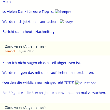
Moin
so vielen Dank für eure Tipp`s.
Werde mich jetzt mal ranmachen.
Bericht dann heute Nachmittag
Zündkerze (Allgemeines)
samoht
5. Juni 2008
Kann ich nicht sagen ob das Teil abgerissen ist.
Werde morgen das mit dem raufdrehen mal probieren.
(werden die wirklich nur reingedreht ??????)
Bei EP gibt es die Stecker ja auch einzeln..... na mal versuchen.
Zündkerze (Allgemeines)