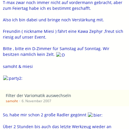
T-max zwar noch immer nicht auf vordermann gebracht, aber
zum Feiertag habe ich es bestimmt geschafft.
Also ich bin dabei und bringe noch Verstärkung mit.
Freundin ( nickname Miesi ) fährt eine Kawa Zephyr ,freut sich
riesig auf unser Event.
Bitte , bitte ein D-Zimmer für Samstag auf Sonntag. Wir
besitzen nämlich kein Zelt.
samoht & miesi
Filter der Variomatik auswechseln
samoht
6. November 2007
So, habe mir schon 2 große Radler gegönnt
Über 2 Stunden bis auch das letzte Werkzeug wieder an