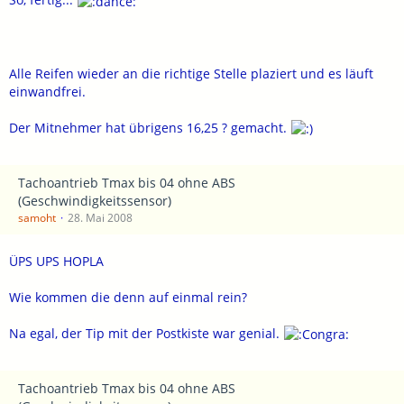
Alle Reifen wieder an die richtige Stelle plaziert und es läuft
einwandfrei.
Der Mitnehmer hat übrigens 16,25 ? gemacht.
Tachoantrieb Tmax bis 04 ohne ABS
(Geschwindigkeitssensor)
samoht
28. Mai 2008
ÜPS UPS HOPLA
Wie kommen die denn auf einmal rein?
Na egal, der Tip mit der Postkiste war genial.
Tachoantrieb Tmax bis 04 ohne ABS