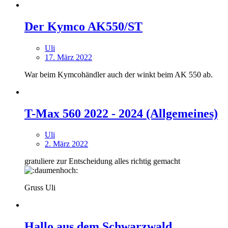
Der Kymco AK550/ST
Uli
17. März 2022
War beim Kymcohändler auch der winkt beim AK 550 ab.
T-Max 560 2022 - 2024 (Allgemeines)
Uli
2. März 2022
gratuliere zur Entscheidung alles richtig gemacht
Gruss Uli
Hallo aus dem Schwarzwald