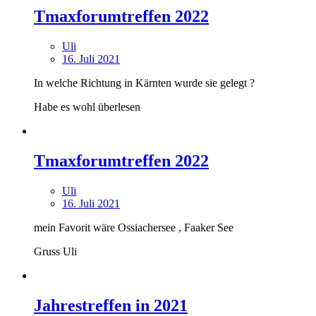
Tmaxforumtreffen 2022
Uli
16. Juli 2021
In welche Richtung in Kärnten wurde sie gelegt ?
Habe es wohl überlesen
Tmaxforumtreffen 2022
Uli
16. Juli 2021
mein Favorit wäre Ossiachersee , Faaker See
Gruss Uli
Jahrestreffen in 2021