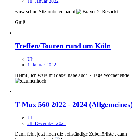
18. Januar 2022
wow schon Sitzprobe gemacht
Respekt
Gruß
Treffen/Touren rund um Köln
Uli
1. Januar 2022
Helmi , ich wäre mit dabei habe auch 7 Tage Wochenende
T-Max 560 2022 - 2024 (Allgemeines)
Uli
28. Dezember 2021
Dann fehlt jetzt noch die vollständige Zubehörliste , dann