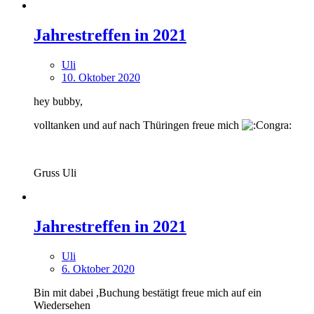
Jahrestreffen in 2021
Uli
10. Oktober 2020
hey bubby,
volltanken und auf nach Thüringen freue mich
Gruss Uli
Jahrestreffen in 2021
Uli
6. Oktober 2020
Bin mit dabei ,Buchung bestätigt freue mich auf ein
Wiedersehen