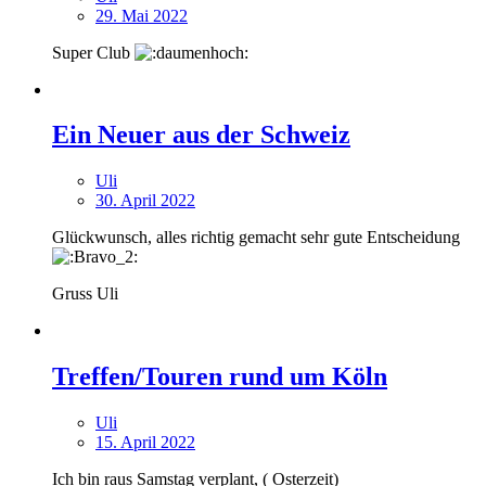
29. Mai 2022
Super Club
Ein Neuer aus der Schweiz
Uli
30. April 2022
Glückwunsch, alles richtig gemacht sehr gute Entscheidung
Gruss Uli
Treffen/Touren rund um Köln
Uli
15. April 2022
Ich bin raus Samstag verplant, ( Osterzeit)