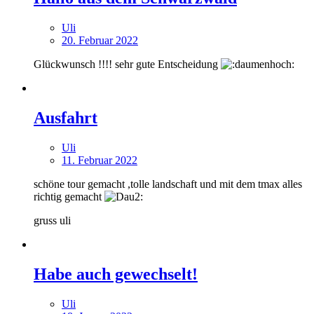
Uli
20. Februar 2022
Glückwunsch !!!! sehr gute Entscheidung
Ausfahrt
Uli
11. Februar 2022
schöne tour gemacht ,tolle landschaft und mit dem tmax alles
richtig gemacht
gruss uli
Habe auch gewechselt!
Uli