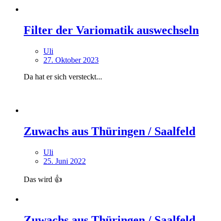
Filter der Variomatik auswechseln
Uli
27. Oktober 2023
Da hat er sich versteckt...
Zuwachs aus Thüringen / Saalfeld
Uli
25. Juni 2022
Das wird 👍
Zuwachs aus Thüringen / Saalfeld