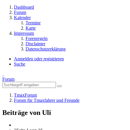
Dashboard
Forum
Kalender
Termine
Karte
Impressum
Forenregeln
Disclaimer
Datenschutzerklärung
Anmelden oder registrieren
Suche
Forum
TmaxForum
Forum für Tmaxfahrer und Freunde
Beiträge von Uli