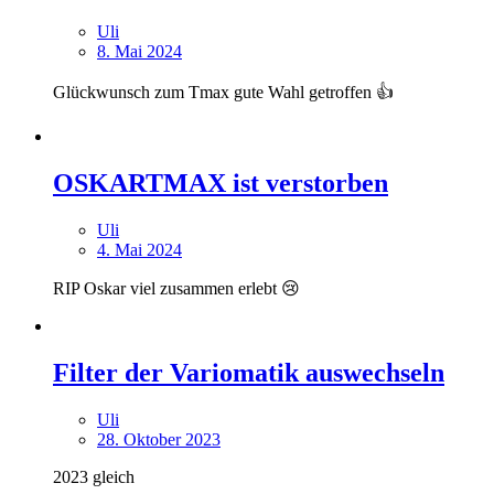
Uli
8. Mai 2024
Glückwunsch zum Tmax gute Wahl getroffen 👍
OSKARTMAX ist verstorben
Uli
4. Mai 2024
RIP Oskar viel zusammen erlebt 😢
Filter der Variomatik auswechseln
Uli
28. Oktober 2023
2023 gleich