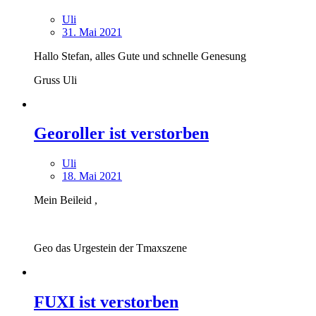
Uli
31. Mai 2021
Hallo Stefan, alles Gute und schnelle Genesung
Gruss Uli
Georoller ist verstorben
Uli
18. Mai 2021
Mein Beileid ,
Geo das Urgestein der Tmaxszene
FUXI ist verstorben