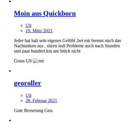
Moin aus Quickborn
Uli
19. März 2021
Jeder hat halt sein eigenes Gefühl ,bei mir bremst mich das
Nachtanken aus , sitzen null Probleme auch nach Stunden
und paar hundert km am Stück nicht
Gruss Uli
georoller
Uli
28. Februar 2021
Gute Besserung Geo.