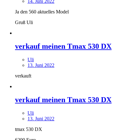
14. Juni 2022
Ja den 560 aktuelles Model
Gruß Uli
verkauf meinen Tmax 530 DX
Uli
13. Juni 2022
verkauft
verkauf meinen Tmax 530 DX
Uli
13. Juni 2022
tmax 530 DX
6200 Euro