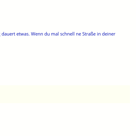
g dauert etwas. Wenn du mal schnell ne Straße in deiner