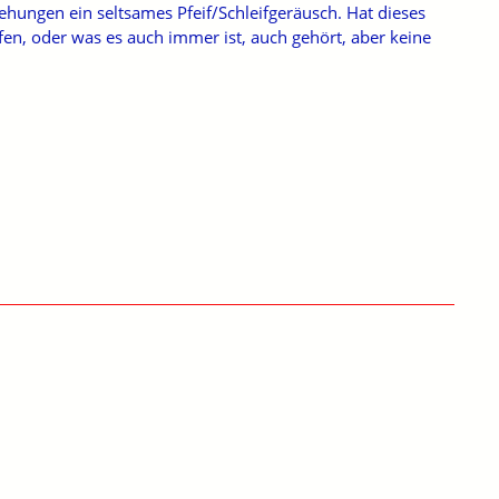
ungen ein seltsames Pfeif/Schleifgeräusch. Hat dieses
n, oder was es auch immer ist, auch gehört, aber keine