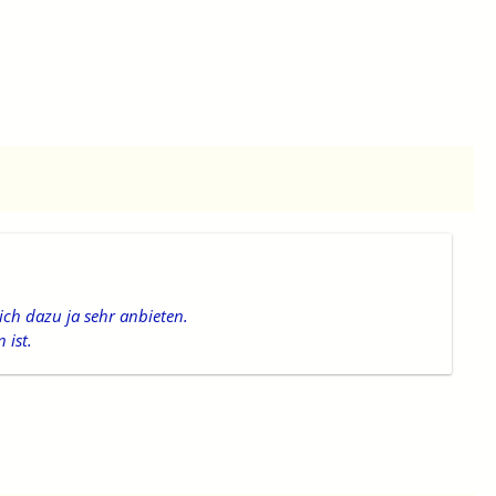
ich dazu ja sehr anbieten.
 ist.