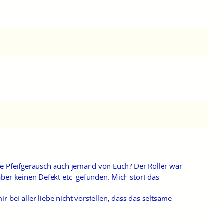
e Pfeifgeräusch auch jemand von Euch? Der Roller war
er keinen Defekt etc. gefunden. Mich stört das
bei aller liebe nicht vorstellen, dass das seltsame