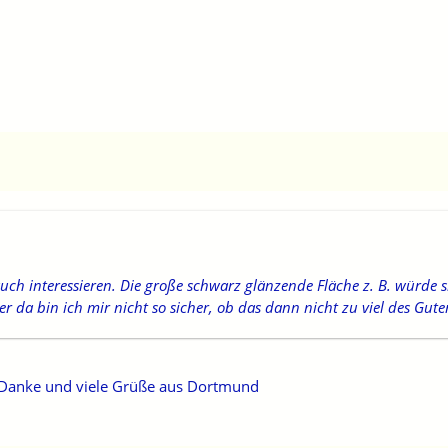
ch interessieren. Die große schwarz glänzende Fläche z. B. würde s
 da bin ich mir nicht so sicher, ob das dann nicht zu viel des Guten
 Danke und viele Grüße aus Dortmund