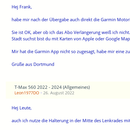
Hej Frank,
habe mir nach der Übergabe auch direkt die Garmin Motori
Sie ist OK, aber ob ich das Abo Verlängerung weiß ich nich
Stadt suchst bist du mit Karten von Apple oder Google Ma
Mir hat die Garmin App nicht so zugesagt, habe mir eine zu
Grüße aus Dortmund
T-Max 560 2022 - 2024 (Allgemeines)
Leon1977DO
26. August 2022
Hej Leute,
auch ich nutze die Halterung in der Mitte des Lenkrades m