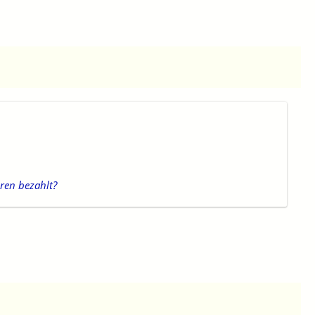
eren bezahlt?