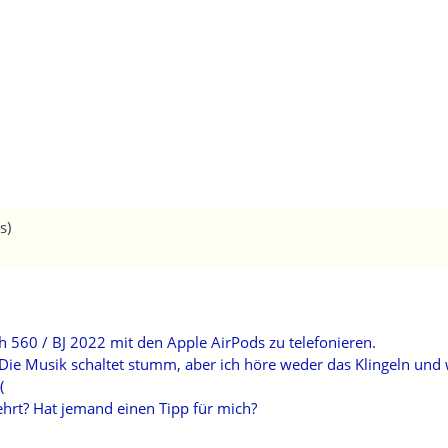
s)
 560 / BJ 2022 mit den Apple AirPods zu telefonieren.
Die Musik schaltet stumm, aber ich höre weder das Klingeln und 
(
hrt? Hat jemand einen Tipp für mich?