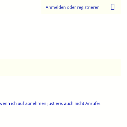
Anmelden oder registrieren
wenn ich auf abnehmen justiere, auch nicht Anrufer.