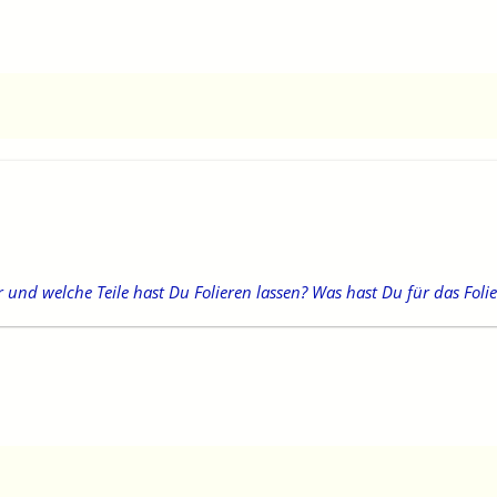
r und welche Teile hast Du Folieren lassen? Was hast Du für das Foli