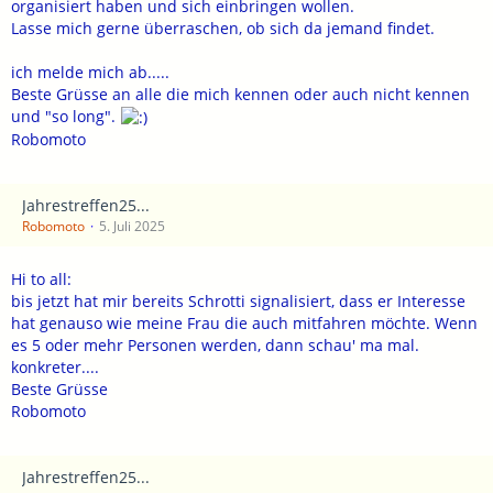
organisiert haben und sich einbringen wollen.
Lasse mich gerne überraschen, ob sich da jemand findet.
ich melde mich ab.....
Beste Grüsse an alle die mich kennen oder auch nicht kennen
und "so long".
Robomoto
Jahrestreffen25...
Robomoto
5. Juli 2025
Hi to all:
bis jetzt hat mir bereits Schrotti signalisiert, dass er Interesse
hat genauso wie meine Frau die auch mitfahren möchte. Wenn
es 5 oder mehr Personen werden, dann schau' ma mal.
konkreter....
Beste Grüsse
Robomoto
Jahrestreffen25...