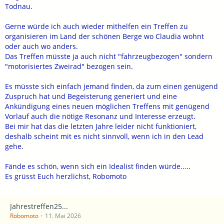
Todnau.
Gerne würde ich auch wieder mithelfen ein Treffen zu
organisieren im Land der schönen Berge wo Claudia wohnt
oder auch wo anders.
Das Treffen müsste ja auch nicht "fahrzeugbezogen" sondern
"motorisiertes Zweirad" bezogen sein.
Es müsste sich einfach jemand finden, da zum einen genügend
Zuspruch hat und Begeisterung generiert und eine
Ankündigung eines neuen möglichen Treffens mit genügend
Vorlauf auch die nötige Resonanz und Interesse erzeugt.
Bei mir hat das die letzten Jahre leider nicht funktioniert,
deshalb scheint mit es nicht sinnvoll, wenn ich in den Lead
gehe.
Fände es schön, wenn sich ein Idealist finden würde.....
Es grüsst Euch herzlichst, Robomoto
Jahrestreffen25...
Robomoto
11. Mai 2026