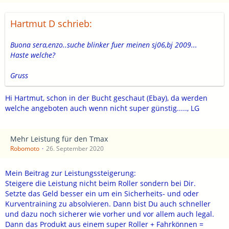
Hartmut D schrieb:
Buona sera,enzo..suche blinker fuer meinen sj06,bj 2009...
Haste welche?
Gruss
Hi Hartmut, schon in der Bucht geschaut (Ebay), da werden
welche angeboten auch wenn nicht super günstig....., LG
Mehr Leistung für den Tmax
Robomoto
26. September 2020
Mein Beitrag zur Leistungssteigerung:
Steigere die Leistung nicht beim Roller sondern bei Dir.
Setzte das Geld besser ein um ein Sicherheits- und oder
Kurventraining zu absolvieren. Dann bist Du auch schneller
und dazu noch sicherer wie vorher und vor allem auch legal.
Dann das Produkt aus einem super Roller + Fahrkönnen =