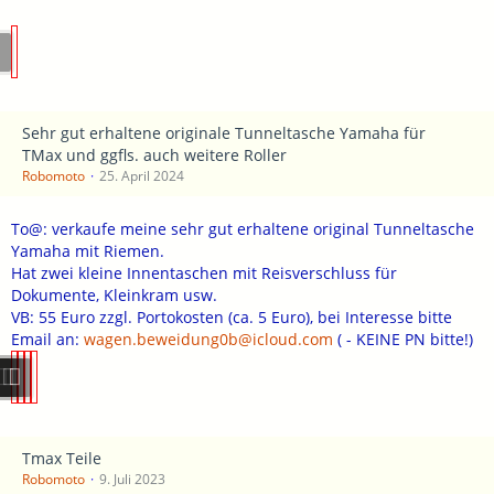
Sehr gut erhaltene originale Tunneltasche Yamaha für
TMax und ggfls. auch weitere Roller
Robomoto
25. April 2024
To@: verkaufe meine sehr gut erhaltene original Tunneltasche
Yamaha mit Riemen.
Hat zwei kleine Innentaschen mit Reisverschluss für
Dokumente, Kleinkram usw.
VB: 55 Euro zzgl. Portokosten (ca. 5 Euro), bei Interesse bitte
Email an:
wagen.beweidung0b@icloud.com
( - KEINE PN bitte!)
Tmax Teile
Robomoto
9. Juli 2023