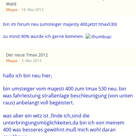
Wald
Maype
16. Mai 2013
bin im forum neu (umsteiger majesty 400,jetzt tmax530)
zu mind.90% würde ich gerne kommen.
Der neue Tmax 2012
Maype
3. Mai 2013
hallo ich bin neu hier,
bin umsteiger vom majesti 400 zum tmax 530 neu. bin
was fahrleistung straßenlage beschleunigung (von unten
raus) anbelangt voll begeistert.
was aber ein witz ist ,finde ich,sind die
unterbringungsmöglichkeiten,da bin ich von meinem
400 was besseres gewöhnt.muß mich wohl daran