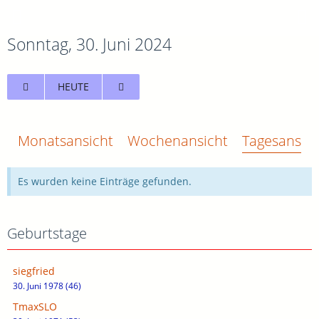
Sonntag, 30. Juni 2024
HEUTE
Monatsansicht
Wochenansicht
Tagesansich
Es wurden keine Einträge gefunden.
Geburtstage
siegfried
30. Juni 1978 (46)
TmaxSLO