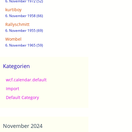
6. November 1972 (52)
kurtiboy
6. November 1958 (66)
Rallyschmitt
6. November 1955 (69)
Wombel
6. November 1965 (59)
Kategorien
wcf.calendar.default
Import
Default Category
November 2024