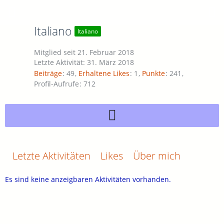
Italiano
Italiano
Mitglied seit 21. Februar 2018
Letzte Aktivität:
31. März 2018
Beiträge
49
Erhaltene Likes
1
Punkte
241
Profil-Aufrufe
712
Letzte Aktivitäten
Likes
Über mich
Es sind keine anzeigbaren Aktivitäten vorhanden.