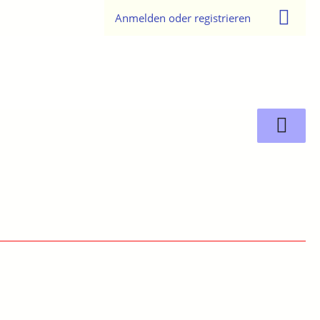
Anmelden oder registrieren