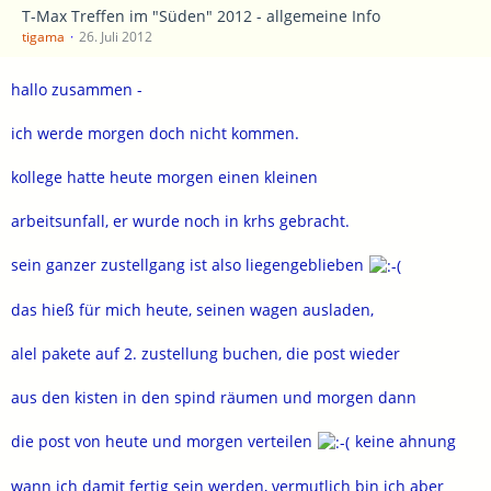
T-Max Treffen im "Süden" 2012 - allgemeine Info
tigama
26. Juli 2012
hallo zusammen -
ich werde morgen doch nicht kommen.
kollege hatte heute morgen einen kleinen
arbeitsunfall, er wurde noch in krhs gebracht.
sein ganzer zustellgang ist also liegengeblieben
das hieß für mich heute, seinen wagen ausladen,
alel pakete auf 2. zustellung buchen, die post wieder
aus den kisten in den spind räumen und morgen dann
die post von heute und morgen verteilen
keine ahnung
wann ich damit fertig sein werden, vermutlich bin ich aber