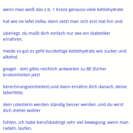
wenn man weiß das z.b. 1 breze genauso viele kohlehydrate
hat wie ne tafel milka, dann setzt man sich erst mal hin und
überlegt. du mußt dich einfach nur wie ein diabetiker
ernähren,
meide so gut es geht kurzkettige kohlehydrate wie zucker und
alkohol,
googel - dort gibts reichlich antworten zu BE (fürher
broteinheiten jetzt
berechnungseinheiten) und dann ernähre dich danach, deine
leberfette,
dein colesterin werden ständig besser werden, und du wirst
dich immer wohler
fühlen. ich habe berufsbedingt sehr viel bewegung, wenn man
radeln, laufen,