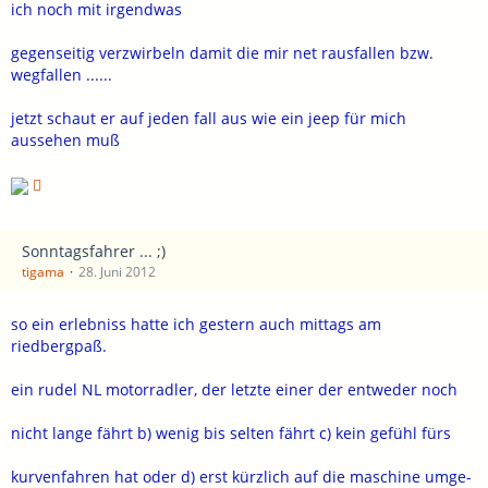
ich noch mit irgendwas
gegenseitig verzwirbeln damit die mir net rausfallen bzw.
wegfallen ......
jetzt schaut er auf jeden fall aus wie ein jeep für mich
aussehen muß
Sonntagsfahrer ... ;)
tigama
28. Juni 2012
so ein erlebniss hatte ich gestern auch mittags am
riedbergpaß.
ein rudel NL motorradler, der letzte einer der entweder noch
nicht lange fährt b) wenig bis selten fährt c) kein gefühl fürs
kurvenfahren hat oder d) erst kürzlich auf die maschine umge-