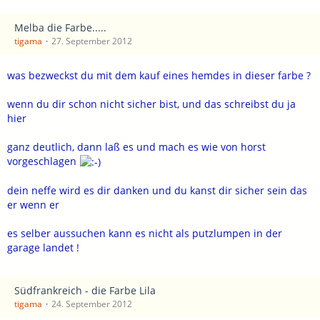
Melba die Farbe.....
tigama
27. September 2012
was bezweckst du mit dem kauf eines hemdes in dieser farbe ?
wenn du dir schon nicht sicher bist, und das schreibst du ja
hier
ganz deutlich, dann laß es und mach es wie von horst
vorgeschlagen
dein neffe wird es dir danken und du kanst dir sicher sein das
er wenn er
es selber aussuchen kann es nicht als putzlumpen in der
garage landet !
Südfrankreich - die Farbe Lila
tigama
24. September 2012