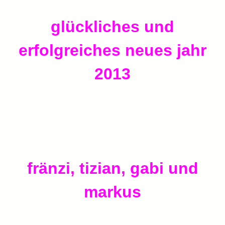
glückliches und
erfolgreiches neues jahr
2013
fränzi, tizian, gabi und
markus