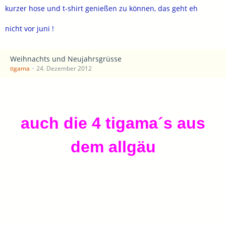
kurzer hose und t-shirt genießen zu können, das geht eh
nicht vor juni !
Weihnachts und Neujahrsgrüsse
tigama
24. Dezember 2012
auch die 4 tigama´s aus
dem allgäu