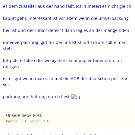
es dem zusteller aus der hand fällt, (ca. 1 meter) es nicht gleich
kaputt geht. interessant ist vor allem wenn die umverpackung
heil ist und der inhalt defekt ! dann lag es an der mangelnden
innenverpackung. gift für den inhaltist luft ! drum sollte man
stets
luftpolsterfolie oder wenigstens knüllpapier hinein tun. im
übrigen
ist es gut wenn man sich mal die AGB der deutschen post zur
ver-
packung und haftung durch liest
Unsere liebe Post.
tigama
19. Oktober 2012