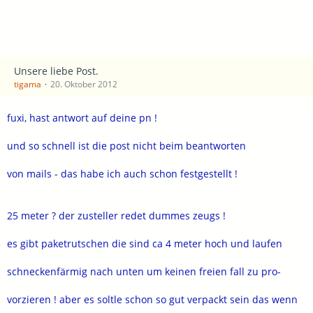
Unsere liebe Post.
tigama
20. Oktober 2012
fuxi, hast antwort auf deine pn !
und so schnell ist die post nicht beim beantworten
von mails - das habe ich auch schon festgestellt !
25 meter ? der zusteller redet dummes zeugs !
es gibt paketrutschen die sind ca 4 meter hoch und laufen
schneckenfärmig nach unten um keinen freien fall zu pro-
vorzieren ! aber es soltle schon so gut verpackt sein das wenn