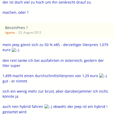
der ist doch viel zu hoch um ihn senkrecht drauf zu
machen, oder ?
BenzinPreis ?
tigama
23. August 2012
mein jeep gönnt sich zu 50 % e85 - derzeitiger literpreis 1,079
euro
den rest tanke ich bei ausfahrten in österreich, gestern der
liter super
1,499 macht einen durchschnittsliterpreis von 1,29 euro
gut - er nimmt
sich ein wenig mehr zur brust, aber darüberjammer ich nicht,
könnte ja
auch nen hybrid fahren
obwohl, der jeep ist ein hybrid !
gestartet wird