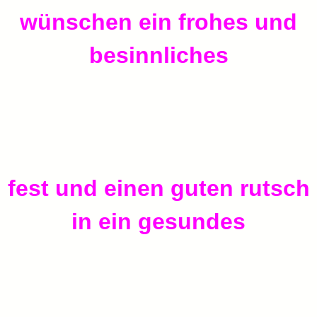
wünschen ein frohes und
besinnliches
fest und einen guten rutsch
in ein gesundes