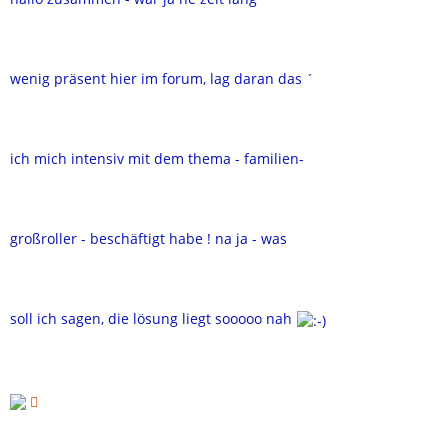
wenig präsent hier im forum, lag daran das ´
ich mich intensiv mit dem thema - familien-
großroller - beschäftigt habe ! na ja - was
soll ich sagen, die lösung liegt sooooo nah