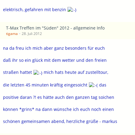
elektrisch, gefahren mit benzin
T-Max Treffen im "Süden" 2012 - allgemeine Info
tigama
28. Juli 2012
na da freu ich mich aber ganz besonders für euch
daß ihr so ein glück mit dem wetter und den freien
straßen hattet
mich hats heute auf zustelltour,
die letzten 45 minuten kräftig eingesoicht
das
positive daran ?! es hätte auch den ganzen tag soichen
können *grins* na dann wünsche ich euch noch einen
schönen gemeinsamen abend, herzliche grüße - markus