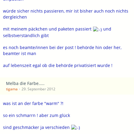
würde sicher nichts passieren, mir ist bisher auch noch nichts
dergleichen
mit meinem päckchen und paketen passiert
und
selbstverständlich gibt
es noch beamte/innen bei der post ! behörde hin oder her,
beamter ist man
auf lebenszeit egal ob die behörde privatisiert wurde !
Melba die Farbe.....
tigama
29. September 2012
was ist an der farbe "warm" ?!
so ein schmarrn ! aber zum glück
sind geschmäcker ja verschieden