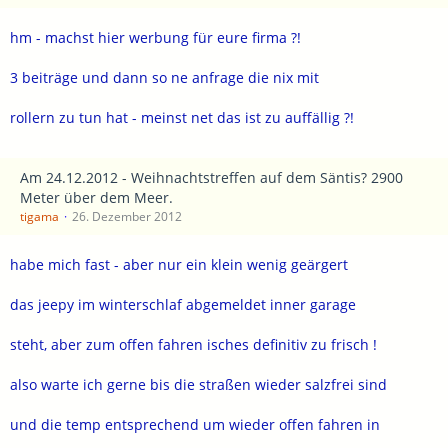
hm - machst hier werbung für eure firma ?!
3 beiträge und dann so ne anfrage die nix mit
rollern zu tun hat - meinst net das ist zu auffällig ?!
Am 24.12.2012 - Weihnachtstreffen auf dem Säntis? 2900
Meter über dem Meer.
tigama
26. Dezember 2012
habe mich fast - aber nur ein klein wenig geärgert
das jeepy im winterschlaf abgemeldet inner garage
steht, aber zum offen fahren isches definitiv zu frisch !
also warte ich gerne bis die straßen wieder salzfrei sind
und die temp entsprechend um wieder offen fahren in