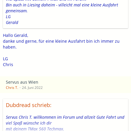
Bin auch in Liesing daheim - villeicht mal eine kleine Ausfahrt
gemeinsam.
LG
Gerald
Hallo Gerald,
danke und gerne, für eine kleine Ausfahrt bin ich immer zu
haben.
LG
Chris
Servus aus Wien
Chris T.
24. Juni 2022
Dubdread schrieb:
Servus Chris T. willkommen im Forum und allzeit Gute Fahrt und
viel Spaß wünsche ich dir
mit deinem TMax 560 Techmax.