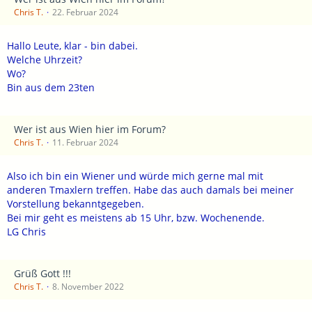
Chris T.
22. Februar 2024
Hallo Leute, klar - bin dabei.
Welche Uhrzeit?
Wo?
Bin aus dem 23ten
Wer ist aus Wien hier im Forum?
Chris T.
11. Februar 2024
Also ich bin ein Wiener und würde mich gerne mal mit
anderen Tmaxlern treffen. Habe das auch damals bei meiner
Vorstellung bekanntgegeben.
Bei mir geht es meistens ab 15 Uhr, bzw. Wochenende.
LG Chris
Grüß Gott !!!
Chris T.
8. November 2022