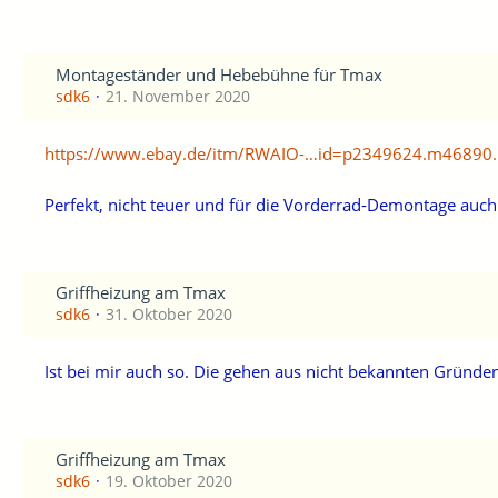
Montageständer und Hebebühne für Tmax
sdk6
21. November 2020
https://www.ebay.de/itm/RWAIO-…id=p2349624.m46890.
Perfekt, nicht teuer und für die Vorderrad-Demontage auc
Griffheizung am Tmax
sdk6
31. Oktober 2020
Ist bei mir auch so. Die gehen aus nicht bekannten Gründe
Griffheizung am Tmax
sdk6
19. Oktober 2020