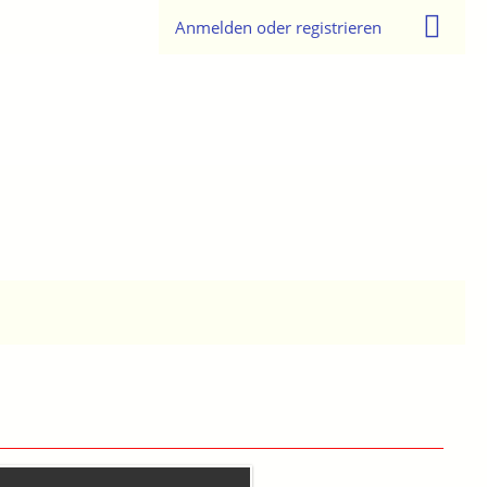
Anmelden oder registrieren