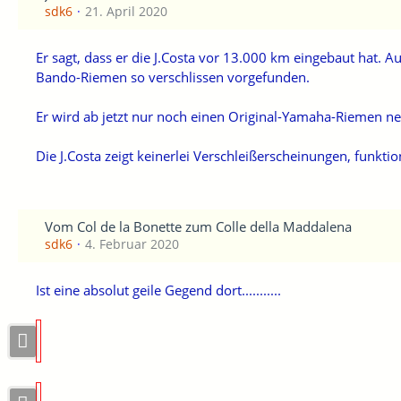
sdk6
21. April 2020
Er sagt, dass er die J.Costa vor 13.000 km eingebaut hat. 
Bando-Riemen so verschlissen vorgefunden.
Er wird ab jetzt nur noch einen Original-Yamaha-Riemen 
Die J.Costa zeigt keinerlei Verschleißerscheinungen, funktio
Vom Col de la Bonette zum Colle della Maddalena
sdk6
4. Februar 2020
Ist eine absolut geile Gegend dort...........