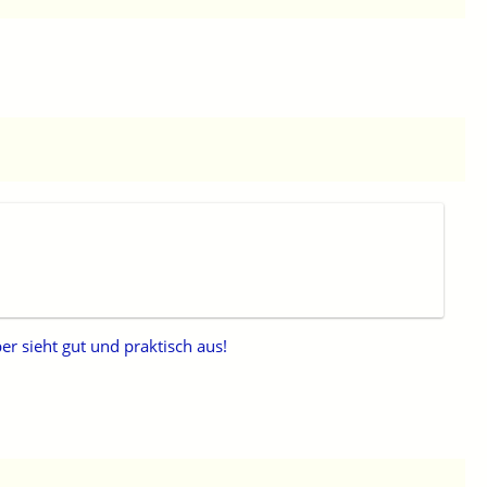
er sieht gut und praktisch aus!