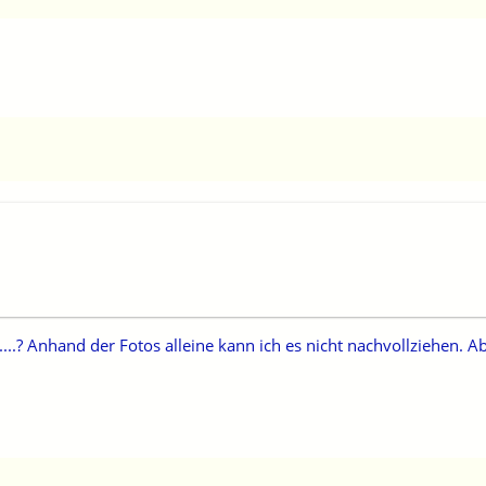
..? Anhand der Fotos alleine kann ich es nicht nachvollziehen. Ab