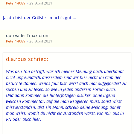
Peter14089
29. April 2021
Ja, du bist der Größte - mach's gut ...
quo vadis Tmaxforum
Peter14089
28. April 2021
d.a.rous schrieb:
Was den Ton betrifft, war ich meiner Meinung nach, überhaupt
nicht unfreundlich, ausserdem sind wir hier nicht im Club der
betuchte Damen, wenns faul bist, wirst auch mal aufgefordert zu
suchen und zu lesen, so wie in jeden anderem Forum auch.
Und dann kommen die hinterfotzigen dislikes, ohne irgend
welchen Kommentar, auf die man Reagieren muss, sonst wirst
missverstanden. Bist ein Mann, schreib deine Meinung, damit
man weiss, womit du nicht einverstanden warst, von mir aus in
PN oder auch hier.