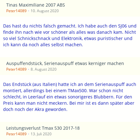
Tinas Maximiliane 2007 ABS
Peter14089
10. August 2020
Das hast du nichts falsch gemacht. Ich habe auch den SJ06 und
finde ihn nach wie vor schöner als alles was danach kam. Nicht
so viel Schnickschnack und Elektronik, etwas puristischer und
ich kann da noch alles selbst machen.
Auspuffendstück, Serienauspuff etwas kerniger machen
Peter14089
8. August 2020
Das Endstück (aus Italien) hatte ich an dem Serienauspuff auch
montiert, allerdings bei einem TMax500. War schon nicht
schlecht, in Leerlauf ein etwas sonorigeres Blubbern. Für den
Preis kann man nicht meckern. Bei mir ist es dann später aber
doch noch der Akra geworden.
Leistungsverlust Tmax 530 2017-18
Peter14089
13. Juli 2020