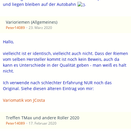
und liegen bleiben auf der Autobahn
.
Varioriemen (Allgemeines)
Peter14089
23. März 2020
Hallo,
vielleicht ist er identisch, vielleicht auch nicht. Dass der Riemen
vom selben Hersteller kommt ist noch kein Beweis, auch da
kann es Unterschiede in der Qualität geben - man weiß es halt
nicht.
Ich verwende nach schlechter Erfahrung NUR noch das
Original. Siehe diesen älteren Eintrag von mir:
Variomatik von JCosta
Treffen TMax und andere Roller 2020
Peter14089
17. Februar 2020