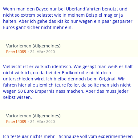
Wenn man den Dayco nur bei Überlandfahrten benutzt und
nicht so extrem belastet wie in meinem Beispiel mag er ja
halten. Aber ich gehe das Risiko nur wegen ein paar gesparter
Euros ganz sicher nicht mehr ein.
Varioriemen (Allgemeines)
Peter14089
24. März 2020
Vielleicht ist er wirklich identisch. Wie gesagt man weiß es halt
nicht wirklich, ob da bei der Endkontrolle nicht doch
unterschieden wird. Ich bleibe dennoch beim Original. Wir
fahren hier alle ziemlich teure Roller, da sollte man sich nicht
wegen 50 Euro Ersparnis nass machen. Aber das muss jeder
selbst wissen.
Varioriemen (Allgemeines)
Peter14089
24. März 2020
Ich teste gar nichts mehr - Schnauze voll vom experimentieren