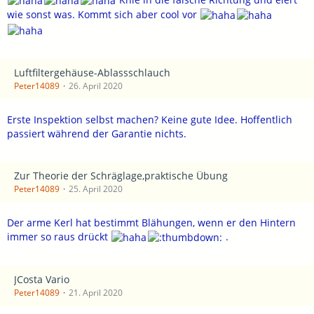
wie sonst was. Kommt sich aber cool vor
Luftfiltergehäuse-Ablassschlauch
Peter14089
26. April 2020
Erste Inspektion selbst machen? Keine gute Idee. Hoffentlich
passiert während der Garantie nichts.
Zur Theorie der Schräglage,praktische Übung
Peter14089
25. April 2020
Der arme Kerl hat bestimmt Blähungen, wenn er den Hintern
immer so raus drückt
.
JCosta Vario
Peter14089
21. April 2020