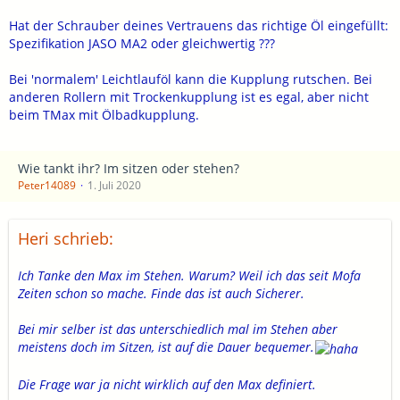
Hat der Schrauber deines Vertrauens das richtige Öl eingefüllt:
Spezifikation JASO MA2 oder gleichwertig ???
Bei 'normalem' Leichtlauföl kann die Kupplung rutschen. Bei
anderen Rollern mit Trockenkupplung ist es egal, aber nicht
beim TMax mit Ölbadkupplung.
Wie tankt ihr? Im sitzen oder stehen?
Peter14089
1. Juli 2020
Heri schrieb:
Ich Tanke den Max im Stehen. Warum? Weil ich das seit Mofa
Zeiten schon so mache. Finde das ist auch Sicherer.
Bei mir selber ist das unterschiedlich mal im Stehen aber
meistens doch im Sitzen, ist auf die Dauer bequemer.
Die Frage war ja nicht wirklich auf den Max definiert.