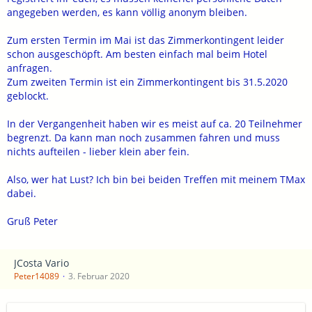
angegeben werden, es kann völlig anonym bleiben.
Zum ersten Termin im Mai ist das Zimmerkontingent leider
schon ausgeschöpft. Am besten einfach mal beim Hotel
anfragen.
Zum zweiten Termin ist ein Zimmerkontingent bis 31.5.2020
geblockt.
In der Vergangenheit haben wir es meist auf ca. 20 Teilnehmer
begrenzt. Da kann man noch zusammen fahren und muss
nichts aufteilen - lieber klein aber fein.
Also, wer hat Lust? Ich bin bei beiden Treffen mit meinem TMax
dabei.
Gruß Peter
JCosta Vario
Peter14089
3. Februar 2020