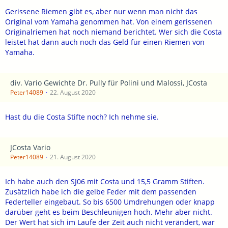
Gerissene Riemen gibt es, aber nur wenn man nicht das
Original vom Yamaha genommen hat. Von einem gerissenen
Originalriemen hat noch niemand berichtet. Wer sich die Costa
leistet hat dann auch noch das Geld für einen Riemen von
Yamaha.
div. Vario Gewichte Dr. Pully für Polini und Malossi, JCosta
Peter14089
22. August 2020
Hast du die Costa Stifte noch? Ich nehme sie.
JCosta Vario
Peter14089
21. August 2020
Ich habe auch den SJ06 mit Costa und 15,5 Gramm Stiften.
Zusätzlich habe ich die gelbe Feder mit dem passenden
Federteller eingebaut. So bis 6500 Umdrehungen oder knapp
darüber geht es beim Beschleunigen hoch. Mehr aber nicht.
Der Wert hat sich im Laufe der Zeit auch nicht verändert, war