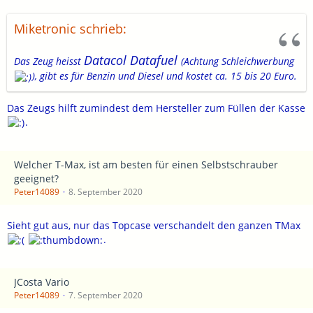
Miketronic schrieb:
Datacol Datafuel
Das Zeug heisst
(Achtung Schleichwerbung
), gibt es für Benzin und Diesel und kostet ca. 15 bis 20 Euro.
Das Zeugs hilft zumindest dem Hersteller zum Füllen der Kasse
.
Welcher T-Max, ist am besten für einen Selbstschrauber
geeignet?
Peter14089
8. September 2020
Sieht gut aus, nur das Topcase verschandelt den ganzen TMax
.
JCosta Vario
Peter14089
7. September 2020