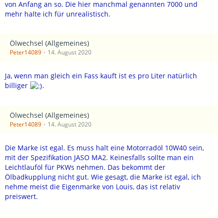
von Anfang an so. Die hier manchmal genannten 7000 und
mehr halte ich für unrealistisch.
Ölwechsel (Allgemeines)
Peter14089
14. August 2020
Ja, wenn man gleich ein Fass kauft ist es pro Liter natürlich
billiger
.
Ölwechsel (Allgemeines)
Peter14089
14. August 2020
Die Marke ist egal. Es muss halt eine Motorradöl 10W40 sein,
mit der Spezifikation JASO MA2. Keinesfalls sollte man ein
Leichtlauföl für PKWs nehmen. Das bekommt der
Ölbadkupplung nicht gut. Wie gesagt, die Marke ist egal, ich
nehme meist die Eigenmarke von Louis, das ist relativ
preiswert.