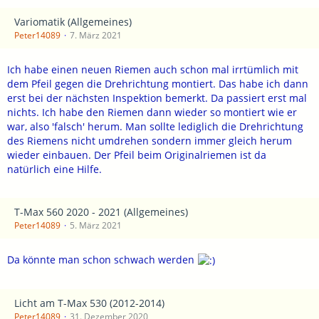
Variomatik (Allgemeines)
Peter14089
7. März 2021
Ich habe einen neuen Riemen auch schon mal irrtümlich mit
dem Pfeil gegen die Drehrichtung montiert. Das habe ich dann
erst bei der nächsten Inspektion bemerkt. Da passiert erst mal
nichts. Ich habe den Riemen dann wieder so montiert wie er
war, also 'falsch' herum. Man sollte lediglich die Drehrichtung
des Riemens nicht umdrehen sondern immer gleich herum
wieder einbauen. Der Pfeil beim Originalriemen ist da
natürlich eine Hilfe.
T-Max 560 2020 - 2021 (Allgemeines)
Peter14089
5. März 2021
Da könnte man schon schwach werden
Licht am T-Max 530 (2012-2014)
Peter14089
31. Dezember 2020