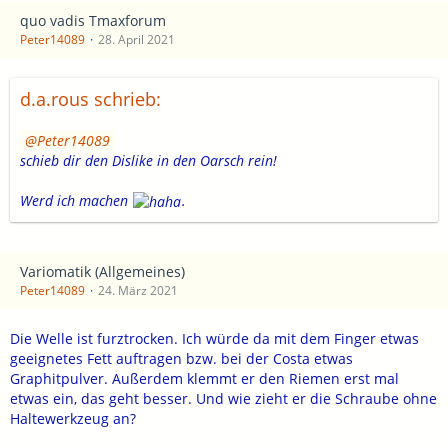
quo vadis Tmaxforum
Peter14089
28. April 2021
d.a.rous schrieb:
Peter14089
schieb dir den Dislike in den Oarsch rein!
Werd ich machen
.
Variomatik (Allgemeines)
Peter14089
24. März 2021
Die Welle ist furztrocken. Ich würde da mit dem Finger etwas
geeignetes Fett auftragen bzw. bei der Costa etwas
Graphitpulver. Außerdem klemmt er den Riemen erst mal
etwas ein, das geht besser. Und wie zieht er die Schraube ohne
Haltewerkzeug an?