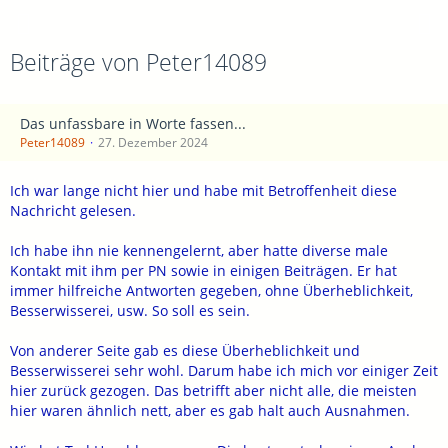
Beiträge von Peter14089
Das unfassbare in Worte fassen...
Peter14089
27. Dezember 2024
Ich war lange nicht hier und habe mit Betroffenheit diese
Nachricht gelesen.
Ich habe ihn nie kennengelernt, aber hatte diverse male
Kontakt mit ihm per PN sowie in einigen Beiträgen. Er hat
immer hilfreiche Antworten gegeben, ohne Überheblichkeit,
Besserwisserei, usw. So soll es sein.
Von anderer Seite gab es diese Überheblichkeit und
Besserwisserei sehr wohl. Darum habe ich mich vor einiger Zeit
hier zurück gezogen. Das betrifft aber nicht alle, die meisten
hier waren ähnlich nett, aber es gab halt auch Ausnahmen.