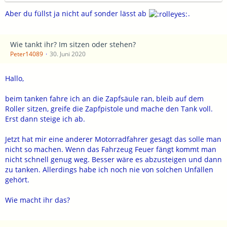
Aber du füllst ja nicht auf sonder lässt ab
.
Wie tankt ihr? Im sitzen oder stehen?
Peter14089
30. Juni 2020
Hallo,
beim tanken fahre ich an die Zapfsäule ran, bleib auf dem
Roller sitzen, greife die Zapfpistole und mache den Tank voll.
Erst dann steige ich ab.
Jetzt hat mir eine anderer Motorradfahrer gesagt das solle man
nicht so machen. Wenn das Fahrzeug Feuer fängt kommt man
nicht schnell genug weg. Besser wäre es abzusteigen und dann
zu tanken. Allerdings habe ich noch nie von solchen Unfällen
gehört.
Wie macht ihr das?