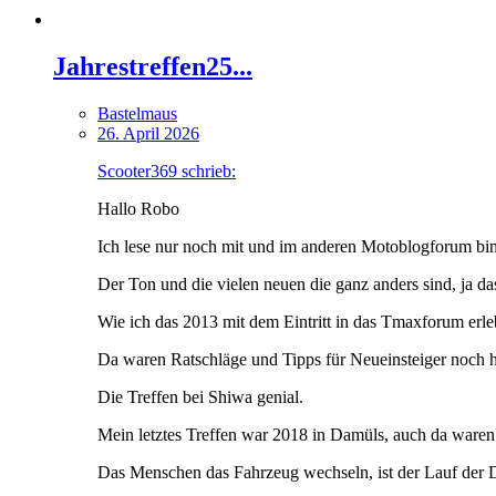
Jahrestreffen25...
Bastelmaus
26. April 2026
Scooter369 schrieb:
Hallo Robo
Ich lese nur noch mit und im anderen Motoblogforum bin
Der Ton und die vielen neuen die ganz anders sind, ja da
Wie ich das 2013 mit dem Eintritt in das Tmaxforum erleb
Da waren Ratschläge und Tipps für Neueinsteiger noch he
Die Treffen bei Shiwa genial.
Mein letztes Treffen war 2018 in Damüls, auch da waren 
Das Menschen das Fahrzeug wechseln, ist der Lauf der 