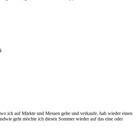

, wo ich auf Märkte und Messen gehe und verkaufe, hab wieder einen
ndwie geht möchte ich diesen Sommer wieder auf das eine oder