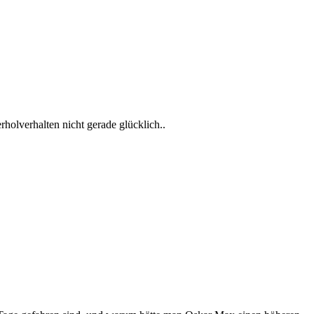
holverhalten nicht gerade glücklich..