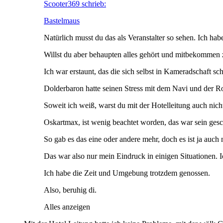
Scooter369 schrieb:
Bastelmaus
Natürlich musst du das als Veranstalter so sehen. Ich habe
Willst du aber behaupten alles gehört und mitbekommen 
Ich war erstaunt, das die sich selbst in Kameradschaft s
Dolderbaron hatte seinen Stress mit dem Navi und der Ro
Soweit ich weiß, warst du mit der Hotelleitung auch nic
Oskartmax, ist wenig beachtet worden, das war sein gesc
So gab es das eine oder andere mehr, doch es ist ja auch 
Das war also nur mein Eindruck in einigen Situationen. 
Ich habe die Zeit und Umgebung trotzdem genossen.
Also, beruhig di.
Alles anzeigen