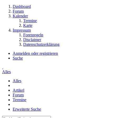
Dashboard
Forum
Kalender
Termine
Karte
Impressum
Forenregeln
Disclaimer
Datenschutzerklärung
Anmelden oder registrieren
Suche
Alles
Alles
Artikel
Forum
Termine
Erweiterte Suche