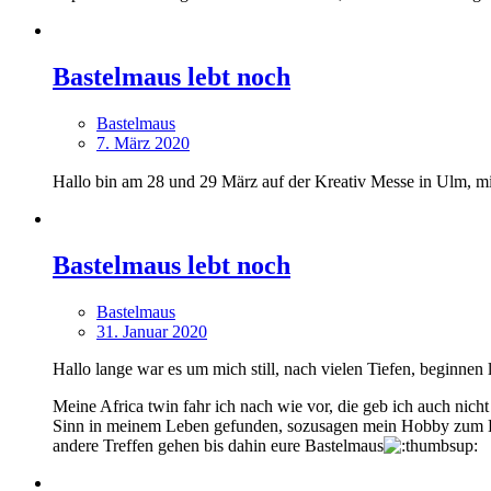
Bastelmaus lebt noch
Bastelmaus
7. März 2020
Hallo bin am 28 und 29 März auf der Kreativ Messe in Ulm, mit
Bastelmaus lebt noch
Bastelmaus
31. Januar 2020
Hallo lange war es um mich still, nach vielen Tiefen, beginne
Meine Africa twin fahr ich nach wie vor, die geb ich auch ni
Sinn in meinem Leben gefunden, sozusagen mein Hobby zum Ber
andere Treffen gehen bis dahin eure Bastelmaus