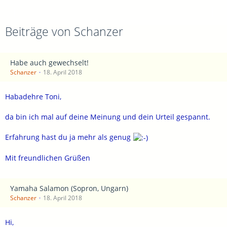
Beiträge von Schanzer
Habe auch gewechselt!
Schanzer
18. April 2018
Habadehre Toni,
da bin ich mal auf deine Meinung und dein Urteil gespannt.
Erfahrung hast du ja mehr als genug
Mit freundlichen Grüßen
Yamaha Salamon (Sopron, Ungarn)
Schanzer
18. April 2018
Hi,