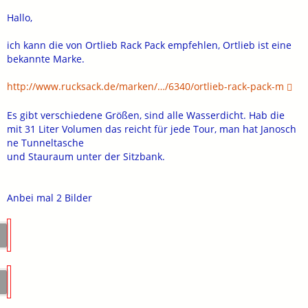
Hallo,
ich kann die von Ortlieb Rack Pack empfehlen, Ortlieb ist eine
bekannte Marke.
http://www.rucksack.de/marken/…/6340/ortlieb-rack-pack-m
Es gibt verschiedene Größen, sind alle Wasserdicht. Hab die
mit 31 Liter Volumen das reicht für jede Tour, man hat Janosch
ne Tunneltasche
und Stauraum unter der Sitzbank.
Anbei mal 2 Bilder