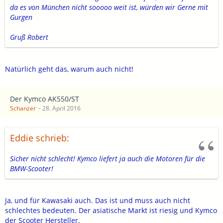
da es von München nicht sooooo weit ist, würden wir Gerne mit
Gurgen
Gruß Robert
Natürlich geht das, warum auch nicht!
Der Kymco AK550/ST
Schanzer
28. April 2016
Eddie schrieb:
Sicher nicht schlecht! Kymco liefert ja auch die Motoren für die
BMW-Scooter!
Ja, und für Kawasaki auch. Das ist und muss auch nicht
schlechtes bedeuten. Der asiatische Markt ist riesig und Kymco
der Scooter Hersteller.