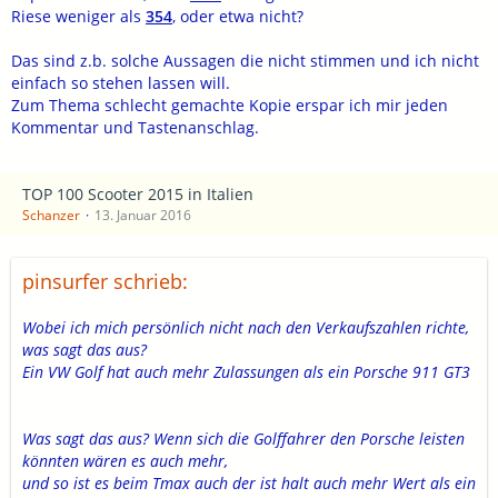
Riese weniger als
354
, oder etwa nicht?
Das sind z.b. solche Aussagen die nicht stimmen und ich nicht
einfach so stehen lassen will.
Zum Thema schlecht gemachte Kopie erspar ich mir jeden
Kommentar und Tastenanschlag.
TOP 100 Scooter 2015 in Italien
Schanzer
13. Januar 2016
pinsurfer schrieb:
Wobei ich mich persönlich nicht nach den Verkaufszahlen richte,
was sagt das aus?
Ein VW Golf hat auch mehr Zulassungen als ein Porsche 911 GT3
Was sagt das aus? Wenn sich die Golffahrer den Porsche leisten
könnten wären es auch mehr,
und so ist es beim Tmax auch der ist halt auch mehr Wert als ein