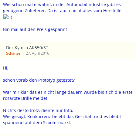
Wie schon mal erwähnt, in der Automobilindustrie gibt es
genügend Zulieferer. Da ist auch nicht alles vom Hersteller
Bin mal auf den Preis gespannt
Der Kymco AK550/ST
Schanzer
27. April 2016
Hi,
schon vorab den Prototyp getestet?
War mir klar das es nicht lange dauern würde bis sich die erste
rosarote Brille meldet.
Nichts desto trotz, diente nur Info.
Wie gesagt, Konkurrenz belebt das Geschäft und es bleibt
spannend auf dem Scootermarkt.