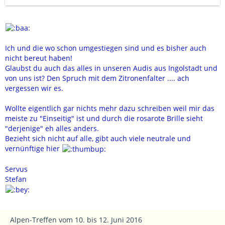
Servus pinsurfer
Toni
Ich und die wo schon umgestiegen sind und es bisher auch
nicht bereut haben!
Glaubst du auch das alles in unseren Audis aus Ingolstadt und
von uns ist? Den Spruch mit dem Zitronenfalter .... ach
vergessen wir es.
Wollte eigentlich gar nichts mehr dazu schreiben weil mir das
meiste zu "Einseitig" ist und durch die rosarote Brille sieht
"derjenige" eh alles anders.
Bezieht sich nicht auf alle, gibt auch viele neutrale und
vernünftige hier
Servus
Stefan
Alpen-Treffen vom 10. bis 12. Juni 2016