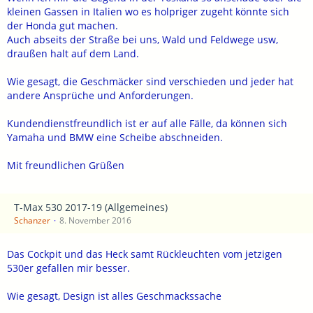
kleinen Gassen in Italien wo es holpriger zugeht könnte sich
der Honda gut machen.
Auch abseits der Straße bei uns, Wald und Feldwege usw,
draußen halt auf dem Land.
Wie gesagt, die Geschmäcker sind verschieden und jeder hat
andere Ansprüche und Anforderungen.
Kundendienstfreundlich ist er auf alle Fälle, da können sich
Yamaha und BMW eine Scheibe abschneiden.
Mit freundlichen Grüßen
T-Max 530 2017-19 (Allgemeines)
Schanzer
8. November 2016
Das Cockpit und das Heck samt Rückleuchten vom jetzigen
530er gefallen mir besser.
Wie gesagt, Design ist alles Geschmackssache