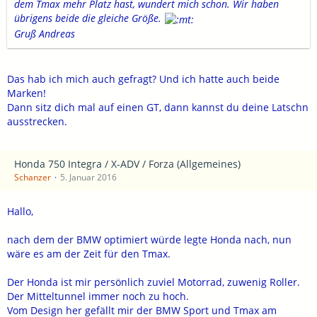
dem Tmax mehr Platz hast, wundert mich schon. Wir haben
übrigens beide die gleiche Größe.
Gruß Andreas
Das hab ich mich auch gefragt? Und ich hatte auch beide
Marken!
Dann sitz dich mal auf einen GT, dann kannst du deine Latschn
ausstrecken.
Honda 750 Integra / X-ADV / Forza (Allgemeines)
Schanzer
5. Januar 2016
Hallo,
nach dem der BMW optimiert würde legte Honda nach, nun
wäre es am der Zeit für den Tmax.
Der Honda ist mir persönlich zuviel Motorrad, zuwenig Roller.
Der Mitteltunnel immer noch zu hoch.
Vom Design her gefällt mir der BMW Sport und Tmax am