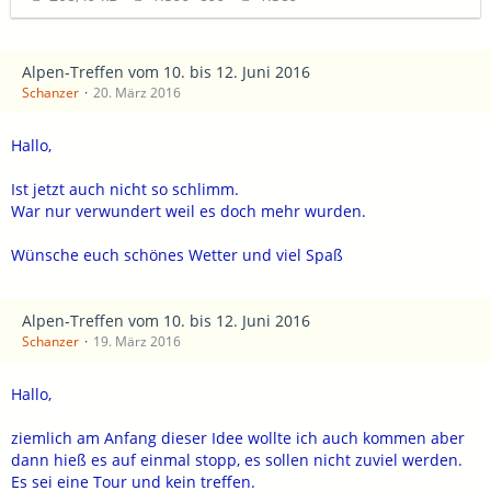
Alpen-Treffen vom 10. bis 12. Juni 2016
Schanzer
20. März 2016
Hallo,
Ist jetzt auch nicht so schlimm.
War nur verwundert weil es doch mehr wurden.
Wünsche euch schönes Wetter und viel Spaß
Alpen-Treffen vom 10. bis 12. Juni 2016
Schanzer
19. März 2016
Hallo,
ziemlich am Anfang dieser Idee wollte ich auch kommen aber
dann hieß es auf einmal stopp, es sollen nicht zuviel werden.
Es sei eine Tour und kein treffen.