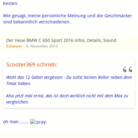
besten.
Wie gesagt, meine persönliche Meinung und die Geschmäcker
sind bekanntlich verschiedenen.
Der neue BMW C 650 Sport 2016 Infos, Details, Sound
Schanzer
8. November 2015
Scooter369 schrieb:
Wohl das 12 Gebot vergessen - Du sollst keinen Roller neben dem
Tmax haben.
Also jetzt mal ernst, das ist doch wirklich nicht mit dem Max zu
vergleichen.
oh man .......