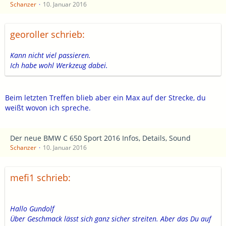
Schanzer
10. Januar 2016
georoller schrieb:
Kann nicht viel passieren.
Ich habe wohl Werkzeug dabei.
Beim letzten Treffen blieb aber ein Max auf der Strecke, du
weißt wovon ich spreche.
Der neue BMW C 650 Sport 2016 Infos, Details, Sound
Schanzer
10. Januar 2016
mefi1 schrieb:
Hallo Gundolf
Über Geschmack lässt sich ganz sicher streiten. Aber das Du auf