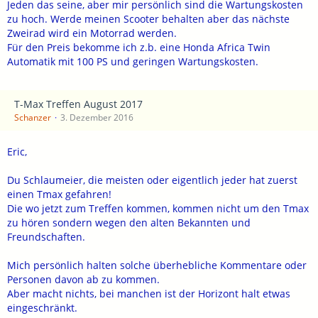
Jeden das seine, aber mir persönlich sind die Wartungskosten
zu hoch. Werde meinen Scooter behalten aber das nächste
Zweirad wird ein Motorrad werden.
Für den Preis bekomme ich z.b. eine Honda Africa Twin
Automatik mit 100 PS und geringen Wartungskosten.
T-Max Treffen August 2017
Schanzer
3. Dezember 2016
Eric,
Du Schlaumeier, die meisten oder eigentlich jeder hat zuerst
einen Tmax gefahren!
Die wo jetzt zum Treffen kommen, kommen nicht um den Tmax
zu hören sondern wegen den alten Bekannten und
Freundschaften.
Mich persönlich halten solche überhebliche Kommentare oder
Personen davon ab zu kommen.
Aber macht nichts, bei manchen ist der Horizont halt etwas
eingeschränkt.