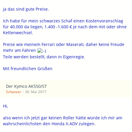
ja das sind gute Preise.
Ich habe für mein schwarzes Schaf einen Kostenvoranschlag
für 40.000 da liegen, 1.400 -1.600 € je nach dem mit oder ohne
Kettenwechsel.
Preise wie meinem Ferrari oder Maserati, daher keine Freude
mehr am Fahren
Teile werden bestellt, dann in Eigenregie.
Mit freundlichen Grüßen
Der Kymco AK550/ST
Schanzer
30. Mai 2017
Hi,
also wenn ich jetzt gar keinen Roller hätte würde ich mir am
wahrscheinlichsten den Honda X-ADV zulegen.