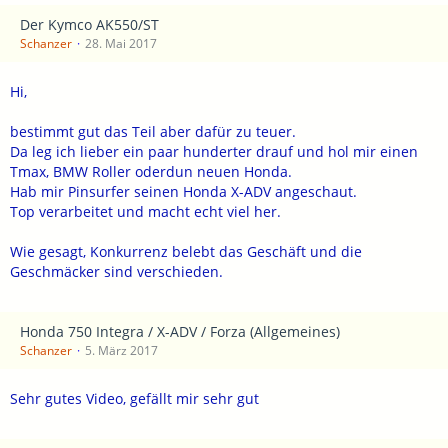
Der Kymco AK550/ST
Schanzer
28. Mai 2017
Hi,
bestimmt gut das Teil aber dafür zu teuer.
Da leg ich lieber ein paar hunderter drauf und hol mir einen
Tmax, BMW Roller oderdun neuen Honda.
Hab mir Pinsurfer seinen Honda X-ADV angeschaut.
Top verarbeitet und macht echt viel her.
Wie gesagt, Konkurrenz belebt das Geschäft und die
Geschmäcker sind verschieden.
Honda 750 Integra / X-ADV / Forza (Allgemeines)
Schanzer
5. März 2017
Sehr gutes Video, gefällt mir sehr gut