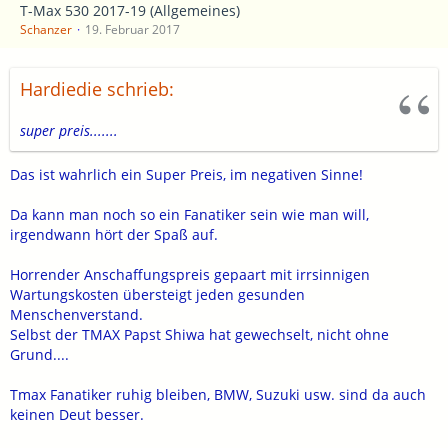
T-Max 530 2017-19 (Allgemeines)
Schanzer
19. Februar 2017
Hardiedie schrieb:
super preis.......
Das ist wahrlich ein Super Preis, im negativen Sinne!
Da kann man noch so ein Fanatiker sein wie man will,
irgendwann hört der Spaß auf.
Horrender Anschaffungspreis gepaart mit irrsinnigen
Wartungskosten übersteigt jeden gesunden
Menschenverstand.
Selbst der TMAX Papst Shiwa hat gewechselt, nicht ohne
Grund....
Tmax Fanatiker ruhig bleiben, BMW, Suzuki usw. sind da auch
keinen Deut besser.