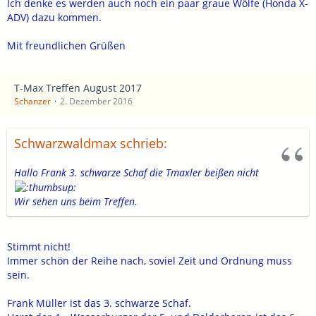
Ich denke es werden auch noch ein paar graue Wölfe (Honda X-
ADV) dazu kommen.
Mit freundlichen Grüßen
T-Max Treffen August 2017
Schanzer
2. Dezember 2016
Schwarzwaldmax schrieb:
Hallo Frank 3. schwarze Schaf die Tmaxler beißen nicht
Wir sehen uns beim Treffen.
Stimmt nicht!
Immer schön der Reihe nach, soviel Zeit und Ordnung muss
sein.
Frank Müller ist das 3. schwarze Schaf.