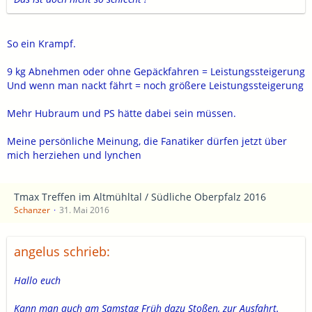
So ein Krampf.
9 kg Abnehmen oder ohne Gepäckfahren = Leistungssteigerung
Und wenn man nackt fährt = noch größere Leistungssteigerung
Mehr Hubraum und PS hätte dabei sein müssen.
Meine persönliche Meinung, die Fanatiker dürfen jetzt über
mich herziehen und lynchen
Tmax Treffen im Altmühltal / Südliche Oberpfalz 2016
Schanzer
31. Mai 2016
angelus schrieb:
Hallo euch
Kann man auch am Samstag Früh dazu Stoßen, zur Ausfahrt.