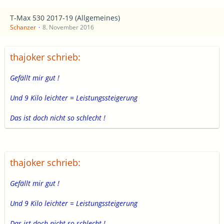
T-Max 530 2017-19 (Allgemeines)
Schanzer
8. November 2016
thajoker schrieb:
Gefällt mir gut !
Und 9 Kilo leichter = Leistungssteigerung
Das ist doch nicht so schlecht !
thajoker schrieb:
Gefällt mir gut !
Und 9 Kilo leichter = Leistungssteigerung
Das ist doch nicht so schlecht !