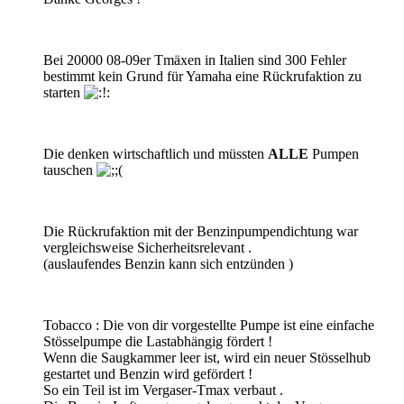
Bei 20000 08-09er Tmäxen in Italien sind 300 Fehler
bestimmt kein Grund für Yamaha eine Rückrufaktion zu
starten
Die denken wirtschaftlich und müssten
ALLE
Pumpen
tauschen
Die Rückrufaktion mit der Benzinpumpendichtung war
vergleichsweise Sicherheitsrelevant .
(auslaufendes Benzin kann sich entzünden )
Tobacco : Die von dir vorgestellte Pumpe ist eine einfache
Stösselpumpe die Lastabhängig fördert !
Wenn die Saugkammer leer ist, wird ein neuer Stösselhub
gestartet und Benzin wird gefördert !
So ein Teil ist im Vergaser-Tmax verbaut .