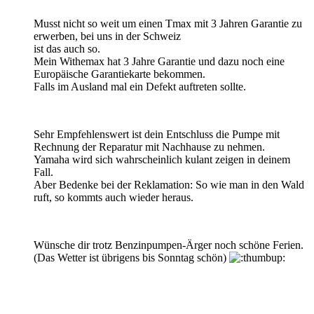
Musst nicht so weit um einen Tmax mit 3 Jahren Garantie zu
erwerben, bei uns in der Schweiz
ist das auch so.
Mein Withemax hat 3 Jahre Garantie und dazu noch eine
Europäische Garantiekarte bekommen.
Falls im Ausland mal ein Defekt auftreten sollte.
Sehr Empfehlenswert ist dein Entschluss die Pumpe mit
Rechnung der Reparatur mit Nachhause zu nehmen.
Yamaha wird sich wahrscheinlich kulant zeigen in deinem
Fall.
Aber Bedenke bei der Reklamation: So wie man in den Wald
ruft, so kommts auch wieder heraus.
Wünsche dir trotz Benzinpumpen-Ärger noch schöne Ferien.
(Das Wetter ist übrigens bis Sonntag schön)