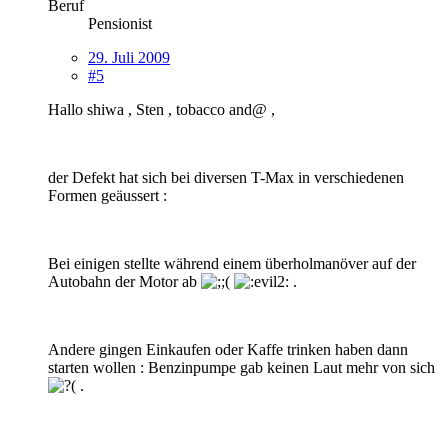
Beruf
Pensionist
29. Juli 2009
#5
Hallo shiwa , Sten , tobacco and@ ,
der Defekt hat sich bei diversen T-Max in verschiedenen
Formen geäussert :
Bei einigen stellte während einem überholmanöver auf der
Autobahn der Motor ab
.
Andere gingen Einkaufen oder Kaffe trinken haben dann
starten wollen : Benzinpumpe gab keinen Laut mehr von sich
.