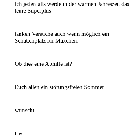
Ich jedenfalls werde in der warmen Jahreszeit das
teure Superplus
tanken.Versuche auch wenn möglich ein
Schattenplatz für Mäxchen.
Ob dies eine Abhilfe ist?
Euch allen ein störungsfreien Sommer
wünscht
Fuxi