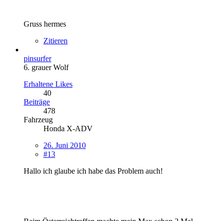
Gruss hermes
Zitieren
pinsurfer
6. grauer Wolf
Erhaltene Likes
40
Beiträge
478
Fahrzeug
Honda X-ADV
26. Juni 2010
#13
Hallo ich glaube ich habe das Problem auch!