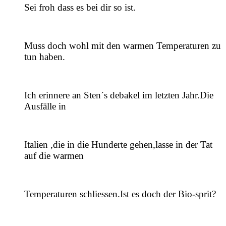
Sei froh dass es bei dir so ist.
Muss doch wohl mit den warmen Temperaturen zu
tun haben.
Ich erinnere an Sten´s debakel im letzten Jahr.Die
Ausfälle in
Italien ,die in die Hunderte gehen,lasse in der Tat
auf die warmen
Temperaturen schliessen.Ist es doch der Bio-sprit?