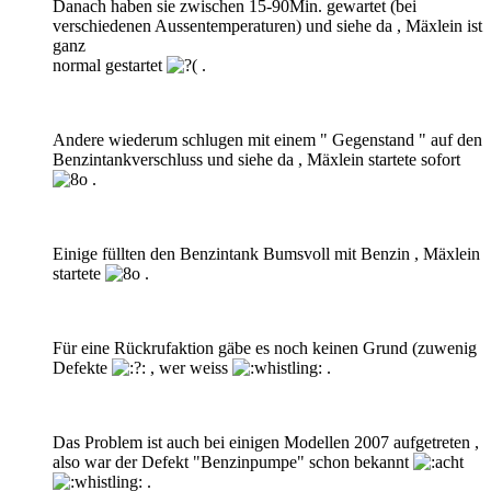
Danach haben sie zwischen 15-90Min. gewartet (bei
verschiedenen Aussentemperaturen) und siehe da , Mäxlein ist
ganz
normal gestartet
.
Andere wiederum schlugen mit einem " Gegenstand " auf den
Benzintankverschluss und siehe da , Mäxlein startete sofort
.
Einige füllten den Benzintank Bumsvoll mit Benzin , Mäxlein
startete
.
Für eine Rückrufaktion gäbe es noch keinen Grund (zuwenig
Defekte
, wer weiss
.
Das Problem ist auch bei einigen Modellen 2007 aufgetreten ,
also war der Defekt "Benzinpumpe" schon bekannt
.