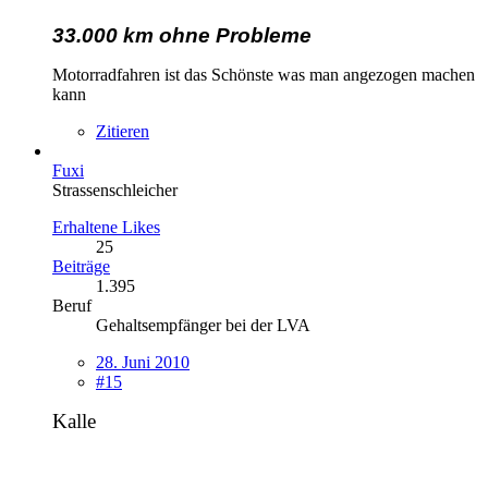
33.000 km ohne Probleme
Motorradfahren ist das Schönste was man angezogen machen
kann
Zitieren
Fuxi
Strassenschleicher
Erhaltene Likes
25
Beiträge
1.395
Beruf
Gehaltsempfänger bei der LVA
28. Juni 2010
#15
Kalle