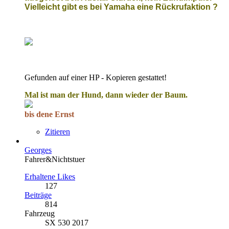
Vielleicht gibt es bei Yamaha eine Rückrufaktion ?
Gefunden auf einer HP - Kopieren gestattet!
Mal ist man der Hund, dann wieder der Baum.
bis dene Ernst
Zitieren
Georges
Fahrer&Nichtstuer
Erhaltene Likes
127
Beiträge
814
Fahrzeug
SX 530 2017