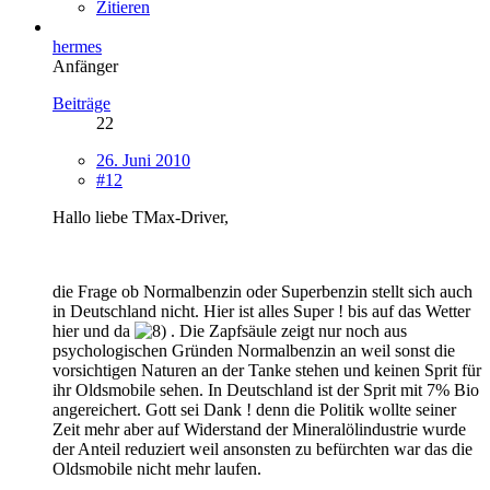
Zitieren
hermes
Anfänger
Beiträge
22
26. Juni 2010
#12
Hallo liebe TMax-Driver,
die Frage ob Normalbenzin oder Superbenzin stellt sich auch
in Deutschland nicht. Hier ist alles Super ! bis auf das Wetter
hier und da
. Die Zapfsäule zeigt nur noch aus
psychologischen Gründen Normalbenzin an weil sonst die
vorsichtigen Naturen an der Tanke stehen und keinen Sprit für
ihr Oldsmobile sehen. In Deutschland ist der Sprit mit 7% Bio
angereichert. Gott sei Dank ! denn die Politik wollte seiner
Zeit mehr aber auf Widerstand der Mineralölindustrie wurde
der Anteil reduziert weil ansonsten zu befürchten war das die
Oldsmobile nicht mehr laufen.