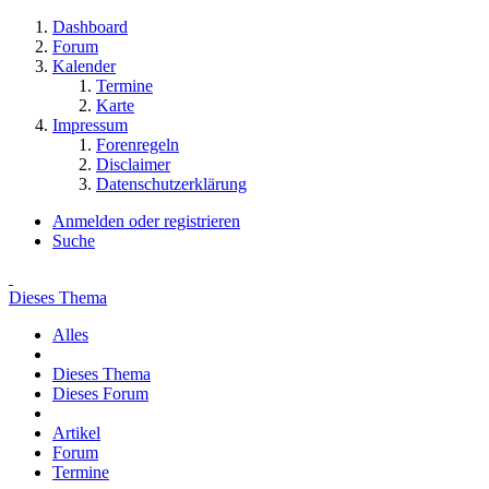
Dashboard
Forum
Kalender
Termine
Karte
Impressum
Forenregeln
Disclaimer
Datenschutzerklärung
Anmelden oder registrieren
Suche
Dieses Thema
Alles
Dieses Thema
Dieses Forum
Artikel
Forum
Termine