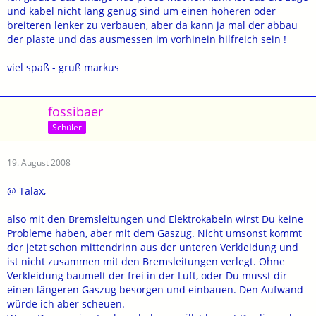
und kabel nicht lang genug sind um einen höheren oder
breiteren lenker zu verbauen, aber da kann ja mal der abbau
der plaste und das ausmessen im vorhinein hilfreich sein !
viel spaß - gruß markus
fossibaer
Schüler
19. August 2008
@ Talax,
also mit den Bremsleitungen und Elektrokabeln wirst Du keine
Probleme haben, aber mit dem Gaszug. Nicht umsonst kommt
der jetzt schon mittendrinn aus der unteren Verkleidung und
ist nicht zusammen mit den Bremsleitungen verlegt. Ohne
Verkleidung baumelt der frei in der Luft, oder Du musst dir
einen längeren Gaszug besorgen und einbauen. Den Aufwand
würde ich aber scheuen.