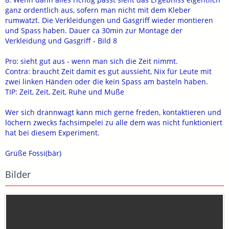
ganz ordentlich aus, sofern man nicht mit dem Kleber
rumwatzt. Die Verkleidungen und Gasgriff wieder montieren
und Spass haben. Dauer ca 30min zur Montage der
Verkleidung und Gasgriff - Bild 8
Pro: sieht gut aus - wenn man sich die Zeit nimmt.
Contra: braucht Zeit damit es gut aussieht, Nix für Leute mit
zwei linken Händen oder die kein Spass am basteln haben.
TIP: Zeit, Zeit, Zeit, Ruhe und Muße
Wer sich drannwagt kann mich gerne freden, kontaktieren und
löchern zwecks fachsimpelei zu alle dem was nicht funktioniert
hat bei diesem Experiment.
Grüße Fossi(bär)
Bilder