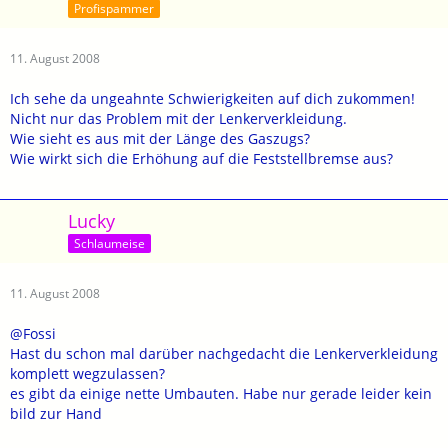
Profispammer
11. August 2008
Ich sehe da ungeahnte Schwierigkeiten auf dich zukommen!
Nicht nur das Problem mit der Lenkerverkleidung.
Wie sieht es aus mit der Länge des Gaszugs?
Wie wirkt sich die Erhöhung auf die Feststellbremse aus?
Lucky
Schlaumeise
11. August 2008
@Fossi
Hast du schon mal darüber nachgedacht die Lenkerverkleidung
komplett wegzulassen?
es gibt da einige nette Umbauten. Habe nur gerade leider kein
bild zur Hand