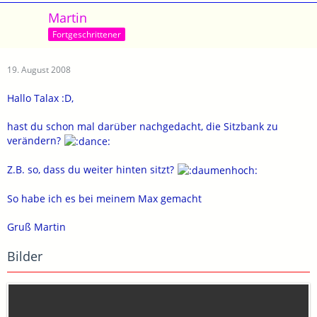
Martin
Fortgeschrittener
19. August 2008
Hallo Talax :D,
hast du schon mal darüber nachgedacht, die Sitzbank zu
verändern?
Z.B. so, dass du weiter hinten sitzt?
So habe ich es bei meinem Max gemacht
Gruß Martin
Bilder