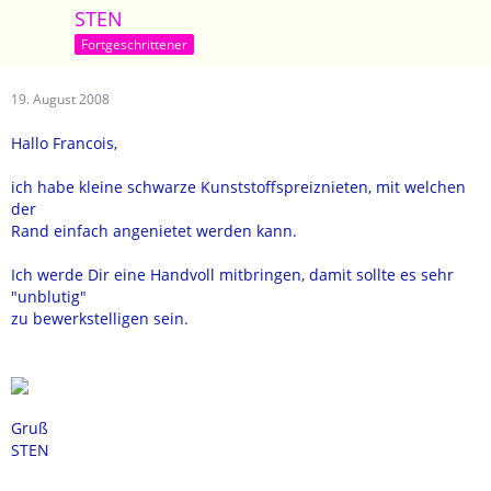
STEN
Fortgeschrittener
19. August 2008
Hallo Francois,
ich habe kleine schwarze Kunststoffspreiznieten, mit welchen
der
Rand einfach angenietet werden kann.
Ich werde Dir eine Handvoll mitbringen, damit sollte es sehr
"unblutig"
zu bewerkstelligen sein.
Gruß
STEN