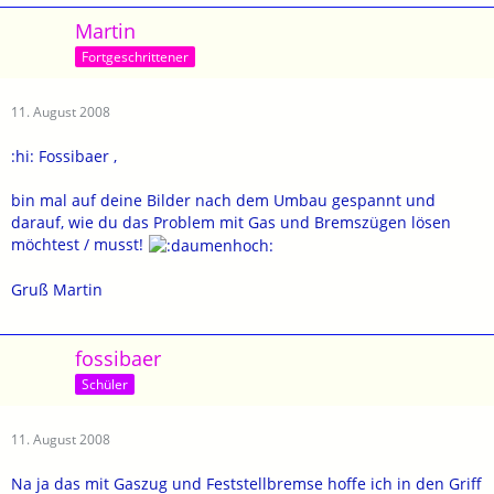
Martin
Fortgeschrittener
11. August 2008
:hi: Fossibaer ,
bin mal auf deine Bilder nach dem Umbau gespannt und
darauf, wie du das Problem mit Gas und Bremszügen lösen
möchtest / musst!
Gruß Martin
fossibaer
Schüler
11. August 2008
Na ja das mit Gaszug und Feststellbremse hoffe ich in den Griff