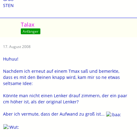
STEN
Talax
Anfänger
17. August 2008
Huhuu!
Nachdem ich erneut auf einem Tmax saß und bemerkte,
dass es mit den Beinen knapp wird, kam mir so ne etwas
seltsame Idee:
Könnte man nicht einen Lenker drauf zimmern, der ein paar
cm höher ist, als der original Lenker?
Aber ich vermute, dass der Aufwand zu groß ist...