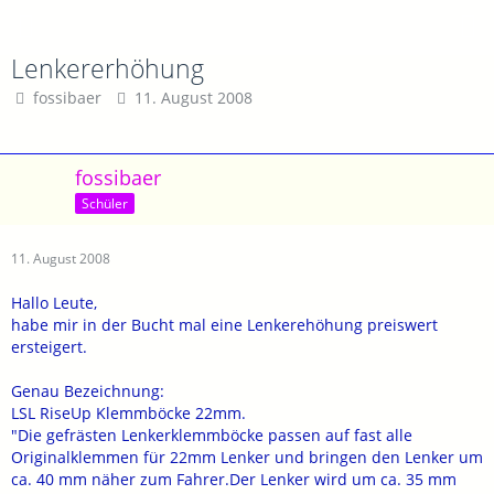
Lenkererhöhung
fossibaer
11. August 2008
fossibaer
Schüler
11. August 2008
Hallo Leute,
habe mir in der Bucht mal eine Lenkerehöhung preiswert
ersteigert.
Genau Bezeichnung:
LSL RiseUp Klemmböcke 22mm.
"Die gefrästen Lenkerklemmböcke passen auf fast alle
Originalklemmen für 22mm Lenker und bringen den Lenker um
ca. 40 mm näher zum Fahrer.Der Lenker wird um ca. 35 mm