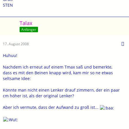
STEN
Talax
Anfänger
17. August 2008
Huhuu!
Nachdem ich erneut auf einem Tmax saß und bemerkte,
dass es mit den Beinen knapp wird, kam mir so ne etwas
seltsame Idee:
Könnte man nicht einen Lenker drauf zimmern, der ein paar
cm höher ist, als der original Lenker?
Aber ich vermute, dass der Aufwand zu groß ist...