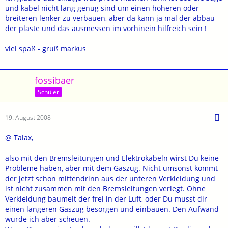
und kabel nicht lang genug sind um einen höheren oder
breiteren lenker zu verbauen, aber da kann ja mal der abbau
der plaste und das ausmessen im vorhinein hilfreich sein !
viel spaß - gruß markus
fossibaer
Schüler
19. August 2008
@ Talax,
also mit den Bremsleitungen und Elektrokabeln wirst Du keine
Probleme haben, aber mit dem Gaszug. Nicht umsonst kommt
der jetzt schon mittendrinn aus der unteren Verkleidung und
ist nicht zusammen mit den Bremsleitungen verlegt. Ohne
Verkleidung baumelt der frei in der Luft, oder Du musst dir
einen längeren Gaszug besorgen und einbauen. Den Aufwand
würde ich aber scheuen.