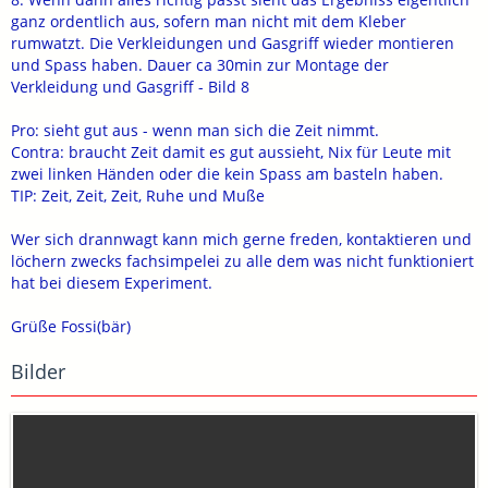
ganz ordentlich aus, sofern man nicht mit dem Kleber
rumwatzt. Die Verkleidungen und Gasgriff wieder montieren
und Spass haben. Dauer ca 30min zur Montage der
Verkleidung und Gasgriff - Bild 8
Pro: sieht gut aus - wenn man sich die Zeit nimmt.
Contra: braucht Zeit damit es gut aussieht, Nix für Leute mit
zwei linken Händen oder die kein Spass am basteln haben.
TIP: Zeit, Zeit, Zeit, Ruhe und Muße
Wer sich drannwagt kann mich gerne freden, kontaktieren und
löchern zwecks fachsimpelei zu alle dem was nicht funktioniert
hat bei diesem Experiment.
Grüße Fossi(bär)
Bilder