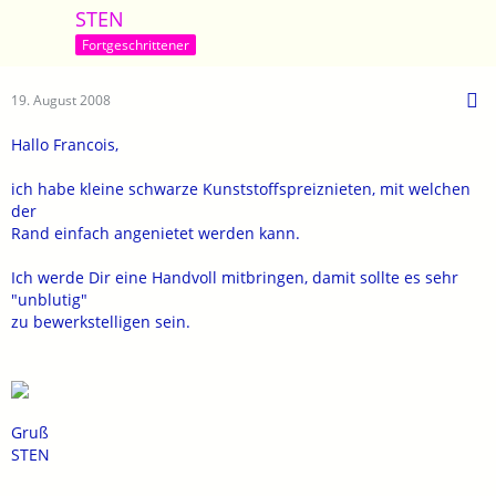
STEN
Fortgeschrittener
19. August 2008
Hallo Francois,
ich habe kleine schwarze Kunststoffspreiznieten, mit welchen
der
Rand einfach angenietet werden kann.
Ich werde Dir eine Handvoll mitbringen, damit sollte es sehr
"unblutig"
zu bewerkstelligen sein.
Gruß
STEN