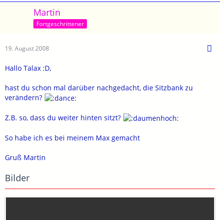
Martin
Fortgeschrittener
19. August 2008
Hallo Talax :D,
hast du schon mal darüber nachgedacht, die Sitzbank zu
verändern?
Z.B. so, dass du weiter hinten sitzt?
So habe ich es bei meinem Max gemacht
Gruß Martin
Bilder