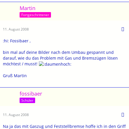
Martin
Fortgeschrittener
11. August 2008
:hi: Fossibaer ,
bin mal auf deine Bilder nach dem Umbau gespannt und
darauf, wie du das Problem mit Gas und Bremszügen lösen
möchtest / musst!
Gruß Martin
fossibaer
Schüler
11. August 2008
Na ja das mit Gaszug und Feststellbremse hoffe ich in den Griff