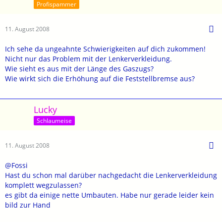
Profispammer
11. August 2008
Ich sehe da ungeahnte Schwierigkeiten auf dich zukommen!
Nicht nur das Problem mit der Lenkerverkleidung.
Wie sieht es aus mit der Länge des Gaszugs?
Wie wirkt sich die Erhöhung auf die Feststellbremse aus?
Lucky
Schlaumeise
11. August 2008
@Fossi
Hast du schon mal darüber nachgedacht die Lenkerverkleidung
komplett wegzulassen?
es gibt da einige nette Umbauten. Habe nur gerade leider kein
bild zur Hand