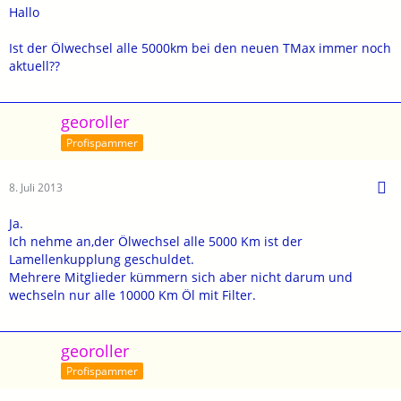
Hallo
Ist der Ölwechsel alle 5000km bei den neuen TMax immer noch
aktuell??
georoller
Profispammer
8. Juli 2013
Ja.
Ich nehme an,der Ölwechsel alle 5000 Km ist der
Lamellenkupplung geschuldet.
Mehrere Mitglieder kümmern sich aber nicht darum und
wechseln nur alle 10000 Km Öl mit Filter.
georoller
Profispammer