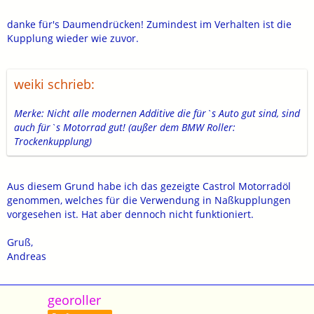
danke für's Daumendrücken! Zumindest im Verhalten ist die
Kupplung wieder wie zuvor.
weiki schrieb:
Merke: Nicht alle modernen Additive die für`s Auto gut sind, sind
auch für`s Motorrad gut! (außer dem BMW Roller:
Trockenkupplung)
Aus diesem Grund habe ich das gezeigte Castrol Motorradöl
genommen, welches für die Verwendung in Naßkupplungen
vorgesehen ist. Hat aber dennoch nicht funktioniert.
Gruß,
Andreas
georoller