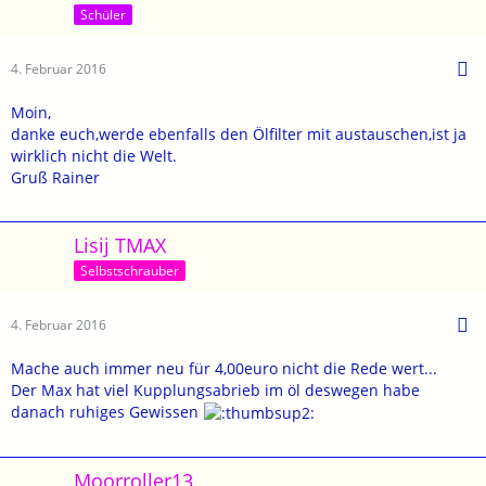
Schüler
4. Februar 2016
Moin,
danke euch,werde ebenfalls den Ölfilter mit austauschen,ist ja
wirklich nicht die Welt.
Gruß Rainer
Lisij TMAX
Selbstschrauber
4. Februar 2016
Mache auch immer neu für 4,00euro nicht die Rede wert...
Der Max hat viel Kupplungsabrieb im öl deswegen habe
danach ruhiges Gewissen
Moorroller13