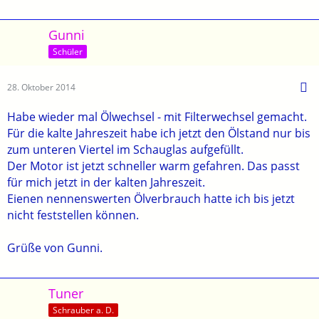
Gunni
Schüler
28. Oktober 2014
Habe wieder mal Ölwechsel - mit Filterwechsel gemacht.
Für die kalte Jahreszeit habe ich jetzt den Ölstand nur bis
zum unteren Viertel im Schauglas aufgefüllt.
Der Motor ist jetzt schneller warm gefahren. Das passt
für mich jetzt in der kalten Jahreszeit.
Eienen nennenswerten Ölverbrauch hatte ich bis jetzt
nicht feststellen können.
Grüße von Gunni.
Tuner
Schrauber a. D.