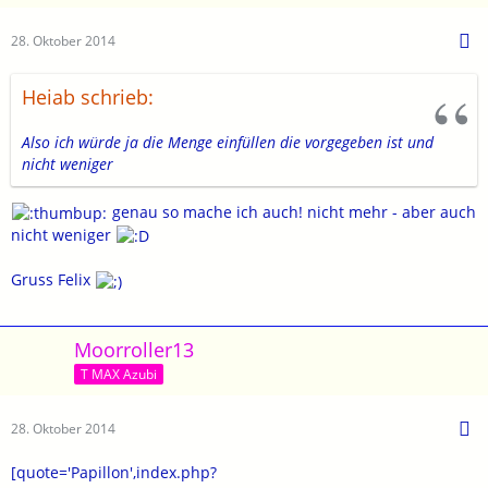
28. Oktober 2014
Heiab schrieb:
Also ich würde ja die Menge einfüllen die vorgegeben ist und
nicht weniger
genau so mache ich auch! nicht mehr - aber auch
nicht weniger
Gruss Felix
Moorroller13
T MAX Azubi
28. Oktober 2014
[quote='Papillon',index.php?